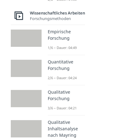
Wissenschaftliches Arbeiten
Forschungsmethoden
Empirische
Forschung
1/6 – Dauer: 04:49
Quantitative
Forschung
2/6 – Dauer: 04:24
Qualitative
Forschung
3/6 – Dauer: 04:21
Qualitative
Inhaltsanalyse
nach Mayring