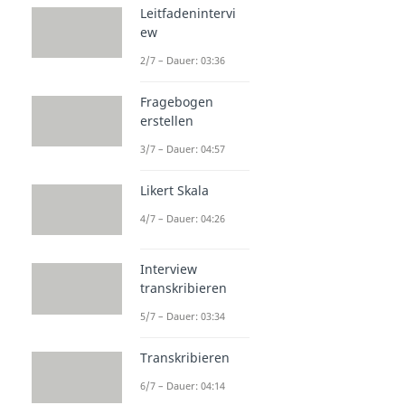
Leitfadenintervi
ew
2/7 – Dauer: 03:36
Fragebogen
erstellen
3/7 – Dauer: 04:57
Likert Skala
4/7 – Dauer: 04:26
Interview
transkribieren
5/7 – Dauer: 03:34
Transkribieren
6/7 – Dauer: 04:14