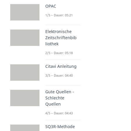
OPAC
1/5 – Dauer: 05:21
Elektronische
Zeitschriftenbib
liothek
2/5 – Dauer: 05:18
Citavi Anleitung
3/5 – Dauer: 04:40
Gute Quellen -
Schlechte
Quellen
4/5 – Dauer: 04:43
SQ3R-Methode