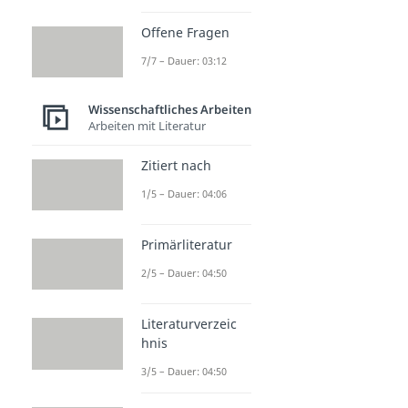
Offene Fragen
7/7 – Dauer: 03:12
Wissenschaftliches Arbeiten
Arbeiten mit Literatur
Zitiert nach
1/5 – Dauer: 04:06
Primärliteratur
2/5 – Dauer: 04:50
Literaturverzeic
hnis
3/5 – Dauer: 04:50