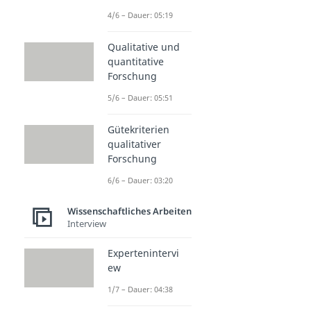
4/6 – Dauer: 05:19
Qualitative und
quantitative
Forschung
5/6 – Dauer: 05:51
Gütekriterien
qualitativer
Forschung
6/6 – Dauer: 03:20
Wissenschaftliches Arbeiten
Interview
Expertenintervi
ew
1/7 – Dauer: 04:38