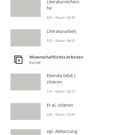
Literaturrecherc
he
4/5 – Dauer: 04:36
Literaturarbeit
5/5 – Dauer: 04:53
Wissenschaftliches Arbeiten
Kürzel
Ebenda (ebd.)
zitieren
1/4 – Dauer: 03:12
Et al. zitieren
2/4 – Dauer: 03:55
vgl. Abkürzung