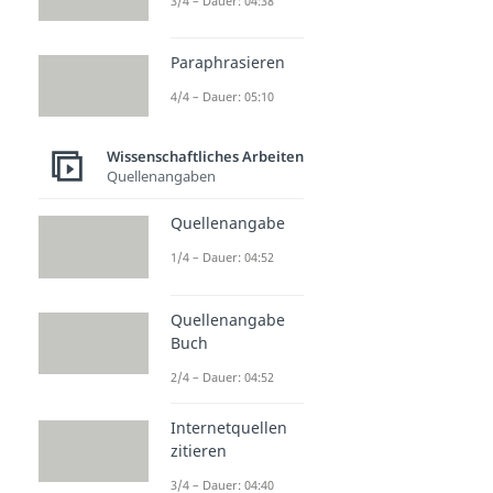
3/4 – Dauer: 04:38
Paraphrasieren
4/4 – Dauer: 05:10
Wissenschaftliches Arbeiten
Quellenangaben
Quellenangabe
1/4 – Dauer: 04:52
Quellenangabe
Buch
2/4 – Dauer: 04:52
Internetquellen
zitieren
3/4 – Dauer: 04:40