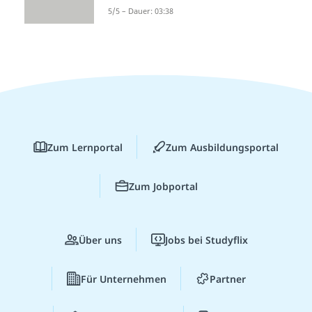
5/5 – Dauer: 03:38
Zum Lernportal
Zum Ausbildungsportal
Zum Jobportal
Über uns
Jobs bei Studyflix
Für Unternehmen
Partner