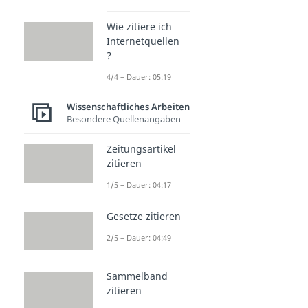
Wie zitiere ich
Internetquellen
?
4/4 – Dauer: 05:19
Wissenschaftliches Arbeiten
Besondere Quellenangaben
Zeitungsartikel
zitieren
1/5 – Dauer: 04:17
Gesetze zitieren
2/5 – Dauer: 04:49
Sammelband
zitieren