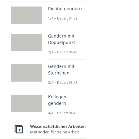
Richtig gendern
1/4 – Dauer: 04:52
Gendern mit
Doppelpunkt
2/4 – Dauer: 04:48
Gendern mit
Sternchen
3/4 – Dauer: 03:48
Kollegen
gendern
4/4 – Dauer: 04:45
Wissenschaftliches Arbeiten
Methoden für deine Arbeit