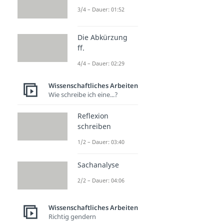
3/4 – Dauer: 01:52
Die Abkürzung
ff.
4/4 – Dauer: 02:29
Wissenschaftliches Arbeiten
Wie schreibe ich eine...?
Reflexion
schreiben
1/2 – Dauer: 03:40
Sachanalyse
2/2 – Dauer: 04:06
Wissenschaftliches Arbeiten
Richtig gendern