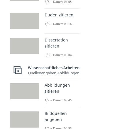
3/5 – Dauer: 04:05
Duden zitieren
4/5 – Dauer: 03:16
Dissertation
zitieren
5/5 – Dauer: 05:04
Wissenschaftliches Arbeiten
Quellenangaben Abbildungen
Abbildungen
zitieren
1/2 – Dauer: 03:45
Bildquellen
angeben
2/2 – Dauer: 04:53