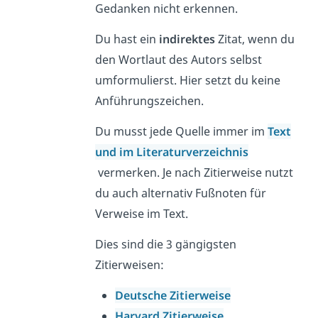
Gedanken nicht erkennen.
Du hast ein
indirektes
Zitat, wenn du
den Wortlaut des Autors selbst
umformulierst. Hier setzt du keine
Anführungszeichen.
Du musst jede Quelle immer im
Text
und im Literaturverzeichnis
vermerken. Je nach Zitierweise nutzt
du auch alternativ Fußnoten für
Verweise im Text.
Dies sind die 3 gängigsten
Zitierweisen:
Deutsche Zitierweise
Harvard Zitierweise