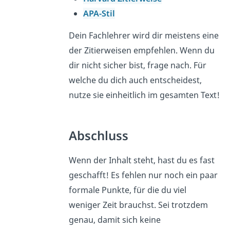
APA-Stil
Dein Fachlehrer wird dir meistens eine
der Zitierweisen empfehlen. Wenn du
dir nicht sicher bist, frage nach. Für
welche du dich auch entscheidest,
nutze sie einheitlich im gesamten Text!
Abschluss
Wenn der Inhalt steht, hast du es fast
geschafft! Es fehlen nur noch ein paar
formale Punkte, für die du viel
weniger Zeit brauchst. Sei trotzdem
genau, damit sich keine