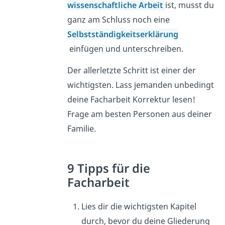
wissenschaftliche Arbeit
ist, musst du
ganz am Schluss noch eine
Selbstständigkeitserklärung
einfügen und unterschreiben.
Der allerletzte Schritt ist einer der
wichtigsten. Lass jemanden unbedingt
deine Facharbeit Korrektur lesen!
Frage am besten Personen aus deiner
Familie.
9 Tipps für die
Facharbeit
Lies dir die wichtigsten Kapitel
durch, bevor du deine Gliederung