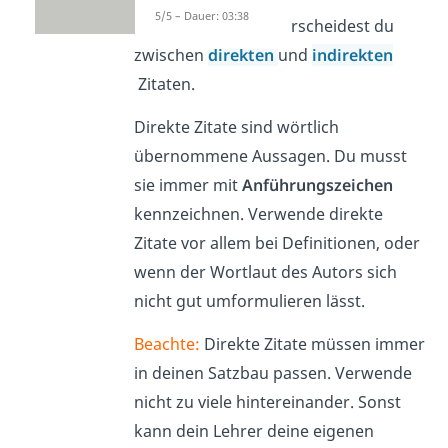
5/5 – Dauer: 03:38
Beim Schreiben unterscheidest du
zwischen
direkten
und
indirekten
Zitaten.
Direkte Zitate sind wörtlich
übernommene Aussagen. Du musst
sie immer mit
Anführungszeichen
kennzeichnen. Verwende direkte
Zitate vor allem bei Definitionen, oder
wenn der Wortlaut des Autors sich
nicht gut umformulieren lässt.
Beachte:
Direkte Zitate müssen immer
in deinen Satzbau passen. Verwende
nicht zu viele hintereinander. Sonst
kann dein Lehrer deine eigenen