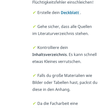
Flüchtigkeitsfehler einschleichen!
✓
Erstelle dein
Deckblatt
.
✓
Gehe sicher, dass alle Quellen
im Literaturverzeichnis stehen.
✓
Kontrolliere dein
Inhaltsverzeichnis
. Es kann schnell
etwas Kleines verrutschen.
✓
Falls du große Materialien wie
Bilder oder Tabellen hast, packst du
diese in den Anhang.
✓
Da die Facharbeit eine