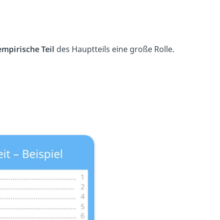
empirische Teil
des Hauptteils eine große Rolle.