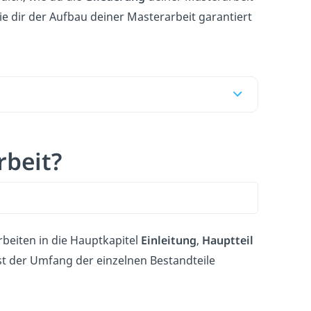
ie dir der Aufbau deiner Masterarbeit garantiert
rbeit?
rbeiten in die Hauptkapitel
Einleitung
,
Hauptteil
t der Umfang der einzelnen Bestandteile