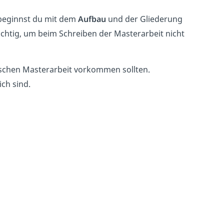
beginnst du mit dem
Aufbau
und der Gliederung
ichtig, um beim Schreiben der Masterarbeit nicht
ischen Masterarbeit vorkommen sollten.
ich sind.