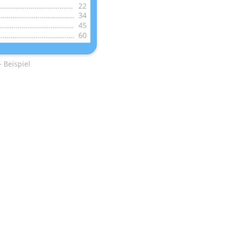
 Beispiel