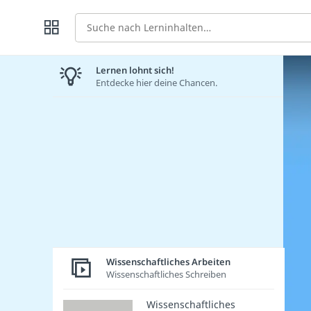
Suche
Lernen lohnt sich!
Entdecke hier deine Chancen.
Wissenschaftliches Arbeiten
Wissenschaftliches Schreiben
Wissenschaftliches