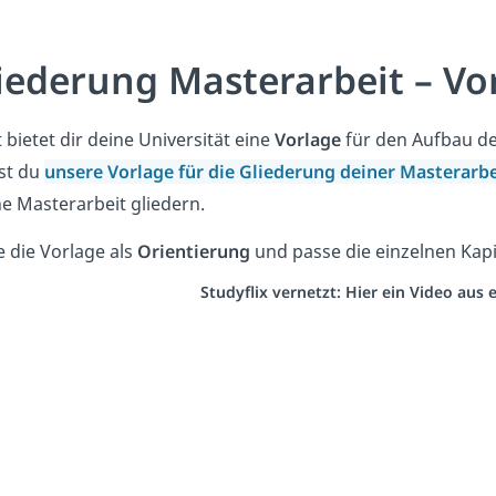
iederung Masterarbeit – Vo
 bietet dir deine Universität eine
Vorlage
für den Aufbau dei
st du
unsere Vorlage für die Gliederung deiner Masterarbe
e Masterarbeit gliedern.
 die Vorlage als
Orientierung
und passe die einzelnen Kap
Studyflix vernetzt: Hier ein Video aus