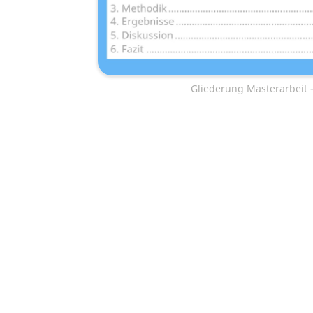
Gliederung Masterarbeit –