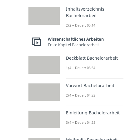
Inhaltsverzeichnis
Bachelorarbeit
2/2 – Dauer: 05:14
Wissenschaftliches Arbeiten
Erste Kapitel Bachelorarbeit
Deckblatt Bachelorarbeit
1/4 – Dauer: 03:34
Vorwort Bachelorarbeit
2/4 – Dauer: 04:33
Einleitung Bachelorarbeit
3/4 – Dauer: 04:25
Methodik Bachelorarbeit