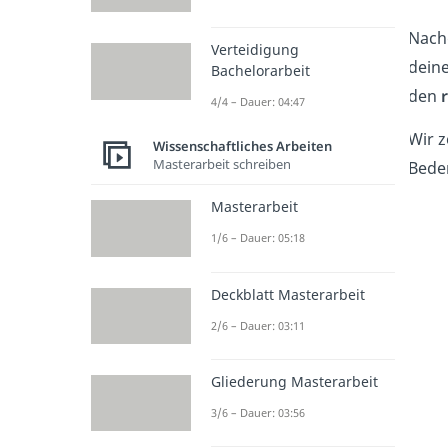
Nach
Verteidigung
deine
Bachelorarbeit
den
4/4 – Dauer: 04:47
Wir z
Wissenschaftliches Arbeiten
Masterarbeit schreiben
Beden
Masterarbeit
1/6 – Dauer: 05:18
Deckblatt Masterarbeit
2/6 – Dauer: 03:11
Gliederung Masterarbeit
3/6 – Dauer: 03:56