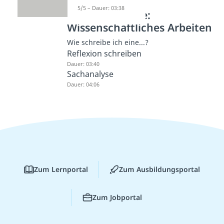
5/5 – Dauer: 03:38
Weitere Inhalte:
Wissenschaftliches Arbeiten
Wie schreibe ich eine...?
Reflexion schreiben
Dauer: 03:40
Sachanalyse
Dauer: 04:06
Zum Lernportal
Zum Ausbildungsportal
Zum Jobportal