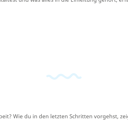
eit? Wie du in den letzten Schritten vorgehst, zeig