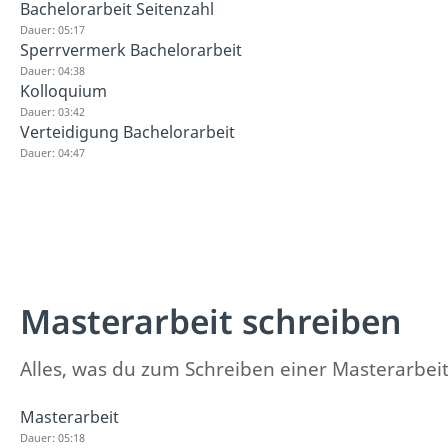
Bachelorarbeit Seitenzahl
Dauer: 05:17
Sperrvermerk Bachelorarbeit
Dauer: 04:38
Kolloquium
Dauer: 03:42
Verteidigung Bachelorarbeit
Dauer: 04:47
Masterarbeit schreiben
Alles, was du zum Schreiben einer Masterarbeit 
Masterarbeit
Dauer: 05:18