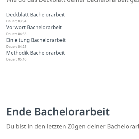
Deckblatt Bachelorarbeit
Dauer: 03:34
Vorwort Bachelorarbeit
Dauer: 04:33
Einleitung Bachelorarbeit
Dauer: 04:25
Methodik Bachelorarbeit
Dauer: 05:10
Ende Bachelorarbeit
Du bist in den letzten Zügen deiner Bachelorarb