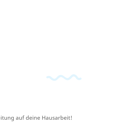
reitung auf deine Hausarbeit!