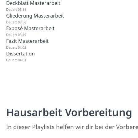
Deckblatt Masterarbeit
Dauer: 03:11
Gliederung Masterarbeit
Dauer: 03:56
Exposé Masterarbeit
Dauer: 03:49
Fazit Masterarbeit
Dauer: 04:02
Dissertation
Dauer: 04:01
Hausarbeit Vorbereitung
In dieser Playlists helfen wir dir bei der Vorbe