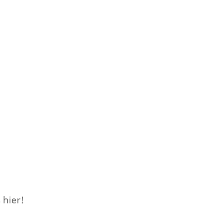
 hier!