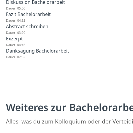
Diskussion Bachelorarbeit
Dauer: 05:06
Fazit Bachelorarbeit
Dauer: 04:32
Abstract schreiben
Dauer: 03:20
Exzerpt
Dauer: 04:46
Danksagung Bachelorarbeit
Dauer: 02:32
Weiteres zur Bachelorarbe
Alles, was du zum Kolloquium oder der Verteidi