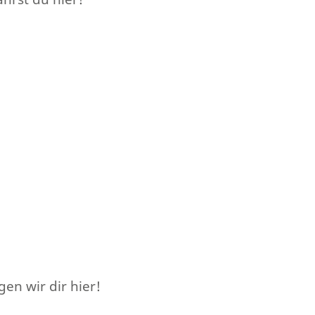
en wir dir hier!