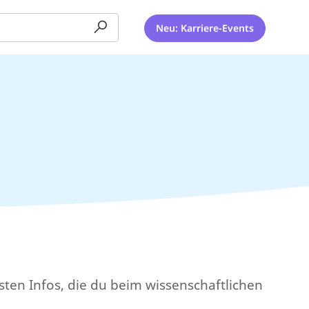
Neu: Karriere-Events
sten Infos, die du beim wissenschaftlichen