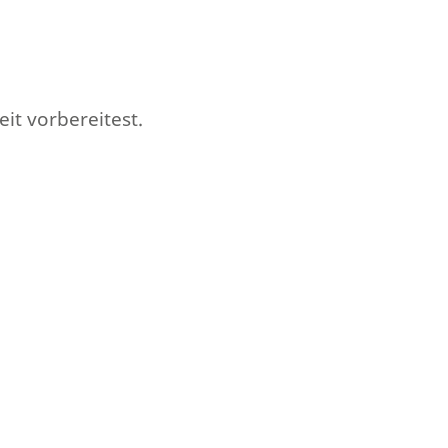
eit vorbereitest.