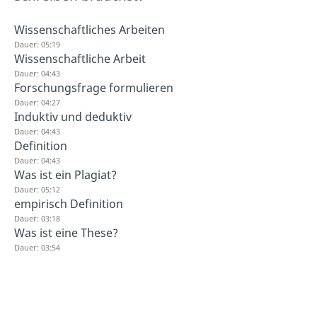
Wissenschaftliches Arbeiten
Dauer: 05:19
Wissenschaftliche Arbeit
Dauer: 04:43
Forschungsfrage formulieren
Dauer: 04:27
Induktiv und deduktiv
Dauer: 04:43
Definition
Dauer: 04:43
Was ist ein Plagiat?
Dauer: 05:12
empirisch Definition
Dauer: 03:18
Was ist eine These?
Dauer: 03:54