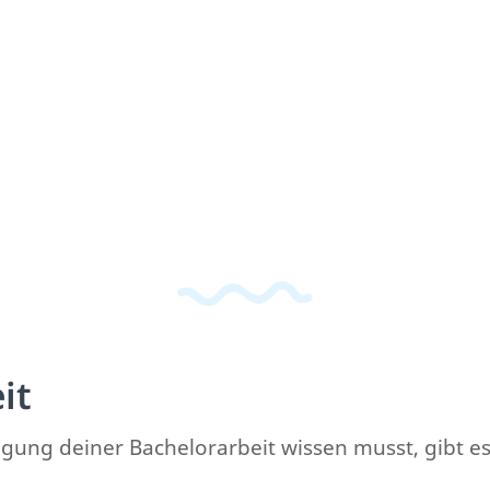
it
gung deiner Bachelorarbeit wissen musst, gibt es