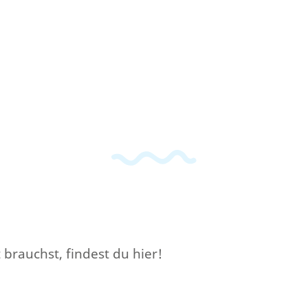
brauchst, findest du hier!