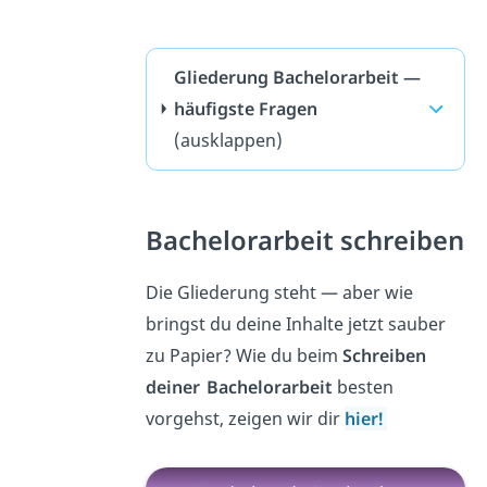
Gliederung Bachelorarbeit —
häufigste Fragen
(ausklappen)
Bachelorarbeit schreiben
Die Gliederung steht — aber wie
bringst du deine Inhalte jetzt sauber
zu Papier? Wie du beim
Schreiben
deiner
Bachelorarbeit
besten
vorgehst, zeigen wir dir
hier!