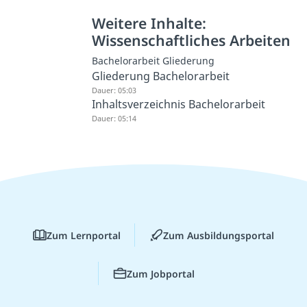
Weitere Inhalte:
Wissenschaftliches Arbeiten
Bachelorarbeit Gliederung
Gliederung Bachelorarbeit
Dauer: 05:03
Inhaltsverzeichnis Bachelorarbeit
Dauer: 05:14
Zum Lernportal
Zum Ausbildungsportal
Zum Jobportal