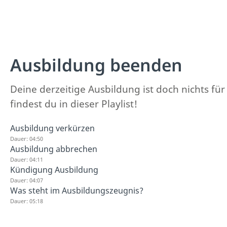
Ausbildung beenden
Deine derzeitige Ausbildung ist doch nichts fü
findest du in dieser Playlist!
Ausbildung verkürzen
Dauer: 04:50
Ausbildung abbrechen
Dauer: 04:11
Kündigung Ausbildung
Dauer: 04:07
Was steht im Ausbildungszeugnis?
Dauer: 05:18