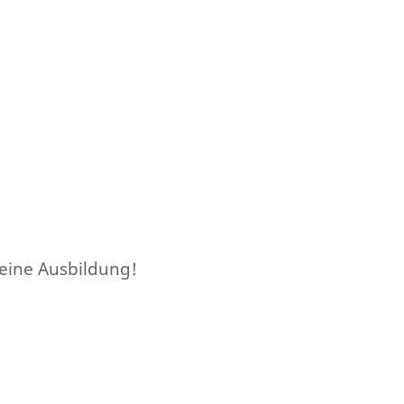
deine Ausbildung!