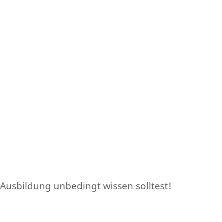
 Ausbildung unbedingt wissen solltest!