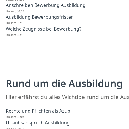
Anschreiben Bewerbung Ausbildung
Dauer: 04:11
Ausbildung Bewerbungsfristen
Dauer: 05:10
Welche Zeugnisse bei Bewerbung?
Dauer: 05:13
Rund um die Ausbildung
Hier erfährst du alles Wichtige rund um die Au
Rechte und Pflichten als Azubi
Dauer: 05:04
Urlaubsanspruch Ausbildung
Dauer: 05:11