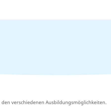
zu den verschiedenen Ausbildungsmöglichkeiten.