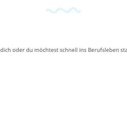
r dich oder du möchtest schnell ins Berufsleben 