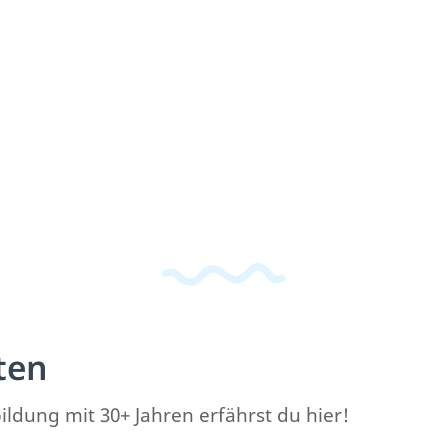
ten
ildung mit 30+ Jahren erfährst du hier!