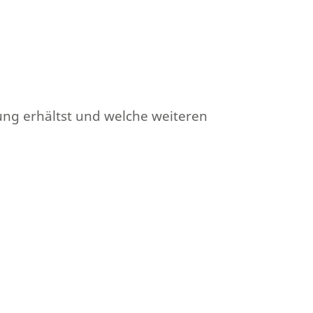
ung erhältst und welche weiteren