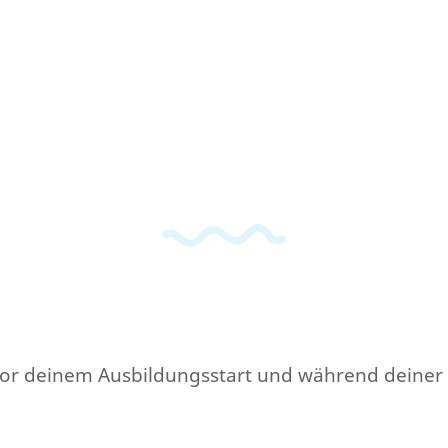
 du vor deinem Ausbildungsstart und während deiner