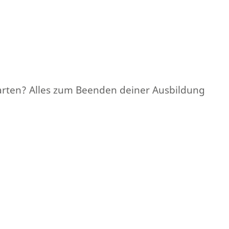
starten? Alles zum Beenden deiner Ausbildung