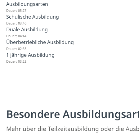
Ausbildungsarten
Dauer: 05:27
Schulische Ausbildung
Dauer: 03:46
Duale Ausbildung
Dauer: 04:44
Überbetriebliche Ausbildung
Dauer: 02:35
1 jährige Ausbildung
Dauer: 03:22
Besondere Ausbildungsar
Mehr über die Teilzeitausbildung oder die Ausb