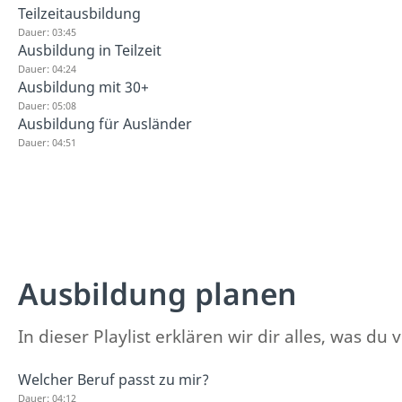
Teilzeitausbildung
Dauer: 03:45
Ausbildung in Teilzeit
Dauer: 04:24
Ausbildung mit 30+
Dauer: 05:08
Ausbildung für Ausländer
Dauer: 04:51
Ausbildung planen
In dieser Playlist erklären wir dir alles, was
Welcher Beruf passt zu mir?
Dauer: 04:12