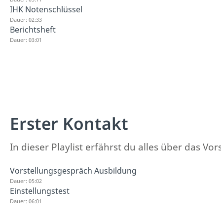
IHK Notenschlüssel
Dauer: 02:33
Berichtsheft
Dauer: 03:01
Erster Kontakt
In dieser Playlist erfährst du alles über das V
Vorstellungsgespräch Ausbildung
Dauer: 05:02
Einstellungstest
Dauer: 06:01