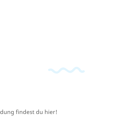
dung findest du hier!