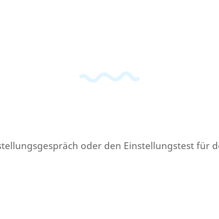
orstellungsgespräch oder den Einstellungstest für 