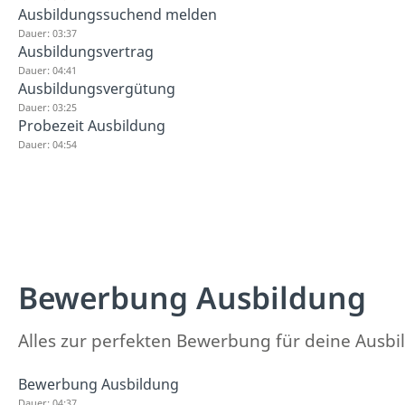
Ausbildungssuchend melden
Dauer: 03:37
Ausbildungsvertrag
Dauer: 04:41
Ausbildungsvergütung
Dauer: 03:25
Probezeit Ausbildung
Dauer: 04:54
Bewerbung Ausbildung
Alles zur perfekten Bewerbung für deine Ausbil
Bewerbung Ausbildung
Dauer: 04:37