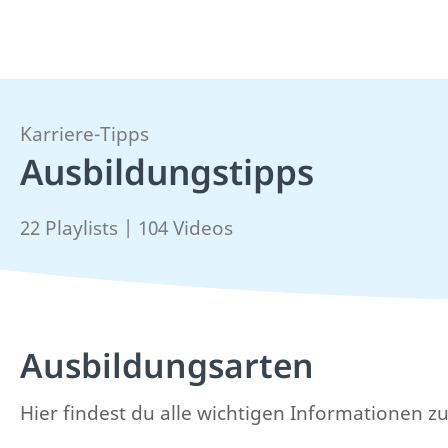
Karriere-Tipps
Ausbildungstipps
22 Playlists | 104 Videos
Ausbildungsarten
Hier findest du alle wichtigen Informationen 