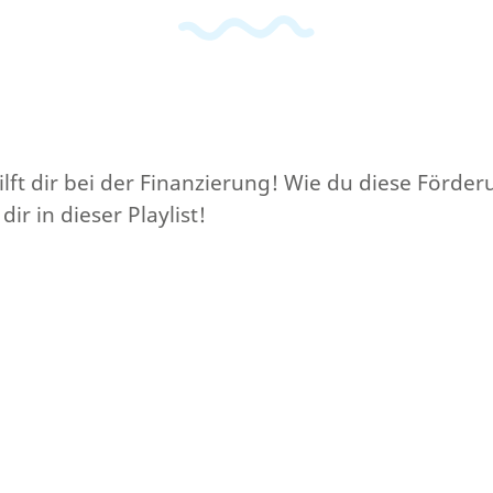
lft dir bei der Finanzierung! Wie du diese Förder
ir in dieser Playlist!