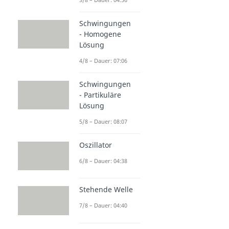
Schwingungen
- Homogene
Lösung
4/8 – Dauer: 07:06
Schwingungen
- Partikuläre
Lösung
5/8 – Dauer: 08:07
Oszillator
6/8 – Dauer: 04:38
Stehende Welle
7/8 – Dauer: 04:40