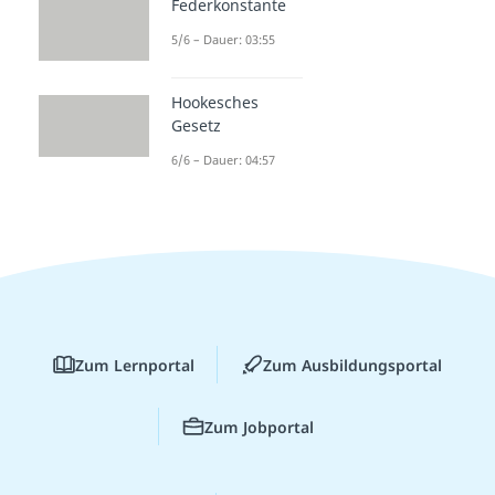
Federkonstante
5/6 – Dauer: 03:55
Hookesches
Gesetz
6/6 – Dauer: 04:57
Zum Lernportal
Zum Ausbildungsportal
Zum Jobportal