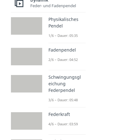
Dynamik
Feder- und Fadenpendel
Physikalisches
Pendel
1/6 – Dauer: 05:35
Fadenpendel
2/6 – Dauer: 04:52
Schwingungsgl
eichung
Federpendel
3/6 – Dauer: 05:48
Federkraft
4/6 – Dauer: 03:59