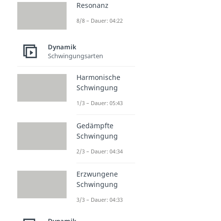
Resonanz
8/8 – Dauer: 04:22
Dynamik
Schwingungsarten
Harmonische
Schwingung
1/3 – Dauer: 05:43
Gedämpfte
Schwingung
2/3 – Dauer: 04:34
Erzwungene
Schwingung
3/3 – Dauer: 04:33