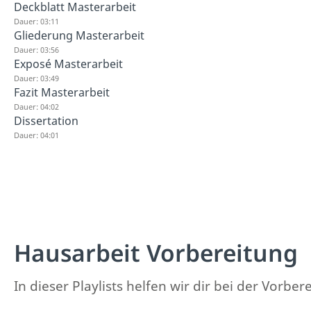
Deckblatt Masterarbeit
Dauer: 03:11
Gliederung Masterarbeit
Dauer: 03:56
Exposé Masterarbeit
Dauer: 03:49
Fazit Masterarbeit
Dauer: 04:02
Dissertation
Dauer: 04:01
Hausarbeit Vorbereitung
In dieser Playlists helfen wir dir bei der Vorbe