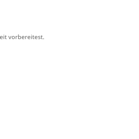
eit vorbereitest.