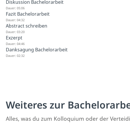
Diskussion Bachelorarbeit
Dauer: 05:06
Fazit Bachelorarbeit
Dauer: 04:32
Abstract schreiben
Dauer: 03:20
Exzerpt
Dauer: 04:46
Danksagung Bachelorarbeit
Dauer: 02:32
Weiteres zur Bachelorarbe
Alles, was du zum Kolloquium oder der Verteidi