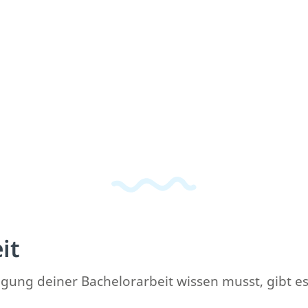
it
gung deiner Bachelorarbeit wissen musst, gibt es