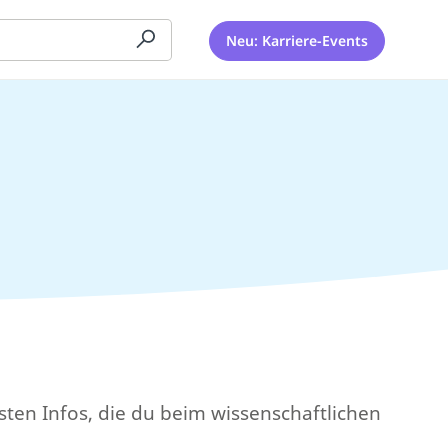
Neu: Karriere-Events
sten Infos, die du beim wissenschaftlichen