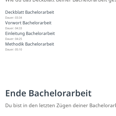
Deckblatt Bachelorarbeit
Dauer: 03:34
Vorwort Bachelorarbeit
Dauer: 04:33
Einleitung Bachelorarbeit
Dauer: 04:25
Methodik Bachelorarbeit
Dauer: 05:10
Ende Bachelorarbeit
Du bist in den letzten Zügen deiner Bachelorarb