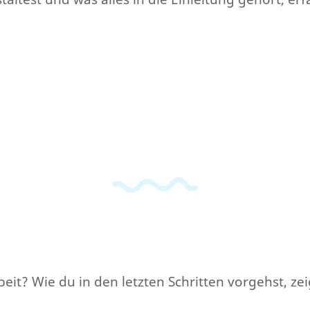
eit? Wie du in den letzten Schritten vorgehst, zeig