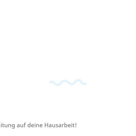
reitung auf deine Hausarbeit!