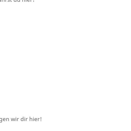
en wir dir hier!