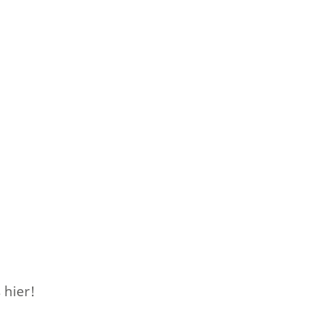
 hier!