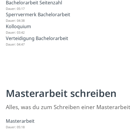
Bachelorarbeit Seitenzahl
Dauer: 05:17
Sperrvermerk Bachelorarbeit
Dauer: 04:38
Kolloquium
Dauer: 03:42
Verteidigung Bachelorarbeit
Dauer: 04:47
Masterarbeit schreiben
Alles, was du zum Schreiben einer Masterarbeit 
Masterarbeit
Dauer: 05:18