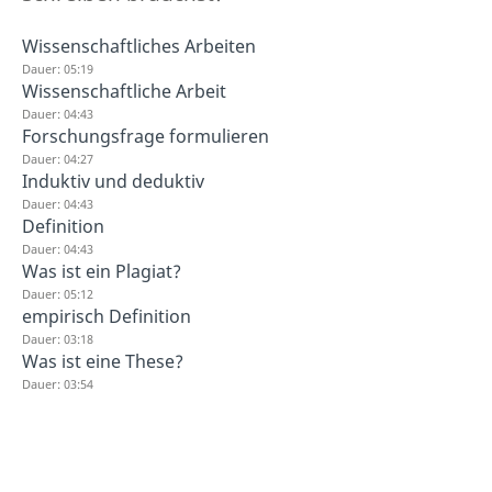
Wissenschaftliches Arbeiten
Dauer: 05:19
Wissenschaftliche Arbeit
Dauer: 04:43
Forschungsfrage formulieren
Dauer: 04:27
Induktiv und deduktiv
Dauer: 04:43
Definition
Dauer: 04:43
Was ist ein Plagiat?
Dauer: 05:12
empirisch Definition
Dauer: 03:18
Was ist eine These?
Dauer: 03:54