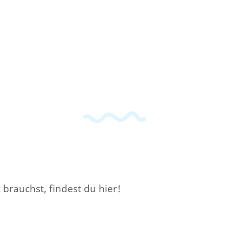
brauchst, findest du hier!