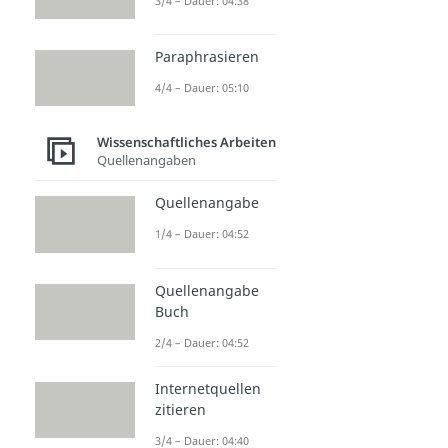
3/4 – Dauer: 04:38
Paraphrasieren
4/4 – Dauer: 05:10
Wissenschaftliches Arbeiten
Quellenangaben
Quellenangabe
1/4 – Dauer: 04:52
Quellenangabe
Buch
2/4 – Dauer: 04:52
Internetquellen
zitieren
3/4 – Dauer: 04:40