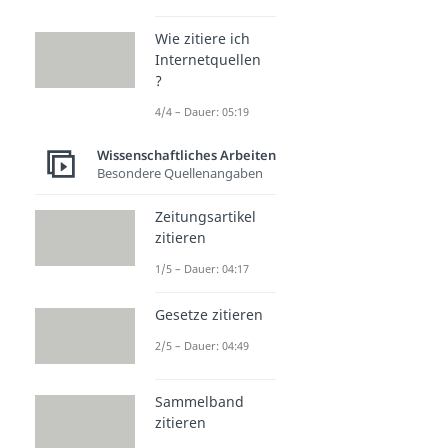
Wie zitiere ich
Internetquellen
?
4/4 – Dauer: 05:19
Wissenschaftliches Arbeiten
Besondere Quellenangaben
Zeitungsartikel
zitieren
1/5 – Dauer: 04:17
Gesetze zitieren
2/5 – Dauer: 04:49
Sammelband
zitieren