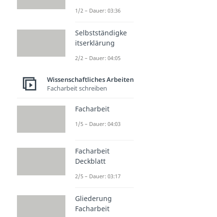
1/2 – Dauer: 03:36
Selbstständigke
itserklärung
2/2 – Dauer: 04:05
Wissenschaftliches Arbeiten
Facharbeit schreiben
Facharbeit
1/5 – Dauer: 04:03
Facharbeit
Deckblatt
2/5 – Dauer: 03:17
Gliederung
Facharbeit