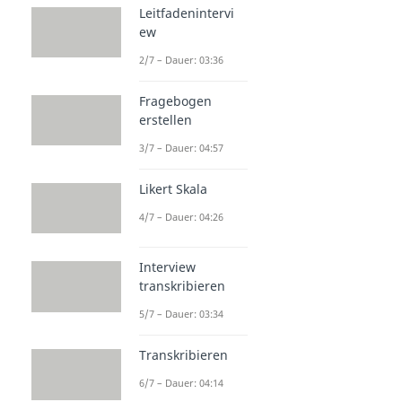
Leitfadenintervi
ew
2/7 – Dauer: 03:36
Fragebogen
erstellen
3/7 – Dauer: 04:57
Likert Skala
4/7 – Dauer: 04:26
Interview
transkribieren
5/7 – Dauer: 03:34
Transkribieren
6/7 – Dauer: 04:14