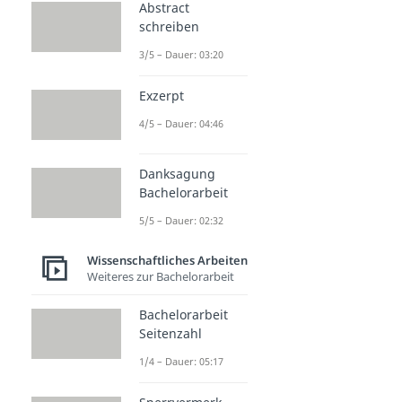
Abstract
schreiben
3/5 – Dauer: 03:20
Exzerpt
4/5 – Dauer: 04:46
Danksagung
Bachelorarbeit
5/5 – Dauer: 02:32
Wissenschaftliches Arbeiten
Weiteres zur Bachelorarbeit
Bachelorarbeit
Seitenzahl
1/4 – Dauer: 05:17