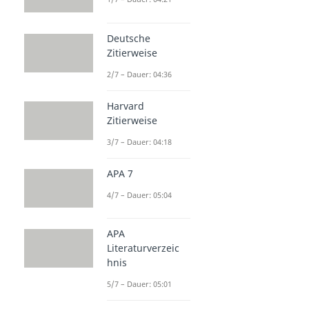
Deutsche
Zitierweise
2/7 – Dauer: 04:36
Harvard
Zitierweise
3/7 – Dauer: 04:18
APA 7
4/7 – Dauer: 05:04
APA
Literaturverzeic
hnis
5/7 – Dauer: 05:01