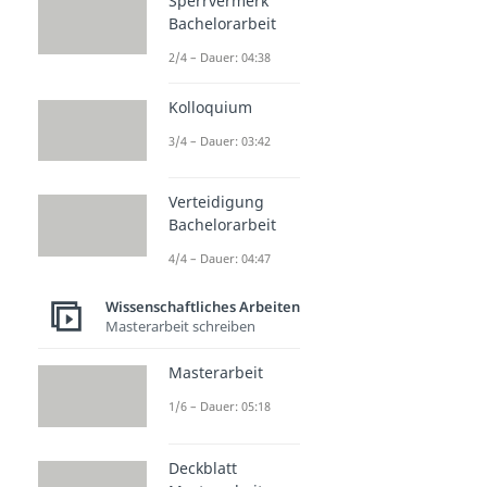
Sperrvermerk
Bachelorarbeit
2/4 – Dauer: 04:38
Kolloquium
3/4 – Dauer: 03:42
Verteidigung
Bachelorarbeit
4/4 – Dauer: 04:47
Wissenschaftliches Arbeiten
Masterarbeit schreiben
Masterarbeit
1/6 – Dauer: 05:18
Deckblatt