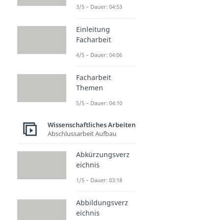
3/5 – Dauer: 04:53
Einleitung
Facharbeit
4/5 – Dauer: 04:06
Facharbeit
Themen
5/5 – Dauer: 04:10
Wissenschaftliches Arbeiten
Abschlussarbeit Aufbau
Abkürzungsverz
eichnis
1/5 – Dauer: 03:18
Abbildungsverz
eichnis