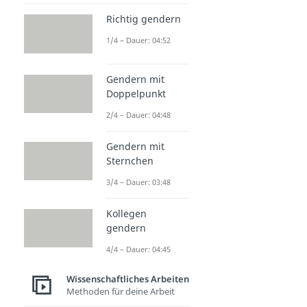
Richtig gendern
1/4 – Dauer: 04:52
Gendern mit
Doppelpunkt
2/4 – Dauer: 04:48
Gendern mit
Sternchen
3/4 – Dauer: 03:48
Kollegen
gendern
4/4 – Dauer: 04:45
Wissenschaftliches Arbeiten
Methoden für deine Arbeit