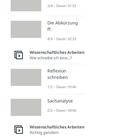
3/4 – Dauer: 01:52
Die Abkürzung
ff.
4/4 – Dauer: 02:29
Wissenschaftliches Arbeiten
Wie schreibe ich eine...?
Reflexion
schreiben
1/2 – Dauer: 03:40
Sachanalyse
2/2 – Dauer: 04:06
Wissenschaftliches Arbeiten
Richtig gendern