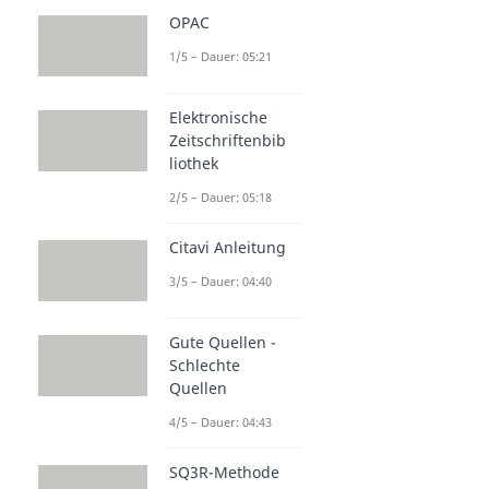
OPAC
1/5 – Dauer: 05:21
Elektronische
Zeitschriftenbib
liothek
2/5 – Dauer: 05:18
Citavi Anleitung
3/5 – Dauer: 04:40
Gute Quellen -
Schlechte
Quellen
4/5 – Dauer: 04:43
SQ3R-Methode