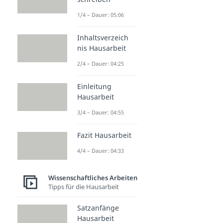
1/4 – Dauer: 05:06
Inhaltsverzeich
nis Hausarbeit
2/4 – Dauer: 04:25
Einleitung
Hausarbeit
3/4 – Dauer: 04:55
Fazit Hausarbeit
4/4 – Dauer: 04:33
Wissenschaftliches Arbeiten
Tipps für die Hausarbeit
Satzanfänge
Hausarbeit