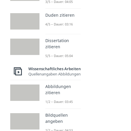
3/5 – Dauer: 04:05
Duden zitieren
4/5 – Dauer: 03:16
Dissertation
zitieren
5/5 – Dauer: 05:04
Wissenschaftliches Arbeiten
Quellenangaben Abbildungen
Abbildungen
zitieren
1/2 – Dauer: 03:45
Bildquellen
angeben
2/2 – Dauer: 04:53