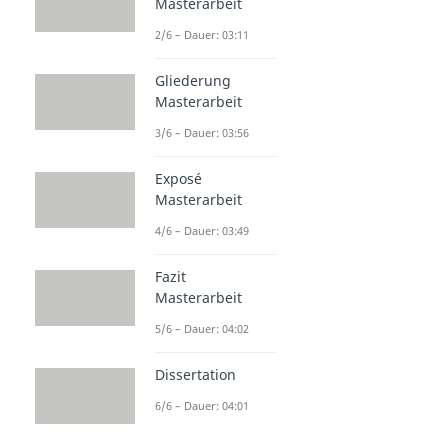
Masterarbeit
2/6 – Dauer: 03:11
Gliederung
Masterarbeit
3/6 – Dauer: 03:56
Exposé
Masterarbeit
4/6 – Dauer: 03:49
Fazit
Masterarbeit
5/6 – Dauer: 04:02
Dissertation
6/6 – Dauer: 04:01