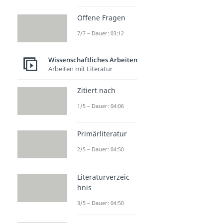
Offene Fragen
7/7 – Dauer: 03:12
Wissenschaftliches Arbeiten
Arbeiten mit Literatur
Zitiert nach
1/5 – Dauer: 04:06
Primärliteratur
2/5 – Dauer: 04:50
Literaturverzeic
hnis
3/5 – Dauer: 04:50