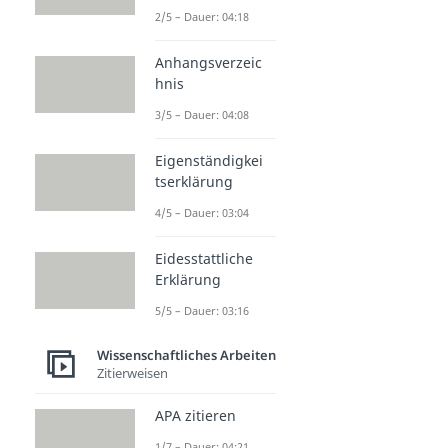
2/5 – Dauer: 04:18
Anhangsverzeic
hnis
3/5 – Dauer: 04:08
Eigenständigkei
tserklärung
4/5 – Dauer: 03:04
Eidesstattliche
Erklärung
5/5 – Dauer: 03:16
Wissenschaftliches Arbeiten
Zitierweisen
APA zitieren
1/7 – Dauer: 04:21