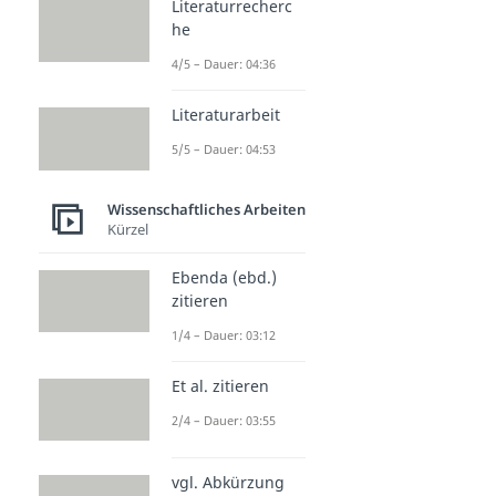
Literaturrecherc
he
4/5 – Dauer: 04:36
Literaturarbeit
5/5 – Dauer: 04:53
Wissenschaftliches Arbeiten
Kürzel
Ebenda (ebd.)
zitieren
1/4 – Dauer: 03:12
Et al. zitieren
2/4 – Dauer: 03:55
vgl. Abkürzung