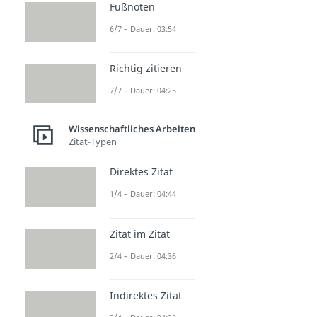
Fußnoten
6/7 – Dauer: 03:54
Richtig zitieren
7/7 – Dauer: 04:25
Wissenschaftliches Arbeiten
Zitat-Typen
Direktes Zitat
1/4 – Dauer: 04:44
Zitat im Zitat
2/4 – Dauer: 04:36
Indirektes Zitat