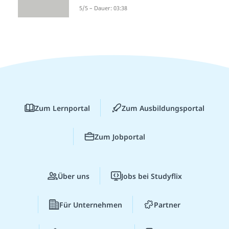
5/5 – Dauer: 03:38
Zum Lernportal
Zum Ausbildungsportal
Zum Jobportal
Über uns
Jobs bei Studyflix
Für Unternehmen
Partner