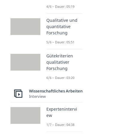
4/6 – Dauer: 05:19
Qualitative und
quantitative
Forschung
5/6 – Dauer: 05:51
Gütekriterien
qualitativer
Forschung
6/6 – Dauer: 03:20
Wissenschaftliches Arbeiten
Interview
Expertenintervi
ew
1/7 – Dauer: 04:38