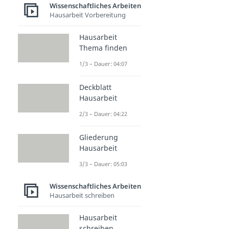
Wissenschaftliches Arbeiten
Hausarbeit Vorbereitung
Hausarbeit
Thema finden
1/3 – Dauer: 04:07
Deckblatt
Hausarbeit
2/3 – Dauer: 04:22
Gliederung
Hausarbeit
3/3 – Dauer: 05:03
Wissenschaftliches Arbeiten
Hausarbeit schreiben
Hausarbeit
schreiben