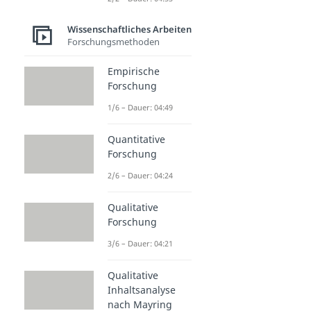
Wissenschaftliches Arbeiten
Forschungsmethoden
Empirische
Forschung
1/6 – Dauer: 04:49
Quantitative
Forschung
2/6 – Dauer: 04:24
Qualitative
Forschung
3/6 – Dauer: 04:21
Qualitative
Inhaltsanalyse
nach Mayring