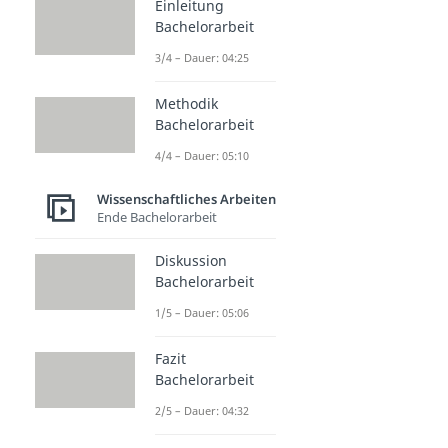
Einleitung
Bachelorarbeit
3/4 – Dauer: 04:25
Methodik
Bachelorarbeit
4/4 – Dauer: 05:10
Wissenschaftliches Arbeiten
Ende Bachelorarbeit
Diskussion
Bachelorarbeit
1/5 – Dauer: 05:06
Fazit
Bachelorarbeit
2/5 – Dauer: 04:32