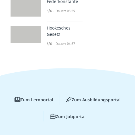
Federkonstante
5/6 – Dauer: 03:55
Hookesches
Gesetz
6/6 – Dauer: 04:57
Zum Lernportal
Zum Ausbildungsportal
Zum Jobportal