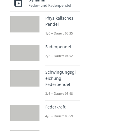
Dynamik
Feder- und Fadenpendel
Physikalisches
Pendel
1/6 – Dauer: 05:35
Fadenpendel
2/6 – Dauer: 04:52
Schwingungsgl
eichung
Federpendel
3/6 – Dauer: 05:48
Federkraft
4/6 – Dauer: 03:59