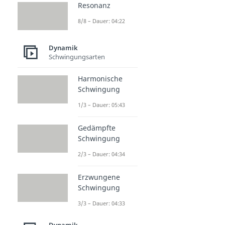
Resonanz
8/8 – Dauer: 04:22
Dynamik
Schwingungsarten
Harmonische
Schwingung
1/3 – Dauer: 05:43
Gedämpfte
Schwingung
2/3 – Dauer: 04:34
Erzwungene
Schwingung
3/3 – Dauer: 04:33