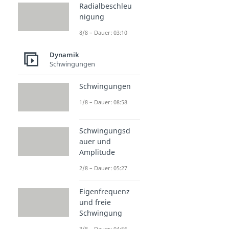
Radialbeschleu
nigung
8/8 – Dauer: 03:10
Dynamik
Schwingungen
Schwingungen
1/8 – Dauer: 08:58
Schwingungsd
auer und
Amplitude
2/8 – Dauer: 05:27
Eigenfrequenz
und freie
Schwingung
3/8 – Dauer: 04:56