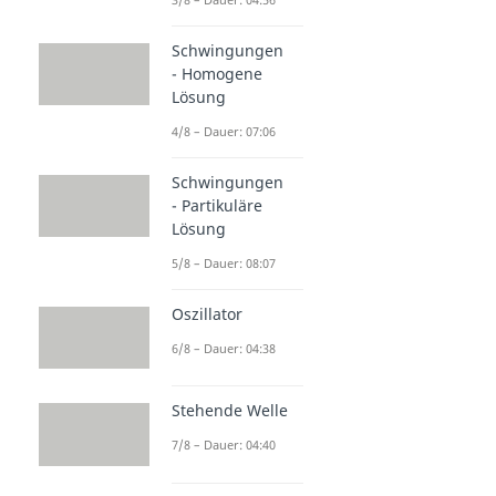
Schwingungen
- Homogene
Lösung
4/8 – Dauer: 07:06
Schwingungen
- Partikuläre
Lösung
5/8 – Dauer: 08:07
Oszillator
6/8 – Dauer: 04:38
Stehende Welle
7/8 – Dauer: 04:40