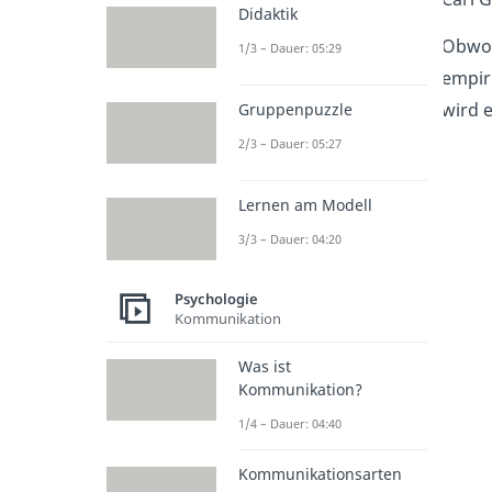
Didaktik
Obwoh
1/3 – Dauer: 05:29
empir
wird 
Gruppenpuzzle
2/3 – Dauer: 05:27
Lernen am Modell
3/3 – Dauer: 04:20
Psychologie
Kommunikation
Was ist
Kommunikation?
1/4 – Dauer: 04:40
Kommunikationsarten