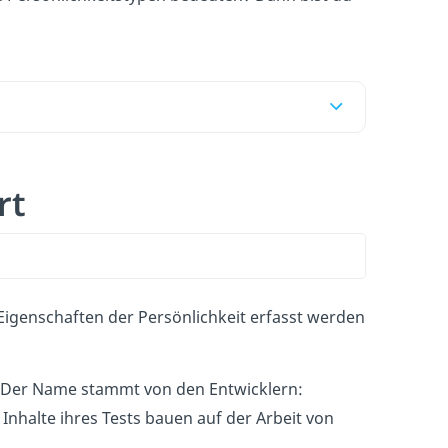
rt
Eigenschaften der Persönlichkeit erfasst werden
. Der Name stammt von den Entwicklern:
Inhalte ihres Tests bauen auf der Arbeit von