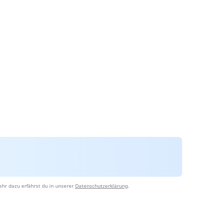
hr dazu erfährst du in unserer
Datenschutzerklärung
.