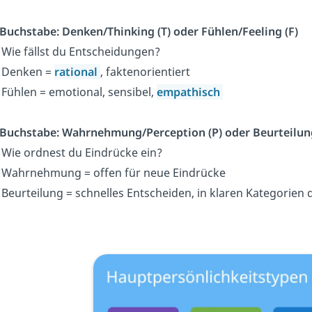
 Buchstabe: Denken/Thinking (T) oder Fühlen/Feeling (F)
Wie fällst du Entscheidungen?
 Denken =
rational
, faktenorientiert
Fühlen = emotional, sensibel,
empathisch
 Buchstabe: Wahrnehmung/Perception (P) oder Beurteilun
Wie ordnest du Eindrücke ein?
Wahrnehmung = offen für neue Eindrücke
Beurteilung = schnelles Entscheiden, in klaren Kategorien