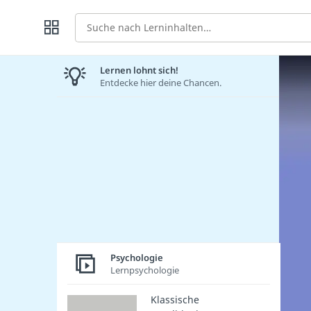
Suche
Lernen lohnt sich!
Entdecke hier deine Chancen.
Psychologie
Lernpsychologie
Klassische