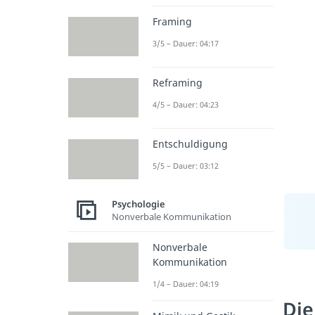
Framing
3/5 – Dauer: 04:17
Reframing
4/5 – Dauer: 04:23
Entschuldigung
5/5 – Dauer: 03:12
Psychologie
Nonverbale Kommunikation
Nonverbale
Kommunikation
1/4 – Dauer: 04:19
Die