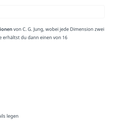
sionen
von C. G. Jung, wobei jede Dimension zwei
 erhältst du dann einen von 16
ils legen