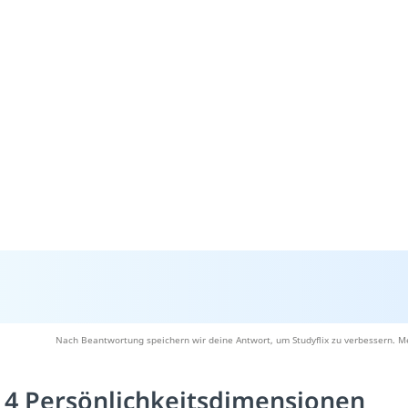
Nach Beantwortung speichern wir deine Antwort, um Studyflix zu verbessern. Me
 4 Persönlichkeitsdimensionen