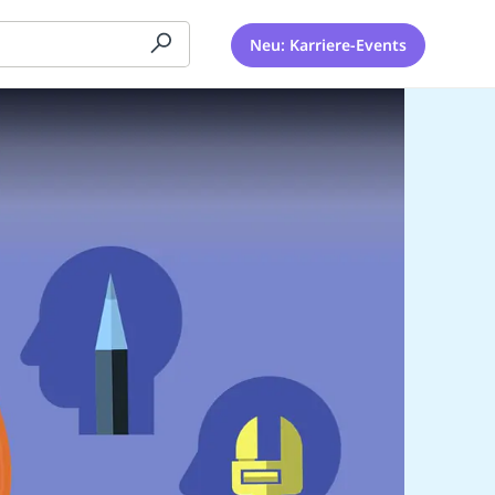
Neu: Karriere-Events