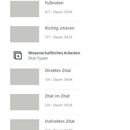
Fußnoten
6/7 – Dauer: 03:54
Richtig zitieren
7/7 – Dauer: 04:25
Wissenschaftliches Arbeiten
Zitat-Typen
Direktes Zitat
1/4 – Dauer: 04:44
Zitat im Zitat
2/4 – Dauer: 04:36
Indirektes Zitat