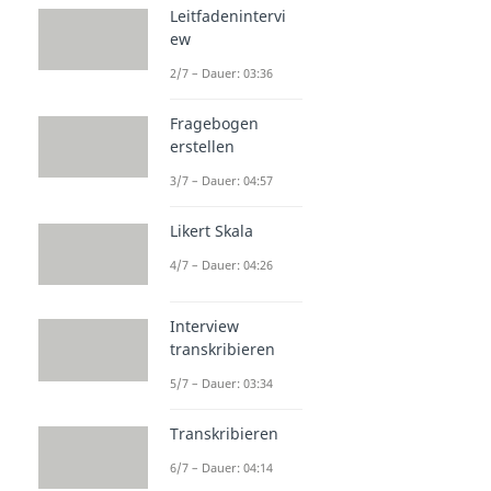
Leitfadenintervi
ew
2/7 – Dauer: 03:36
Fragebogen
erstellen
3/7 – Dauer: 04:57
Likert Skala
4/7 – Dauer: 04:26
Interview
transkribieren
5/7 – Dauer: 03:34
Transkribieren
6/7 – Dauer: 04:14