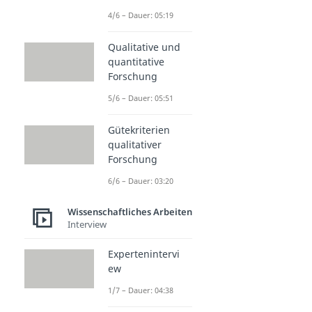
4/6 – Dauer: 05:19
Qualitative und
quantitative
Forschung
5/6 – Dauer: 05:51
Gütekriterien
qualitativer
Forschung
6/6 – Dauer: 03:20
Wissenschaftliches Arbeiten
Interview
Expertenintervi
ew
1/7 – Dauer: 04:38