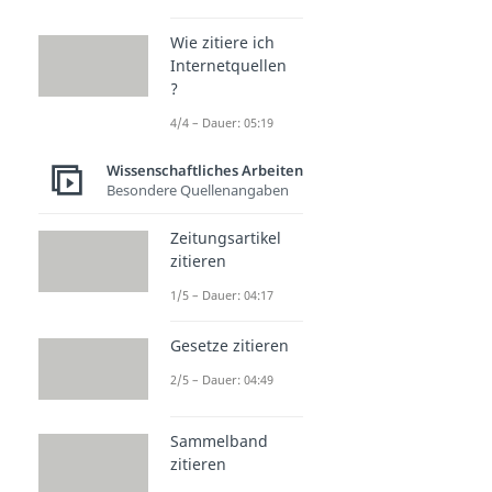
Wie zitiere ich
Internetquellen
?
4/4 – Dauer: 05:19
Wissenschaftliches Arbeiten
Besondere Quellenangaben
Zeitungsartikel
zitieren
1/5 – Dauer: 04:17
Gesetze zitieren
2/5 – Dauer: 04:49
Sammelband
zitieren