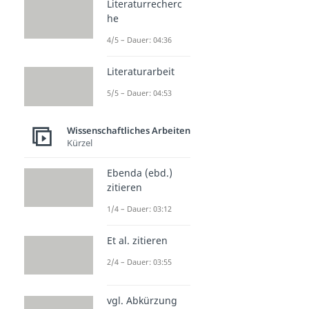
Literaturrecherc
he
4/5 – Dauer: 04:36
Literaturarbeit
5/5 – Dauer: 04:53
Wissenschaftliches Arbeiten
Kürzel
Ebenda (ebd.)
zitieren
1/4 – Dauer: 03:12
Et al. zitieren
2/4 – Dauer: 03:55
vgl. Abkürzung