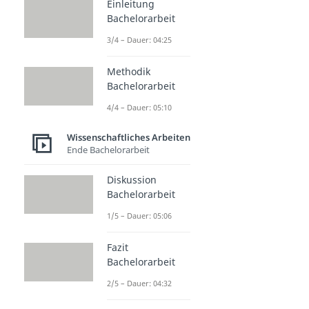
Einleitung
Bachelorarbeit
3/4 – Dauer: 04:25
Methodik
Bachelorarbeit
4/4 – Dauer: 05:10
Wissenschaftliches Arbeiten
Ende Bachelorarbeit
Diskussion
Bachelorarbeit
1/5 – Dauer: 05:06
Fazit
Bachelorarbeit
2/5 – Dauer: 04:32