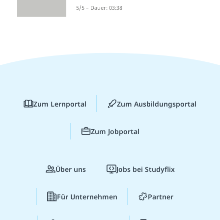
5/5 – Dauer: 03:38
Zum Lernportal
Zum Ausbildungsportal
Zum Jobportal
Über uns
Jobs bei Studyflix
Für Unternehmen
Partner