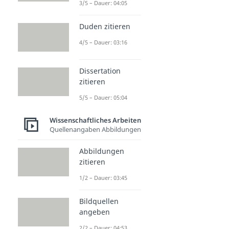
3/5 – Dauer: 04:05
Duden zitieren
4/5 – Dauer: 03:16
Dissertation
zitieren
5/5 – Dauer: 05:04
Wissenschaftliches Arbeiten
Quellenangaben Abbildungen
Abbildungen
zitieren
1/2 – Dauer: 03:45
Bildquellen
angeben
2/2 – Dauer: 04:53