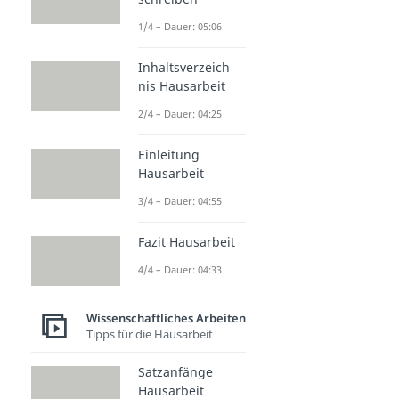
1/4 – Dauer: 05:06
Inhaltsverzeich
nis Hausarbeit
2/4 – Dauer: 04:25
Einleitung
Hausarbeit
3/4 – Dauer: 04:55
Fazit Hausarbeit
4/4 – Dauer: 04:33
Wissenschaftliches Arbeiten
Tipps für die Hausarbeit
Satzanfänge
Hausarbeit