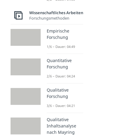
Wissenschaftliches Arbeiten
Forschungsmethoden
Empirische
Forschung
1/6 – Dauer: 04:49
Quantitative
Forschung
2/6 – Dauer: 04:24
Qualitative
Forschung
3/6 – Dauer: 04:21
Qualitative
Inhaltsanalyse
nach Mayring