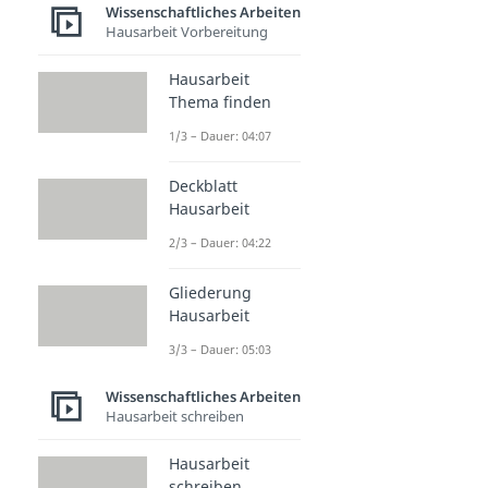
Wissenschaftliches Arbeiten
Hausarbeit Vorbereitung
Hausarbeit
Thema finden
1/3 – Dauer: 04:07
Deckblatt
Hausarbeit
2/3 – Dauer: 04:22
Gliederung
Hausarbeit
3/3 – Dauer: 05:03
Wissenschaftliches Arbeiten
Hausarbeit schreiben
Hausarbeit
schreiben