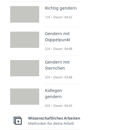
Richtig gendern
1/4 – Dauer: 04:52
Gendern mit
Doppelpunkt
2/4 – Dauer: 04:48
Gendern mit
Sternchen
3/4 – Dauer: 03:48
Kollegen
gendern
4/4 – Dauer: 04:45
Wissenschaftliches Arbeiten
Methoden für deine Arbeit