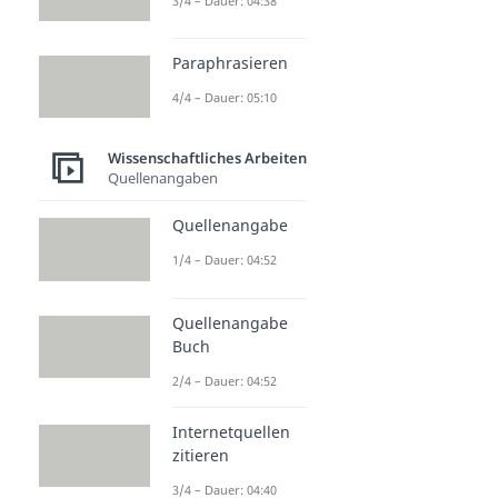
3/4 – Dauer: 04:38
Paraphrasieren
4/4 – Dauer: 05:10
Wissenschaftliches Arbeiten
Quellenangaben
Quellenangabe
1/4 – Dauer: 04:52
Quellenangabe
Buch
2/4 – Dauer: 04:52
Internetquellen
zitieren
3/4 – Dauer: 04:40