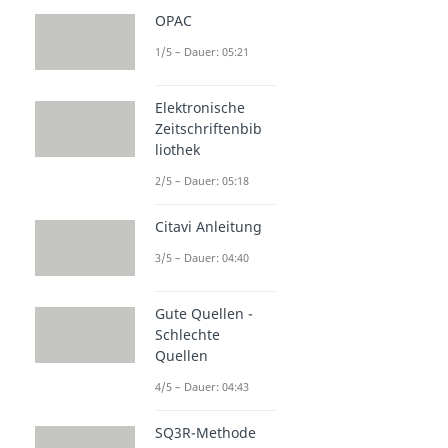
OPAC
1/5 – Dauer: 05:21
Elektronische
Zeitschriftenbib
liothek
2/5 – Dauer: 05:18
Citavi Anleitung
3/5 – Dauer: 04:40
Gute Quellen -
Schlechte
Quellen
4/5 – Dauer: 04:43
SQ3R-Methode