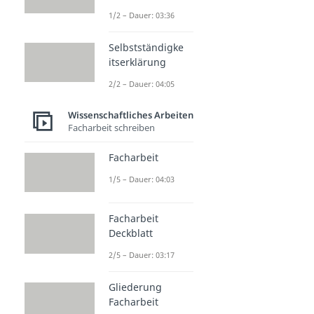
1/2 – Dauer: 03:36
Selbstständigke
itserklärung
2/2 – Dauer: 04:05
Wissenschaftliches Arbeiten
Facharbeit schreiben
Facharbeit
1/5 – Dauer: 04:03
Facharbeit
Deckblatt
2/5 – Dauer: 03:17
Gliederung
Facharbeit