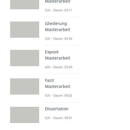
Masterarbeit
2/6 – Dauer: 03:11
Gliederung
Masterarbeit
3/6 – Dauer: 03:56
Exposé
Masterarbeit
4/6 – Dauer: 03:49
Fazit
Masterarbeit
5/6 – Dauer: 04:02
Dissertation
6/6 – Dauer: 04:01