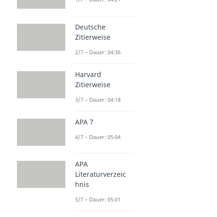
Deutsche
Zitierweise
2/7 – Dauer: 04:36
Harvard
Zitierweise
3/7 – Dauer: 04:18
APA 7
4/7 – Dauer: 05:04
APA
Literaturverzeic
hnis
5/7 – Dauer: 05:01