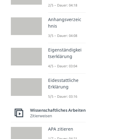
2/5 – Dauer: 04:18
Anhangsverzeic
hnis
3/5 – Dauer: 04:08
Eigenständigkei
tserklärung
4/5 – Dauer: 03:04
Eidesstattliche
Erklärung
5/5 – Dauer: 03:16
Wissenschaftliches Arbeiten
Zitierweisen
APA zitieren
1/7 – Dauer: 04:21