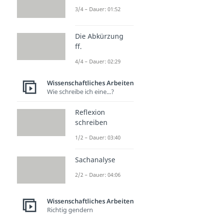
3/4 – Dauer: 01:52
Die Abkürzung
ff.
4/4 – Dauer: 02:29
Wissenschaftliches Arbeiten
Wie schreibe ich eine...?
Reflexion
schreiben
1/2 – Dauer: 03:40
Sachanalyse
2/2 – Dauer: 04:06
Wissenschaftliches Arbeiten
Richtig gendern