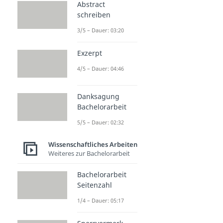
Abstract
schreiben
3/5 – Dauer: 03:20
Exzerpt
4/5 – Dauer: 04:46
Danksagung
Bachelorarbeit
5/5 – Dauer: 02:32
Wissenschaftliches Arbeiten
Weiteres zur Bachelorarbeit
Bachelorarbeit
Seitenzahl
1/4 – Dauer: 05:17