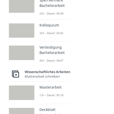
Sperrvermerk
Bachelorarbeit
2/4 – Dauer: 04:38
Kolloquium
3/4 – Dauer: 03:42
Verteidigung
Bachelorarbeit
4/4 – Dauer: 04:47
Wissenschaftliches Arbeiten
Masterarbeit schreiben
Masterarbeit
1/6 – Dauer: 05:18
Deckblatt