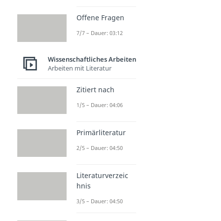
Offene Fragen
7/7 – Dauer: 03:12
Wissenschaftliches Arbeiten
Arbeiten mit Literatur
Zitiert nach
1/5 – Dauer: 04:06
Primärliteratur
2/5 – Dauer: 04:50
Literaturverzeic
hnis
3/5 – Dauer: 04:50