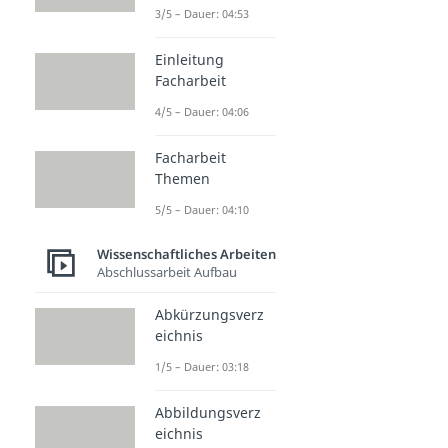
3/5 – Dauer: 04:53
Einleitung
Facharbeit
4/5 – Dauer: 04:06
Facharbeit
Themen
5/5 – Dauer: 04:10
Wissenschaftliches Arbeiten
Abschlussarbeit Aufbau
Abkürzungsverz
eichnis
1/5 – Dauer: 03:18
Abbildungsverz
eichnis