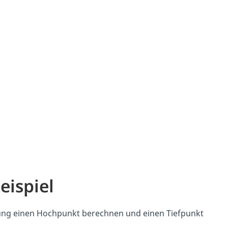
eispiel
itung einen Hochpunkt berechnen und einen Tiefpunkt