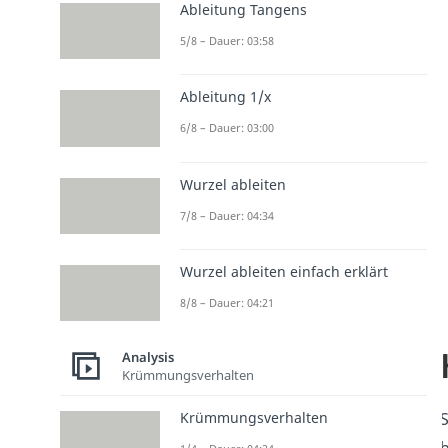
Ableitung Tangens
5/8 – Dauer: 03:58
Ableitung 1/x
6/8 – Dauer: 03:00
Wurzel ableiten
7/8 – Dauer: 04:34
Wurzel ableiten einfach erklärt
8/8 – Dauer: 04:21
Analysis
Krümmungsverhalten
S
Krümmungsverhalten
b