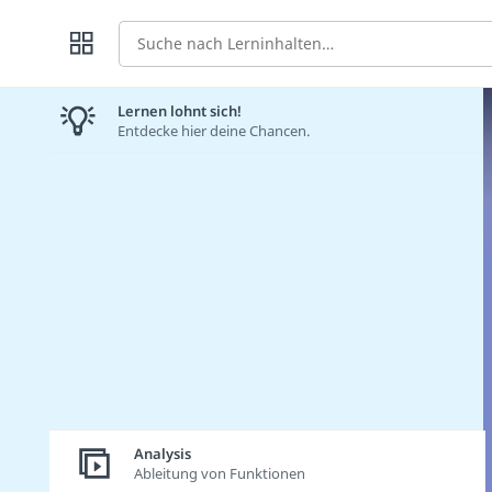
Suche
Lernen lohnt sich!
Entdecke hier deine Chancen.
Analysis
Ableitung von Funktionen