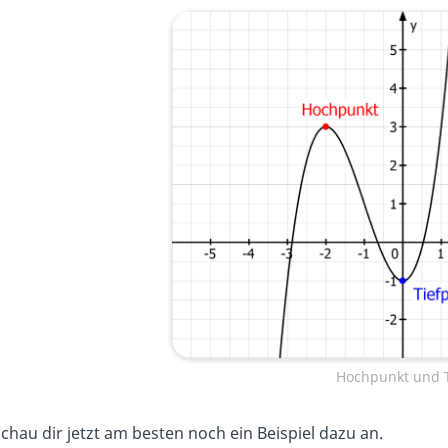
Hochpunkt und T
chau dir jetzt am besten noch ein Beispiel dazu an.