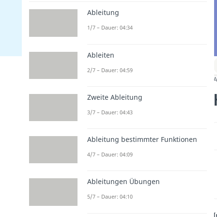
Ableitung
1/7 – Dauer: 04:34
Ableiten
2/7 – Dauer: 04:59
A
Zweite Ableitung
3/7 – Dauer: 04:43
Ableitung bestimmter Funktionen
4/7 – Dauer: 04:09
Ableitungen Übungen
5/7 – Dauer: 04:10
I