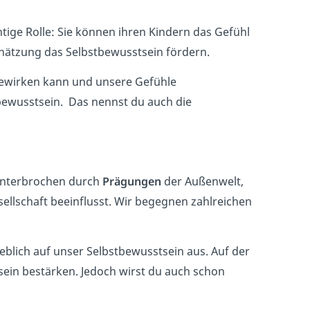
htige Rolle: Sie können ihren Kindern das Gefühl
chätzung das Selbstbewusstsein fördern.
bewirken kann und unsere Gefühle
ewusstsein. Das nennst du auch die
nunterbrochen durch
Prägungen
der Außenwelt,
sellschaft beeinflusst. Wir begegnen zahlreichen
eblich auf unser Selbstbewusstsein aus. Auf der
sein bestärken. Jedoch wirst du auch schon