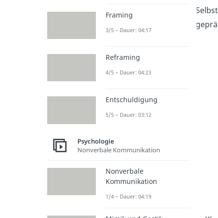
Selbs
Framing
geprä
3/5 – Dauer: 04:17
Reframing
4/5 – Dauer: 04:23
Entschuldigung
5/5 – Dauer: 03:12
Psychologie
Nonverbale Kommunikation
Nonverbale
Kommunikation
1/4 – Dauer: 04:19