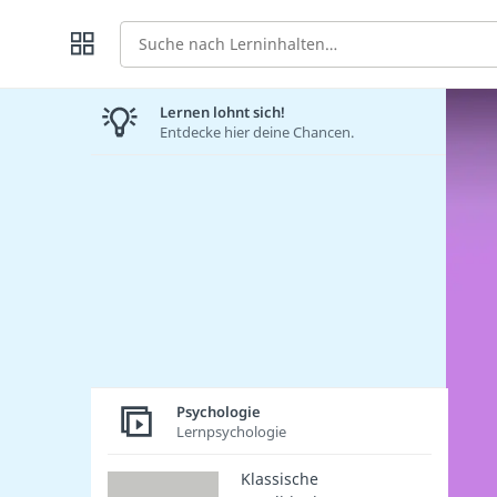
Suche
Lernen lohnt sich!
Entdecke hier deine Chancen.
Psychologie
Lernpsychologie
Klassische