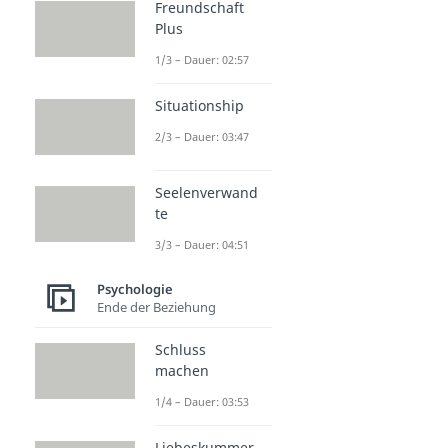
Freundschaft
Plus
1/3 – Dauer: 02:57
Situationship
2/3 – Dauer: 03:47
Seelenverwand
te
3/3 – Dauer: 04:51
Psychologie
Ende der Beziehung
Schluss
machen
1/4 – Dauer: 03:53
Liebeskummer