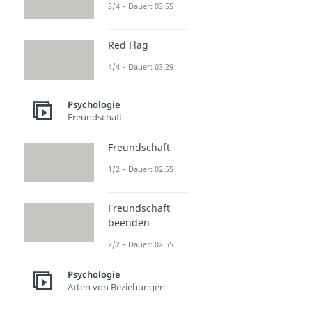
3/4 – Dauer: 03:55
Red Flag
4/4 – Dauer: 03:29
Psychologie
Freundschaft
Freundschaft
1/2 – Dauer: 02:55
Freundschaft
beenden
2/2 – Dauer: 02:55
Psychologie
Arten von Beziehungen