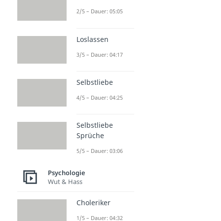
2/5 – Dauer: 05:05
Loslassen
3/5 – Dauer: 04:17
Selbstliebe
4/5 – Dauer: 04:25
Selbstliebe
Sprüche
5/5 – Dauer: 03:06
Psychologie
Wut & Hass
Choleriker
1/5 – Dauer: 04:32