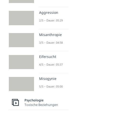
Aggression
2/5 – Dauer: 05:29
Misanthropie
3/5 – Dauer: 04:58
Eifersucht
4/5 – Dauer: 05:37
Misogynie
5/5 – Dauer: 05:00
Psychologie
Toxische Beziehungen