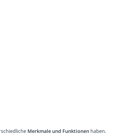
rschiedliche
Merkmale und Funktionen
haben.