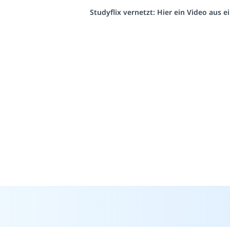
Studyflix vernetzt: Hier ein Video aus 