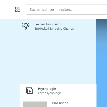
Suche
Lernen lohnt sich!
Entdecke hier deine Chancen.
Psychologie
Lernpsychologie
Klassische