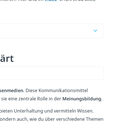
ärt
senmedien
. Diese Kommunikationsmittel
 sie eine zentrale Rolle in der
Meinungsbildung
.
 bieten Unterhaltung und vermitteln Wissen.
sondern auch, wie du über verschiedene Themen