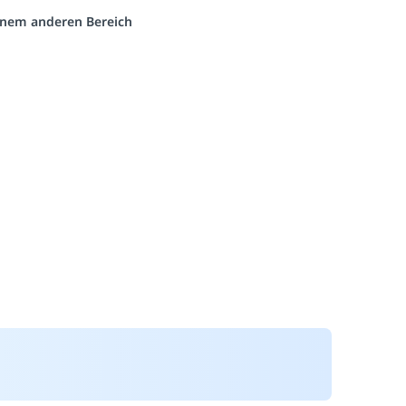
einem anderen Bereich