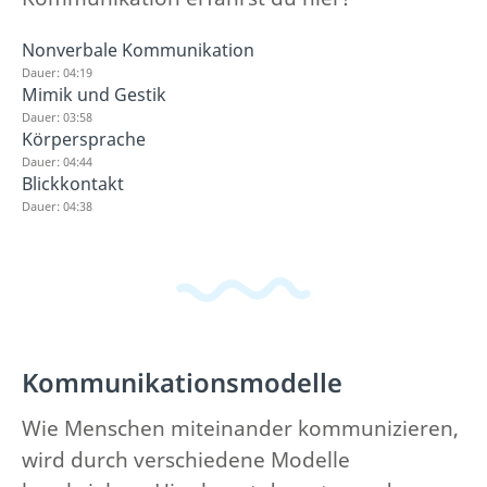
Nonverbale Kommunikation
Dauer: 04:19
Mimik und Gestik
Dauer: 03:58
Körpersprache
Dauer: 04:44
Blickkontakt
Dauer: 04:38
Kommunikationsmodelle
Wie Menschen miteinander kommunizieren,
wird durch verschiedene Modelle