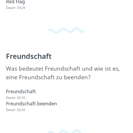
Red Flag
Dauer: 03:29
Freundschaft
Was bedeutet Freundschaft und wie ist es,
eine Freundschaft zu beenden?
Freundschaft
Dauer: 02:55
Freundschaft beenden
Dauer: 02:55