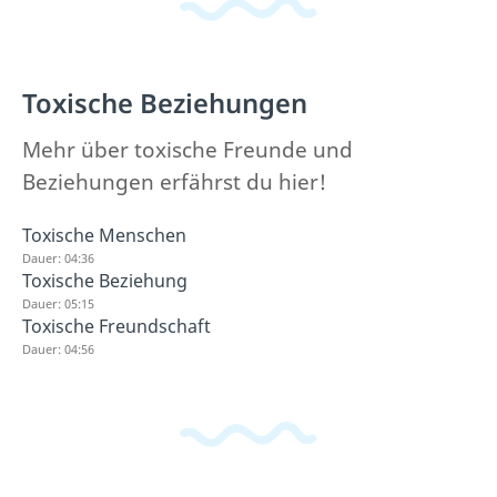
Toxische Beziehungen
Mehr über toxische Freunde und
Beziehungen erfährst du hier!
Toxische Menschen
Dauer: 04:36
Toxische Beziehung
Dauer: 05:15
Toxische Freundschaft
Dauer: 04:56