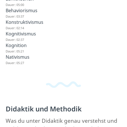
Dauer: 05:00
Behaviorismus
Dauer: 03:37
Konstruktivismus
Dauer: 02:14
Kognitivismus
Dauer: 02:37
Kognition
Dauer: 05:21
Nativismus
Dauer: 05:27
Didaktik und Methodik
Was du unter Didaktik genau verstehst und