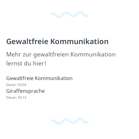
Gewaltfreie Kommunikation
Mehr zur gewaltfreien Kommunikation
lernst du hier!
Gewaltfreie Kommunikation
Dauer: 03:04
Giraffensprache
Dauer: 03:13