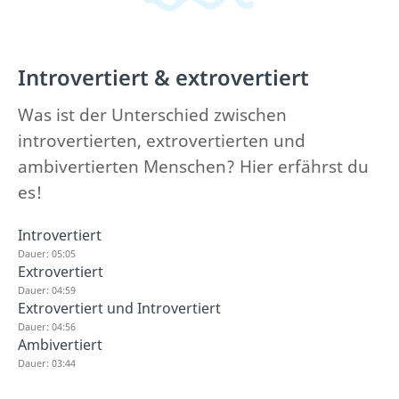
Introvertiert & extrovertiert
Was ist der Unterschied zwischen
introvertierten, extrovertierten und
ambivertierten Menschen? Hier erfährst du
es!
Introvertiert
Dauer: 05:05
Extrovertiert
Dauer: 04:59
Extrovertiert und Introvertiert
Dauer: 04:56
Ambivertiert
Dauer: 03:44