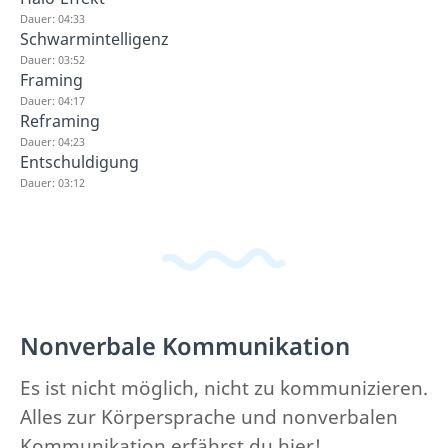
Dauer: 04:33
Schwarmintelligenz
Dauer: 03:52
Framing
Dauer: 04:17
Reframing
Dauer: 04:23
Entschuldigung
Dauer: 03:12
Nonverbale Kommunikation
Es ist nicht möglich, nicht zu kommunizieren.
Alles zur Körpersprache und nonverbalen
Kommunikation erfährst du hier!