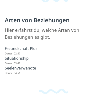
Arten von Beziehungen
Hier erfährst du, welche Arten von
Beziehungen es gibt.
Freundschaft Plus
Dauer: 02:57
Situationship
Dauer: 03:47
Seelenverwandte
Dauer: 04:51