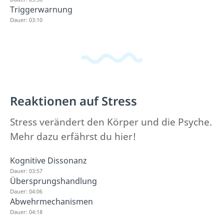
Triggerwarnung
Dauer: 03:10
Reaktionen auf Stress
Stress verändert den Körper und die Psyche.
Mehr dazu erfährst du hier!
Kognitive Dissonanz
Dauer: 03:57
Übersprungshandlung
Dauer: 04:06
Abwehrmechanismen
Dauer: 04:18