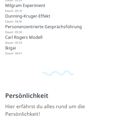
Dauer: 03:29
Milgram Experiment
Dauer: 05:10
Dunning-Kruger-Effekt
Dauer: 04:56
Personenzentrierte Gesprächsführung
Dauer: 05:20
Carl Rogers Modell
Dauer: 05:33
Ikigai
Dauer: 04:41
Persönlichkeit
Hier erfährst du alles rund um die
Persönlichkeit!