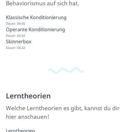
Behaviorismus auf sich hat.
Klassische Konditionierung
Dauer: 04:45
Operante Konditionierung
Dauer: 04:43
Skinnerbox
Dauer: 04:42
Lerntheorien
Welche Lerntheorien es gibt, kannst du dir
hier anschauen!
Lerntheorien