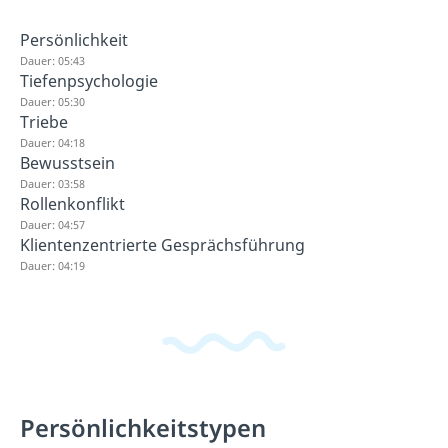
Persönlichkeit
Dauer: 05:43
Tiefenpsychologie
Dauer: 05:30
Triebe
Dauer: 04:18
Bewusstsein
Dauer: 03:58
Rollenkonflikt
Dauer: 04:57
Klientenzentrierte Gesprächsführung
Dauer: 04:19
Persönlichkeitstypen