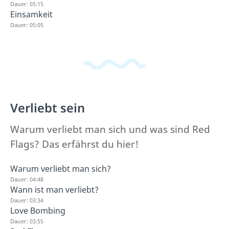
Dauer: 05:15
Einsamkeit
Dauer: 05:05
Verliebt sein
Warum verliebt man sich und was sind Red
Flags? Das erfährst du hier!
Warum verliebt man sich?
Dauer: 04:48
Wann ist man verliebt?
Dauer: 03:34
Love Bombing
Dauer: 03:55