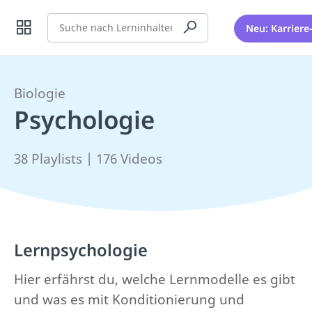
Suche
Neu: Karriere
Biologie
Psychologie
38 Playlists | 176 Videos
Lernpsychologie
Hier erfährst du, welche Lernmodelle es gibt
und was es mit Konditionierung und