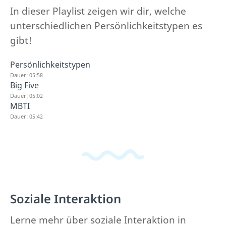
In dieser Playlist zeigen wir dir, welche
unterschiedlichen Persönlichkeitstypen es
gibt!
Persönlichkeitstypen
Dauer: 05:58
Big Five
Dauer: 05:02
MBTI
Dauer: 05:42
Soziale Interaktion
Lerne mehr über soziale Interaktion in