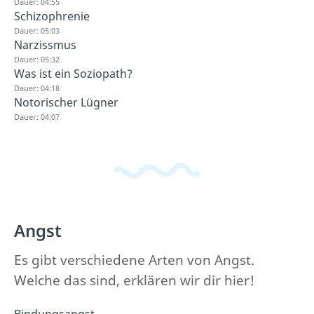
Dauer: 04:55
Schizophrenie
Dauer: 05:03
Narzissmus
Dauer: 05:32
Was ist ein Soziopath?
Dauer: 04:18
Notorischer Lügner
Dauer: 04:07
Angst
Es gibt verschiedene Arten von Angst.
Welche das sind, erklären wir dir hier!