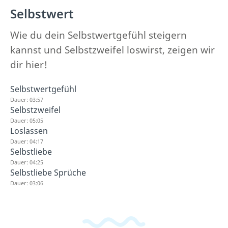
Selbstwert
Wie du dein Selbstwertgefühl steigern
kannst und Selbstzweifel loswirst, zeigen wir
dir hier!
Selbstwertgefühl
Dauer: 03:57
Selbstzweifel
Dauer: 05:05
Loslassen
Dauer: 04:17
Selbstliebe
Dauer: 04:25
Selbstliebe Sprüche
Dauer: 03:06