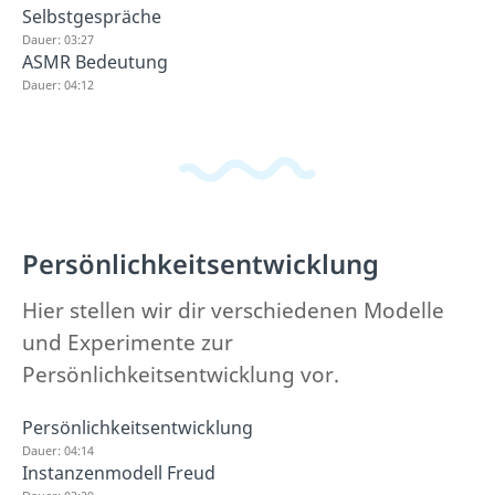
Selbstgespräche
Dauer: 03:27
ASMR Bedeutung
Dauer: 04:12
Persönlichkeitsentwicklung
Hier stellen wir dir verschiedenen Modelle
und Experimente zur
Persönlichkeitsentwicklung vor.
Persönlichkeitsentwicklung
Dauer: 04:14
Instanzenmodell Freud