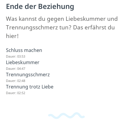
Ende der Beziehung
Was kannst du gegen Liebeskummer und
Trennungsschmerz tun? Das erfährst du
hier!
Schluss machen
Dauer: 03:53
Liebeskummer
Dauer: 04:47
Trennungsschmerz
Dauer: 02:48
Trennung trotz Liebe
Dauer: 02:52