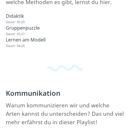
welche Methoden es gibt, lernst du hier.
Didaktik
Dauer: 05:29
Gruppenpuzzle
Dauer: 05:27
Lernen am Modell
Dauer: 04:20
Kommunikation
Warum kommunizieren wir und welche
Arten kannst du unterscheiden? Das und viel
mehr erfährst du in dieser Playlist!