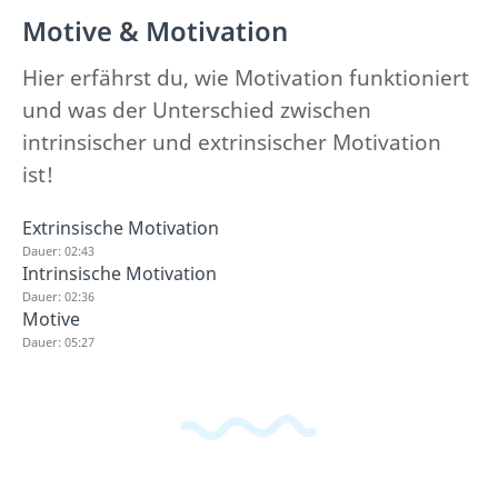
Motive & Motivation
Hier erfährst du, wie Motivation funktioniert
und was der Unterschied zwischen
intrinsischer und extrinsischer Motivation
ist!
Extrinsische Motivation
Dauer: 02:43
Intrinsische Motivation
Dauer: 02:36
Motive
Dauer: 05:27