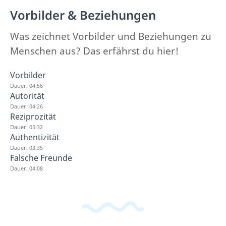
Vorbilder & Beziehungen
Was zeichnet Vorbilder und Beziehungen zu
Menschen aus? Das erfährst du hier!
Vorbilder
Dauer: 04:56
Autorität
Dauer: 04:26
Reziprozität
Dauer: 05:32
Authentizität
Dauer: 03:35
Falsche Freunde
Dauer: 04:08