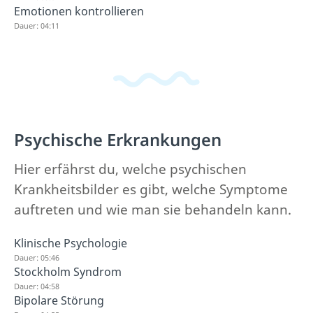
Emotionen kontrollieren
Dauer: 04:11
Psychische Erkrankungen
Hier erfährst du, welche psychischen
Krankheitsbilder es gibt, welche Symptome
auftreten und wie man sie behandeln kann.
Klinische Psychologie
Dauer: 05:46
Stockholm Syndrom
Dauer: 04:58
Bipolare Störung