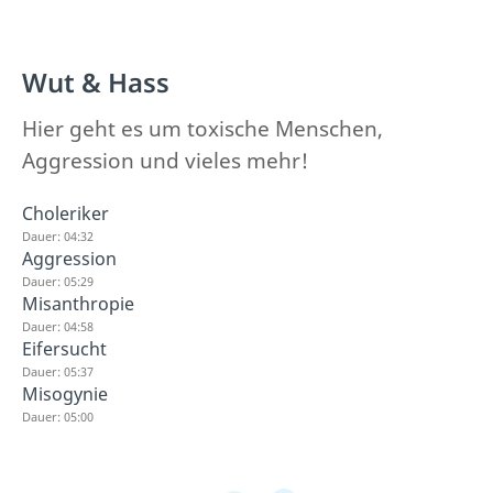
Wut & Hass
Hier geht es um toxische Menschen,
Aggression und vieles mehr!
Choleriker
Dauer: 04:32
Aggression
Dauer: 05:29
Misanthropie
Dauer: 04:58
Eifersucht
Dauer: 05:37
Misogynie
Dauer: 05:00