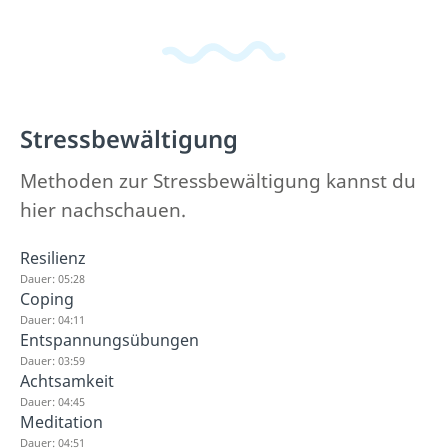
Stressbewältigung
Methoden zur Stressbewältigung kannst du
hier nachschauen.
Resilienz
Dauer: 05:28
Coping
Dauer: 04:11
Entspannungsübungen
Dauer: 03:59
Achtsamkeit
Dauer: 04:45
Meditation
Dauer: 04:51