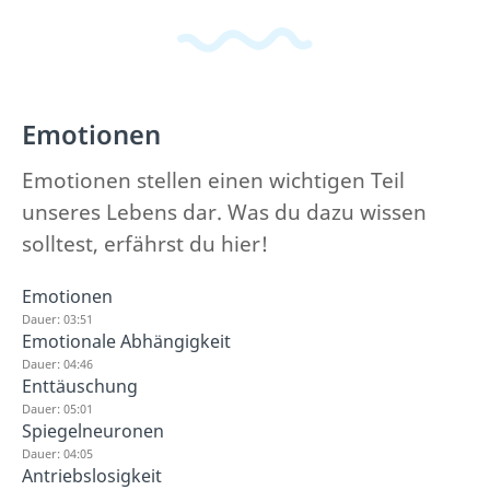
Emotionen
Emotionen stellen einen wichtigen Teil
unseres Lebens dar. Was du dazu wissen
solltest, erfährst du hier!
Emotionen
Dauer: 03:51
Emotionale Abhängigkeit
Dauer: 04:46
Enttäuschung
Dauer: 05:01
Spiegelneuronen
Dauer: 04:05
Antriebslosigkeit