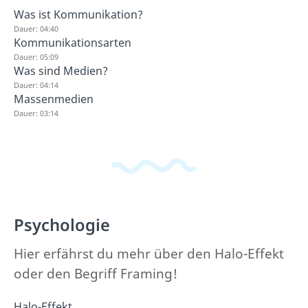
Was ist Kommunikation?
Dauer: 04:40
Kommunikationsarten
Dauer: 05:09
Was sind Medien?
Dauer: 04:14
Massenmedien
Dauer: 03:14
Psychologie
Hier erfährst du mehr über den Halo-Effekt
oder den Begriff Framing!
Halo-Effekt