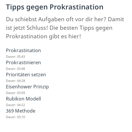
Tipps gegen Prokrastination
Du schiebst Aufgaben oft vor dir her? Damit
ist jetzt Schluss! Die besten Tipps gegen
Prokrastination gibt es hier!
Prokrastination
Dauer: 05:43
Prokrastinieren
Dauer: 03:48
Prioritäten setzen
Dauer: 04:28
Eisenhower Prinzip
Dauer: 03:09
Rubikon Modell
Dauer: 04:22
369 Methode
Dauer: 03:10