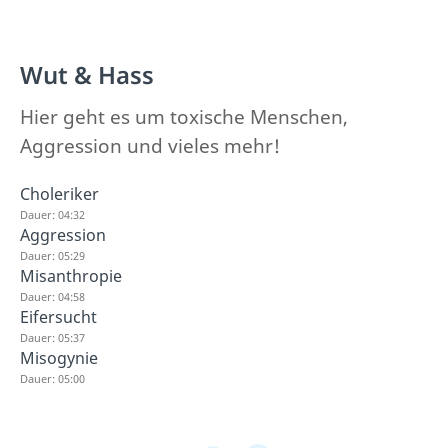
Wut & Hass
Hier geht es um toxische Menschen,
Aggression und vieles mehr!
Choleriker
Dauer: 04:32
Aggression
Dauer: 05:29
Misanthropie
Dauer: 04:58
Eifersucht
Dauer: 05:37
Misogynie
Dauer: 05:00