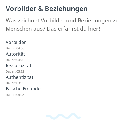
Vorbilder & Beziehungen
Was zeichnet Vorbilder und Beziehungen zu
Menschen aus? Das erfährst du hier!
Vorbilder
Dauer: 04:56
Autorität
Dauer: 04:26
Reziprozität
Dauer: 05:32
Authentizität
Dauer: 03:35
Falsche Freunde
Dauer: 04:08