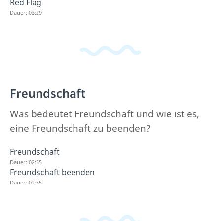
Red Flag
Dauer: 03:29
Freundschaft
Was bedeutet Freundschaft und wie ist es,
eine Freundschaft zu beenden?
Freundschaft
Dauer: 02:55
Freundschaft beenden
Dauer: 02:55