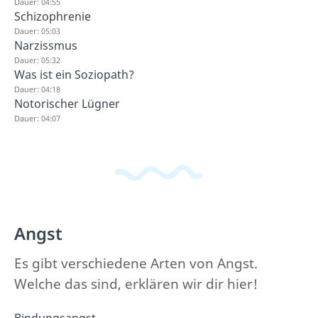
Dauer: 04:55
Schizophrenie
Dauer: 05:03
Narzissmus
Dauer: 05:32
Was ist ein Soziopath?
Dauer: 04:18
Notorischer Lügner
Dauer: 04:07
Angst
Es gibt verschiedene Arten von Angst.
Welche das sind, erklären wir dir hier!