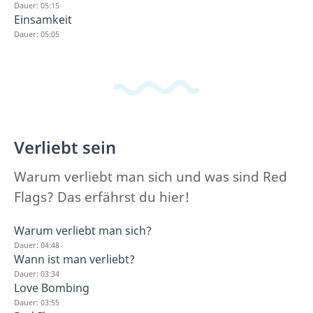
Dauer: 05:15
Einsamkeit
Dauer: 05:05
Verliebt sein
Warum verliebt man sich und was sind Red
Flags? Das erfährst du hier!
Warum verliebt man sich?
Dauer: 04:48
Wann ist man verliebt?
Dauer: 03:34
Love Bombing
Dauer: 03:55