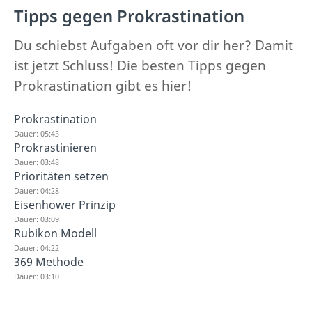
Tipps gegen Prokrastination
Du schiebst Aufgaben oft vor dir her? Damit
ist jetzt Schluss! Die besten Tipps gegen
Prokrastination gibt es hier!
Prokrastination
Dauer: 05:43
Prokrastinieren
Dauer: 03:48
Prioritäten setzen
Dauer: 04:28
Eisenhower Prinzip
Dauer: 03:09
Rubikon Modell
Dauer: 04:22
369 Methode
Dauer: 03:10