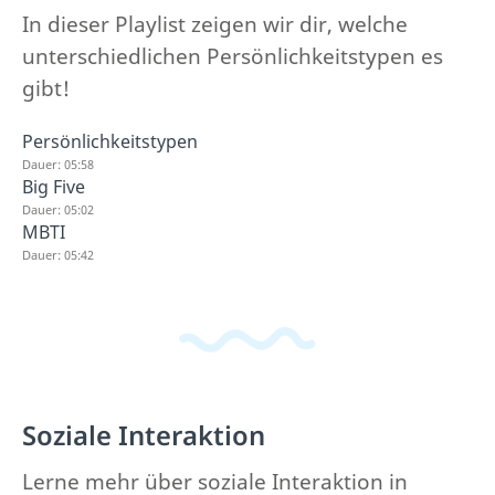
In dieser Playlist zeigen wir dir, welche
unterschiedlichen Persönlichkeitstypen es
gibt!
Persönlichkeitstypen
Dauer: 05:58
Big Five
Dauer: 05:02
MBTI
Dauer: 05:42
Soziale Interaktion
Lerne mehr über soziale Interaktion in