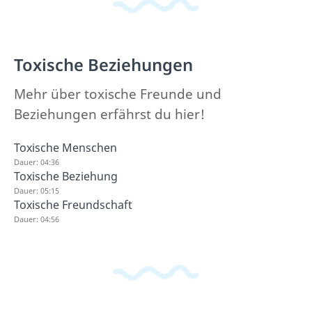
Toxische Beziehungen
Mehr über toxische Freunde und
Beziehungen erfährst du hier!
Toxische Menschen
Dauer: 04:36
Toxische Beziehung
Dauer: 05:15
Toxische Freundschaft
Dauer: 04:56