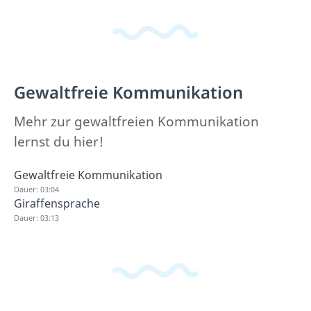
Gewaltfreie Kommunikation
Mehr zur gewaltfreien Kommunikation
lernst du hier!
Gewaltfreie Kommunikation
Dauer: 03:04
Giraffensprache
Dauer: 03:13