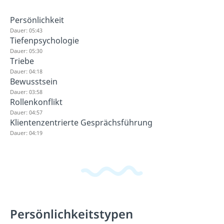
Persönlichkeit
Dauer: 05:43
Tiefenpsychologie
Dauer: 05:30
Triebe
Dauer: 04:18
Bewusstsein
Dauer: 03:58
Rollenkonflikt
Dauer: 04:57
Klientenzentrierte Gesprächsführung
Dauer: 04:19
Persönlichkeitstypen