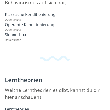
Behaviorismus auf sich hat.
Klassische Konditionierung
Dauer: 04:45
Operante Konditionierung
Dauer: 04:43
Skinnerbox
Dauer: 04:42
Lerntheorien
Welche Lerntheorien es gibt, kannst du dir
hier anschauen!
Lerntheorien