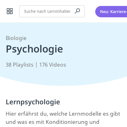
Suche
Neu: Karriere
Biologie
Psychologie
38 Playlists | 176 Videos
Lernpsychologie
Hier erfährst du, welche Lernmodelle es gibt
und was es mit Konditionierung und