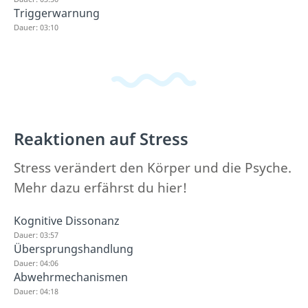
Triggerwarnung
Dauer: 03:10
Reaktionen auf Stress
Stress verändert den Körper und die Psyche.
Mehr dazu erfährst du hier!
Kognitive Dissonanz
Dauer: 03:57
Übersprungshandlung
Dauer: 04:06
Abwehrmechanismen
Dauer: 04:18