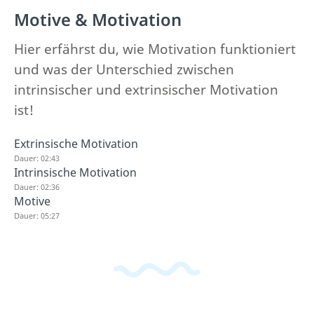
Motive & Motivation
Hier erfährst du, wie Motivation funktioniert
und was der Unterschied zwischen
intrinsischer und extrinsischer Motivation
ist!
Extrinsische Motivation
Dauer: 02:43
Intrinsische Motivation
Dauer: 02:36
Motive
Dauer: 05:27