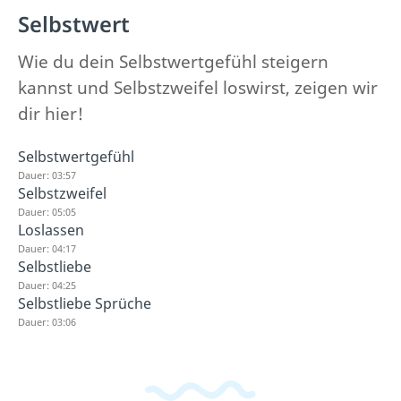
Selbstwert
Wie du dein Selbstwertgefühl steigern
kannst und Selbstzweifel loswirst, zeigen wir
dir hier!
Selbstwertgefühl
Dauer: 03:57
Selbstzweifel
Dauer: 05:05
Loslassen
Dauer: 04:17
Selbstliebe
Dauer: 04:25
Selbstliebe Sprüche
Dauer: 03:06