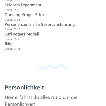
Dauer: 03:29
Milgram Experiment
Dauer: 05:10
Dunning-Kruger-Effekt
Dauer: 04:56
Personenzentrierte Gesprächsführung
Dauer: 05:20
Carl Rogers Modell
Dauer: 05:33
Ikigai
Dauer: 04:41
Persönlichkeit
Hier erfährst du alles rund um die
Persönlichkeit!