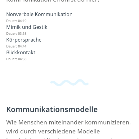
Nonverbale Kommunikation
Dauer: 04:19
Mimik und Gestik
Dauer: 03:58
Körpersprache
Dauer: 04:44
Blickkontakt
Dauer: 04:38
Kommunikationsmodelle
Wie Menschen miteinander kommunizieren,
wird durch verschiedene Modelle