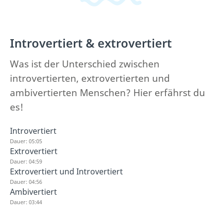
Introvertiert & extrovertiert
Was ist der Unterschied zwischen
introvertierten, extrovertierten und
ambivertierten Menschen? Hier erfährst du
es!
Introvertiert
Dauer: 05:05
Extrovertiert
Dauer: 04:59
Extrovertiert und Introvertiert
Dauer: 04:56
Ambivertiert
Dauer: 03:44