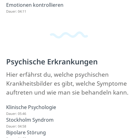
Emotionen kontrollieren
Dauer: 04:11
Psychische Erkrankungen
Hier erfährst du, welche psychischen
Krankheitsbilder es gibt, welche Symptome
auftreten und wie man sie behandeln kann.
Klinische Psychologie
Dauer: 05:46
Stockholm Syndrom
Dauer: 04:58
Bipolare Störung