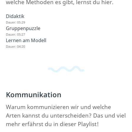
welche Methoden es gibt, lernst du hier.
Didaktik
Dauer: 05:29
Gruppenpuzzle
Dauer: 05:27
Lernen am Modell
Dauer: 04:20
Kommunikation
Warum kommunizieren wir und welche
Arten kannst du unterscheiden? Das und viel
mehr erfährst du in dieser Playlist!