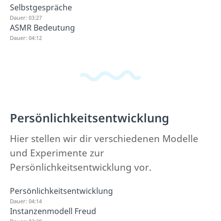
Selbstgespräche
Dauer: 03:27
ASMR Bedeutung
Dauer: 04:12
Persönlichkeitsentwicklung
Hier stellen wir dir verschiedenen Modelle
und Experimente zur
Persönlichkeitsentwicklung vor.
Persönlichkeitsentwicklung
Dauer: 04:14
Instanzenmodell Freud