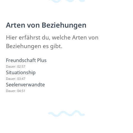
Arten von Beziehungen
Hier erfährst du, welche Arten von
Beziehungen es gibt.
Freundschaft Plus
Dauer: 02:57
Situationship
Dauer: 03:47
Seelenverwandte
Dauer: 04:51