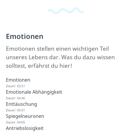
Emotionen
Emotionen stellen einen wichtigen Teil
unseres Lebens dar. Was du dazu wissen
solltest, erfährst du hier!
Emotionen
Dauer: 03:51
Emotionale Abhängigkeit
Dauer: 04:46
Enttäuschung
Dauer: 05:01
Spiegelneuronen
Dauer: 04:05
Antriebslosigkeit