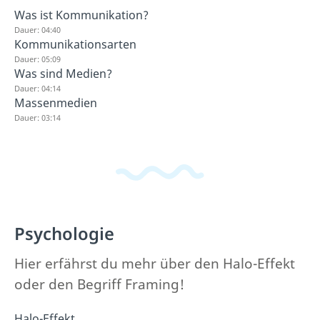
Was ist Kommunikation?
Dauer: 04:40
Kommunikationsarten
Dauer: 05:09
Was sind Medien?
Dauer: 04:14
Massenmedien
Dauer: 03:14
Psychologie
Hier erfährst du mehr über den Halo-Effekt
oder den Begriff Framing!
Halo-Effekt