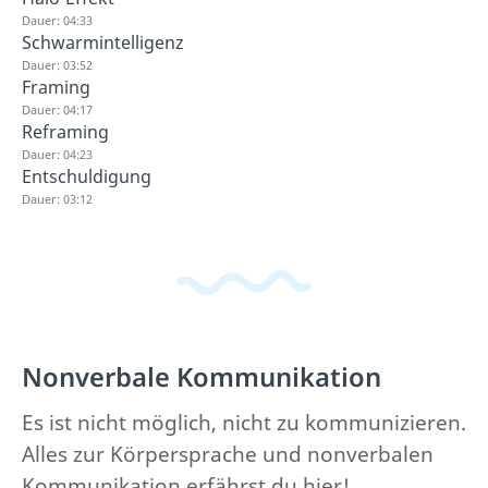
Dauer: 04:33
Schwarmintelligenz
Dauer: 03:52
Framing
Dauer: 04:17
Reframing
Dauer: 04:23
Entschuldigung
Dauer: 03:12
Nonverbale Kommunikation
Es ist nicht möglich, nicht zu kommunizieren.
Alles zur Körpersprache und nonverbalen
Kommunikation erfährst du hier!