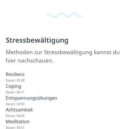
Stressbewältigung
Methoden zur Stressbewältigung kannst du
hier nachschauen.
Resilienz
Dauer: 05:28
Coping
Dauer: 04:11
Entspannungsübungen
Dauer: 03:59
Achtsamkeit
Dauer: 04:45
Meditation
Dauer: 04:51