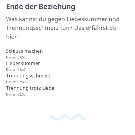
Ende der Beziehung
Was kannst du gegen Liebeskummer und
Trennungsschmerz tun? Das erfährst du
hier!
Schluss machen
Dauer: 03:53
Liebeskummer
Dauer: 04:47
Trennungsschmerz
Dauer: 02:48
Trennung trotz Liebe
Dauer: 02:52