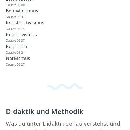
Dauer: 05:00
Behaviorismus
Dauer: 03:37
Konstruktivismus
Dauer: 02:14
Kognitivismus
Dauer: 02:37
Kognition
Dauer: 05:21
Nativismus
Dauer: 05:27
Didaktik und Methodik
Was du unter Didaktik genau verstehst und