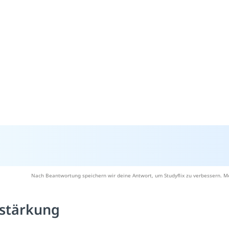
Nach Beantwortung speichern wir deine Antwort, um Studyflix zu verbessern. Me
stärkung