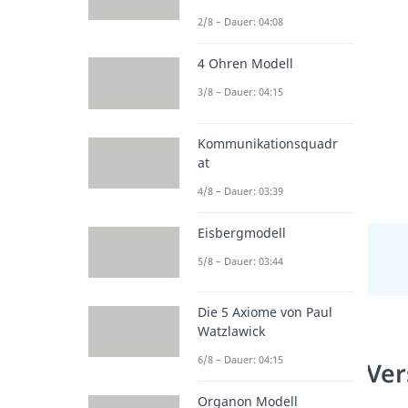
2/8 – Dauer: 04:08
4 Ohren Modell
3/8 – Dauer: 04:15
Kommunikationsquadr
at
4/8 – Dauer: 03:39
Eisbergmodell
5/8 – Dauer: 03:44
Die 5 Axiome von Paul
Watzlawick
6/8 – Dauer: 04:15
Ver
Organon Modell