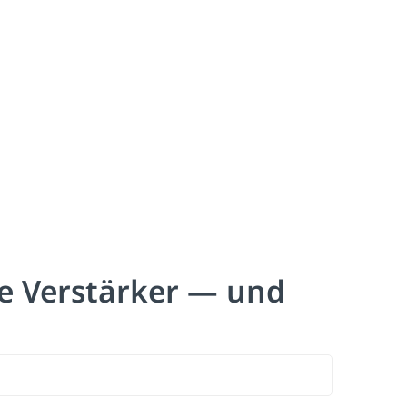
ve Verstärker — und