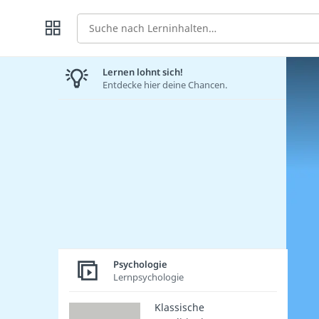
Suche
Lernen lohnt sich!
Entdecke hier deine Chancen.
Psychologie
Lernpsychologie
Klassische