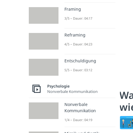
Framing
3/5 – Dauer: 04:17
Reframing
4/5 – Dauer: 04:23
Entschuldigung
5/5 – Dauer: 03:12
Psychologie
Wa
Nonverbale Kommunikation
wi
Nonverbale
Kommunikation
1/4 – Dauer: 04:19