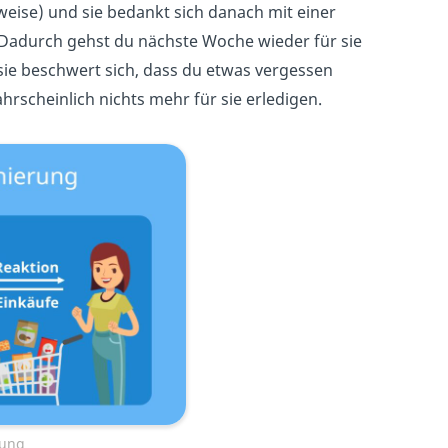
weise) und sie bedankt sich danach mit einer
Dadurch gehst du nächste Woche wieder für sie
 sie beschwert sich, dass du etwas vergessen
scheinlich nichts mehr für sie erledigen.
rung