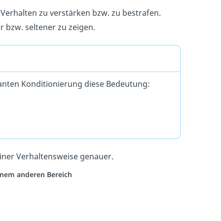
 Verhalten zu verstärken bzw. zu bestrafen.
r bzw. seltener zu zeigen.
nten Konditionierung diese Bedeutung:
iner Verhaltensweise genauer.
einem anderen Bereich