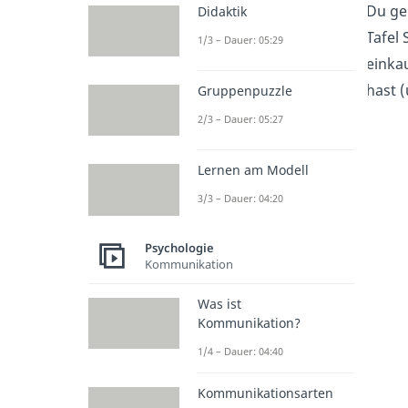
Du ge
Didaktik
Tafel
1/3 – Dauer: 05:29
einka
hast 
Gruppenpuzzle
2/3 – Dauer: 05:27
Lernen am Modell
3/3 – Dauer: 04:20
Psychologie
Kommunikation
Was ist
Kommunikation?
1/4 – Dauer: 04:40
Kommunikationsarten