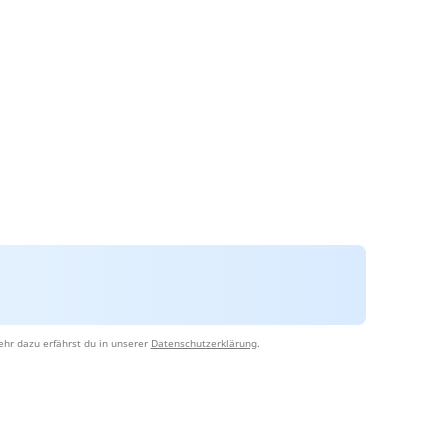
hr dazu erfährst du in unserer
Datenschutzerklärung
.