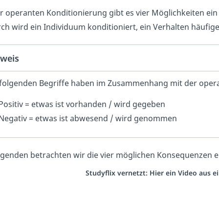
r operanten Konditionierung gibt es vier Möglichkeiten ein
ch wird ein Individuum konditioniert, ein Verhalten häufige
weis
 folgenden Begriffe haben im Zusammenhang mit der opera
Positiv = etwas ist vorhanden / wird gegeben
Negativ = etwas ist abwesend / wird genommen
lgenden betrachten wir die vier möglichen Konsequenzen e
Studyflix vernetzt: Hier ein Video aus 