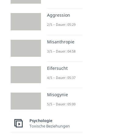
Aggression
2/5 – Dauer: 05:29
Misanthropie
3/5 – Dauer: 04:58
Eifersucht
4/5 – Dauer: 05:37
Misogynie
5/5 – Dauer: 05:00
Psychologie
Toxische Beziehungen