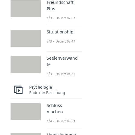
Freundschaft
Plus
1/3 – Dauer: 02:57
Situationship
2/3 – Dauer: 03:47
Seelenverwand
te
3/3 – Dauer: 04:51
Psychologie
Ende der Beziehung
Schluss
machen
1/4 – Dauer: 03:53
Liebeskummer