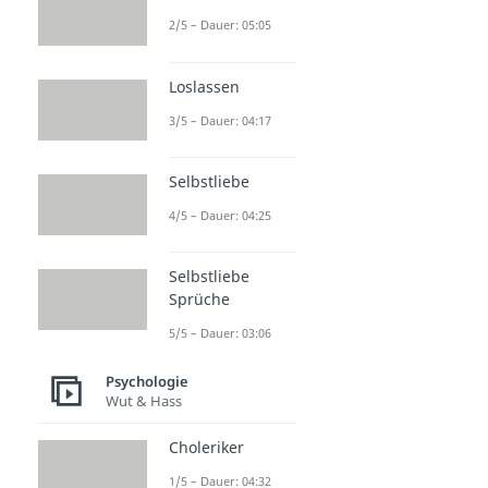
2/5 – Dauer: 05:05
Loslassen
3/5 – Dauer: 04:17
Selbstliebe
4/5 – Dauer: 04:25
Selbstliebe
Sprüche
5/5 – Dauer: 03:06
Psychologie
Wut & Hass
Choleriker
1/5 – Dauer: 04:32