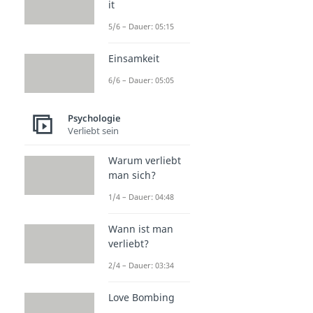
it
5/6 – Dauer: 05:15
Einsamkeit
6/6 – Dauer: 05:05
Psychologie
Verliebt sein
Warum verliebt
man sich?
1/4 – Dauer: 04:48
Wann ist man
verliebt?
2/4 – Dauer: 03:34
Love Bombing