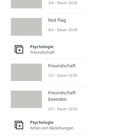
3/4 – Dauer: 03:55
Red Flag
4/4 – Dauer: 03:29
Psychologie
Freundschaft
Freundschaft
1/2 – Dauer: 02:55
Freundschaft
beenden
2/2 – Dauer: 02:55
Psychologie
Arten von Beziehungen