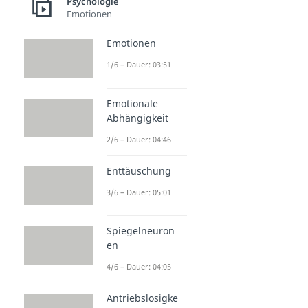
Psychologie
Emotionen
Emotionen
1/6 – Dauer: 03:51
Emotionale
Abhängigkeit
2/6 – Dauer: 04:46
Enttäuschung
3/6 – Dauer: 05:01
Spiegelneuron
en
4/6 – Dauer: 04:05
Antriebslosigke