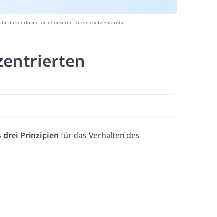
hr dazu erfährst du in unserer
Datenschutzerklärung
.
entrierten
s
drei
Prinzipien
für das Verhalten des