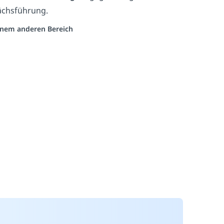
ächsführung.
einem anderen Bereich