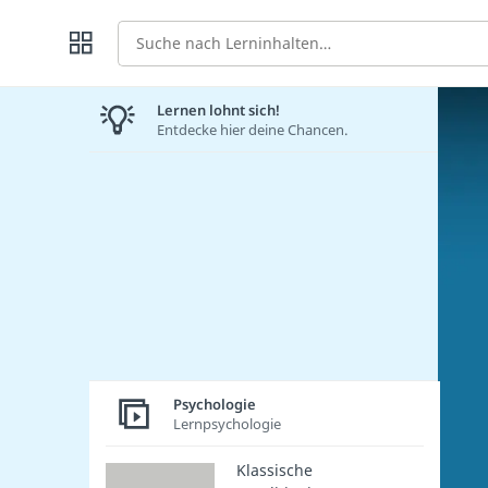
Suche
Lernen lohnt sich!
Entdecke hier deine Chancen.
Psychologie
Lernpsychologie
Klassische