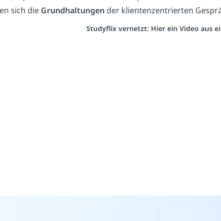
en sich die
Grundhaltungen
der klientenzentrierten Gespr
Studyflix vernetzt: Hier ein Video aus 