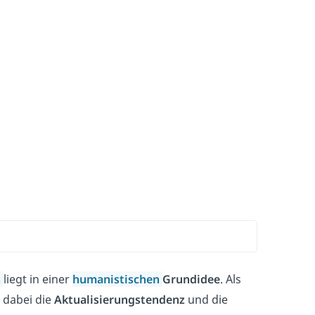
s
liegt in einer
humanistischen
Grundidee
. Als
 dabei die
Aktualisierungstendenz
und die