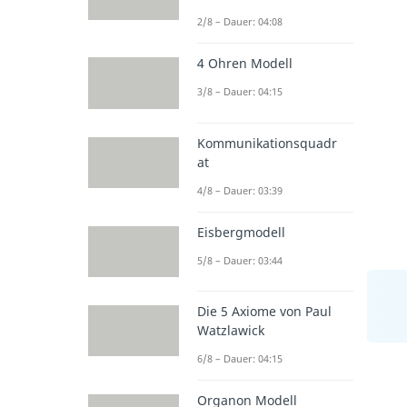
2/8 – Dauer: 04:08
4 Ohren Modell
3/8 – Dauer: 04:15
Kommunikationsquadr
at
4/8 – Dauer: 03:39
Eisbergmodell
5/8 – Dauer: 03:44
Die 5 Axiome von Paul
Watzlawick
6/8 – Dauer: 04:15
Organon Modell