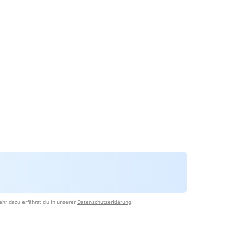
hr dazu erfährst du in unserer
Datenschutzerklärung
.