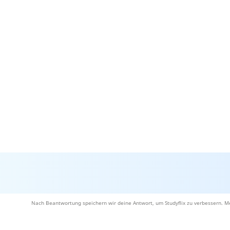
Nach Beantwortung speichern wir deine Antwort, um Studyflix zu verbessern. Me