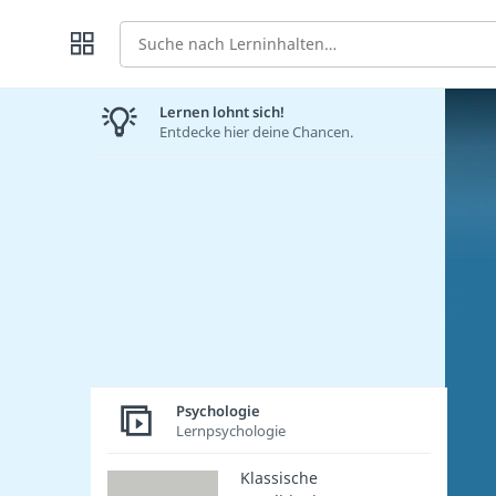
Suche
Lernen lohnt sich!
Entdecke hier deine Chancen.
Psychologie
Lernpsychologie
Klassische