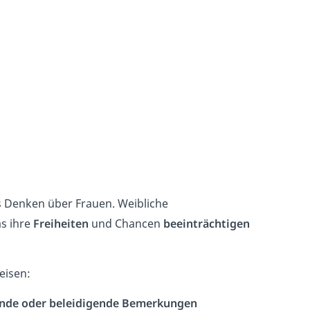
 Denken über Frauen. Weibliche
s ihre
Freiheiten
und Chancen
beeinträchtigen
eisen:
nde oder beleidigende Bemerkungen