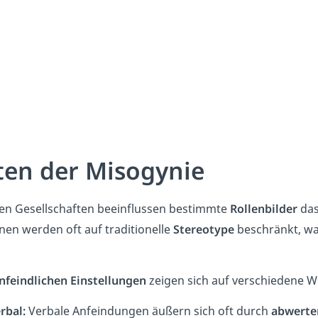
ten der Misogynie
elen Gesellschaften beeinflussen bestimmte
Rollenbilder
das
nen werden oft auf traditionelle
Stereotype
beschränkt, wa
nfeindlichen Einstellungen
zeigen sich auf verschiedene W
rbal:
Verbale Anfeindungen äußern sich oft durch
abwerte