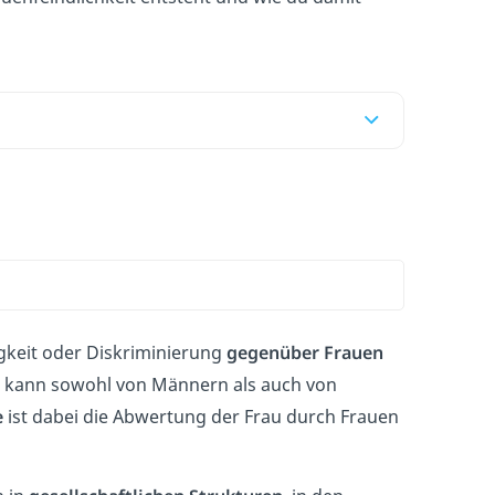
igkeit oder Diskriminierung
gegenüber Frauen
kann sowohl von Männern als auch von
e
ist dabei die Abwertung der Frau durch Frauen