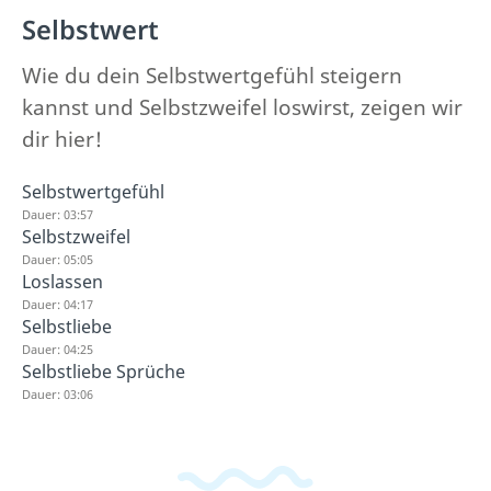
Selbstwert
Wie du dein Selbstwertgefühl steigern
kannst und Selbstzweifel loswirst, zeigen wir
dir hier!
Selbstwertgefühl
Dauer: 03:57
Selbstzweifel
Dauer: 05:05
Loslassen
Dauer: 04:17
Selbstliebe
Dauer: 04:25
Selbstliebe Sprüche
Dauer: 03:06