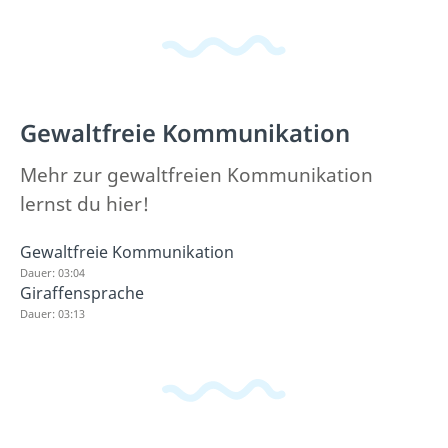
Gewaltfreie Kommunikation
Mehr zur gewaltfreien Kommunikation
lernst du hier!
Gewaltfreie Kommunikation
Dauer: 03:04
Giraffensprache
Dauer: 03:13