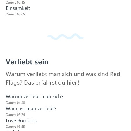
Dauer: 05:15
Einsamkeit
Dauer: 05:05
Verliebt sein
Warum verliebt man sich und was sind Red
Flags? Das erfährst du hier!
Warum verliebt man sich?
Dauer: 04:48
Wann ist man verliebt?
Dauer: 03:34
Love Bombing
Dauer: 03:55