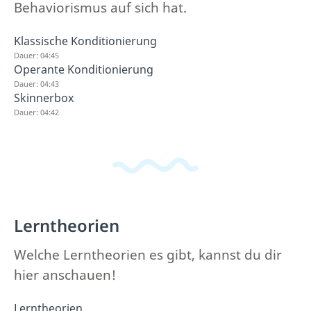
Behaviorismus auf sich hat.
Klassische Konditionierung
Dauer: 04:45
Operante Konditionierung
Dauer: 04:43
Skinnerbox
Dauer: 04:42
Lerntheorien
Welche Lerntheorien es gibt, kannst du dir
hier anschauen!
Lerntheorien