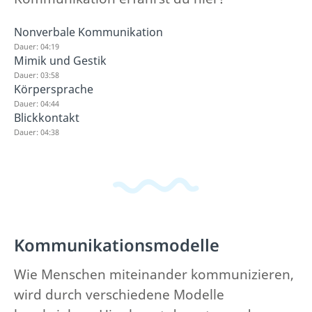
Nonverbale Kommunikation
Dauer: 04:19
Mimik und Gestik
Dauer: 03:58
Körpersprache
Dauer: 04:44
Blickkontakt
Dauer: 04:38
Kommunikationsmodelle
Wie Menschen miteinander kommunizieren,
wird durch verschiedene Modelle