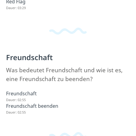
Red Flag
Dauer: 03:29
Freundschaft
Was bedeutet Freundschaft und wie ist es,
eine Freundschaft zu beenden?
Freundschaft
Dauer: 02:55
Freundschaft beenden
Dauer: 02:55