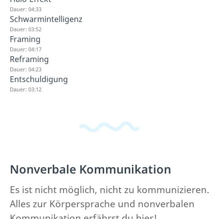
Dauer: 04:33
Schwarmintelligenz
Dauer: 03:52
Framing
Dauer: 04:17
Reframing
Dauer: 04:23
Entschuldigung
Dauer: 03:12
Nonverbale Kommunikation
Es ist nicht möglich, nicht zu kommunizieren.
Alles zur Körpersprache und nonverbalen
Kommunikation erfährst du hier!