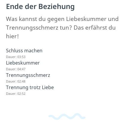
Ende der Beziehung
Was kannst du gegen Liebeskummer und
Trennungsschmerz tun? Das erfährst du
hier!
Schluss machen
Dauer: 03:53
Liebeskummer
Dauer: 04:47
Trennungsschmerz
Dauer: 02:48
Trennung trotz Liebe
Dauer: 02:52