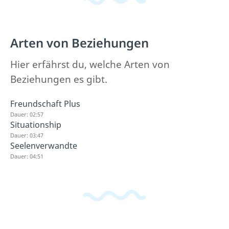
Arten von Beziehungen
Hier erfährst du, welche Arten von
Beziehungen es gibt.
Freundschaft Plus
Dauer: 02:57
Situationship
Dauer: 03:47
Seelenverwandte
Dauer: 04:51