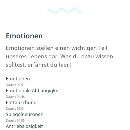
Emotionen
Emotionen stellen einen wichtigen Teil
unseres Lebens dar. Was du dazu wissen
solltest, erfährst du hier!
Emotionen
Dauer: 03:51
Emotionale Abhängigkeit
Dauer: 04:46
Enttäuschung
Dauer: 05:01
Spiegelneuronen
Dauer: 04:05
Antriebslosigkeit