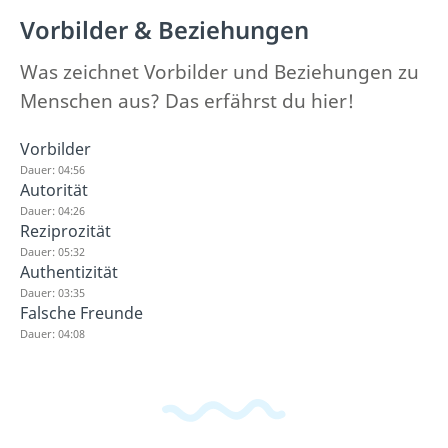
Vorbilder & Beziehungen
Was zeichnet Vorbilder und Beziehungen zu
Menschen aus? Das erfährst du hier!
Vorbilder
Dauer: 04:56
Autorität
Dauer: 04:26
Reziprozität
Dauer: 05:32
Authentizität
Dauer: 03:35
Falsche Freunde
Dauer: 04:08