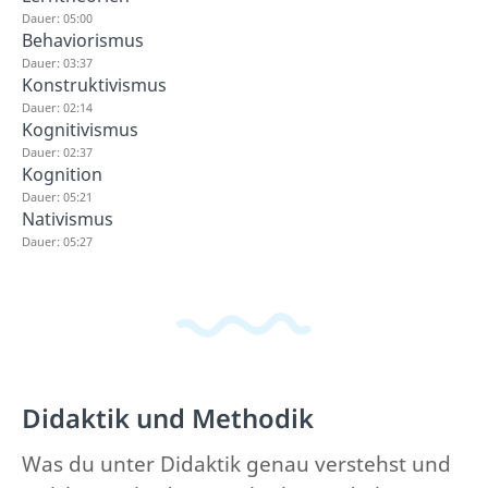
Dauer: 05:00
Behaviorismus
Dauer: 03:37
Konstruktivismus
Dauer: 02:14
Kognitivismus
Dauer: 02:37
Kognition
Dauer: 05:21
Nativismus
Dauer: 05:27
Didaktik und Methodik
Was du unter Didaktik genau verstehst und