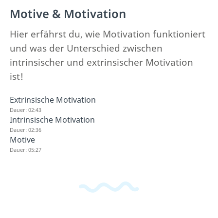
Motive & Motivation
Hier erfährst du, wie Motivation funktioniert
und was der Unterschied zwischen
intrinsischer und extrinsischer Motivation
ist!
Extrinsische Motivation
Dauer: 02:43
Intrinsische Motivation
Dauer: 02:36
Motive
Dauer: 05:27