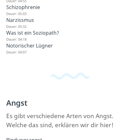
Dauer: 04:55
Schizophrenie
Dauer: 05:03
Narzissmus
Dauer: 05:32
Was ist ein Soziopath?
Dauer: 04:18
Notorischer Lügner
Dauer: 04:07
Angst
Es gibt verschiedene Arten von Angst.
Welche das sind, erklären wir dir hier!