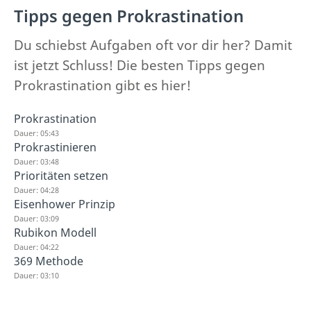
Tipps gegen Prokrastination
Du schiebst Aufgaben oft vor dir her? Damit
ist jetzt Schluss! Die besten Tipps gegen
Prokrastination gibt es hier!
Prokrastination
Dauer: 05:43
Prokrastinieren
Dauer: 03:48
Prioritäten setzen
Dauer: 04:28
Eisenhower Prinzip
Dauer: 03:09
Rubikon Modell
Dauer: 04:22
369 Methode
Dauer: 03:10