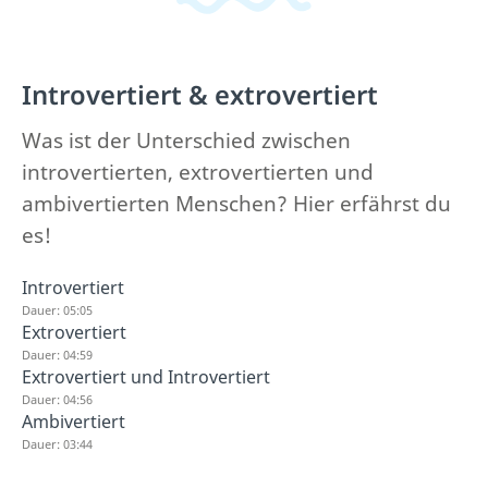
Introvertiert & extrovertiert
Was ist der Unterschied zwischen
introvertierten, extrovertierten und
ambivertierten Menschen? Hier erfährst du
es!
Introvertiert
Dauer: 05:05
Extrovertiert
Dauer: 04:59
Extrovertiert und Introvertiert
Dauer: 04:56
Ambivertiert
Dauer: 03:44