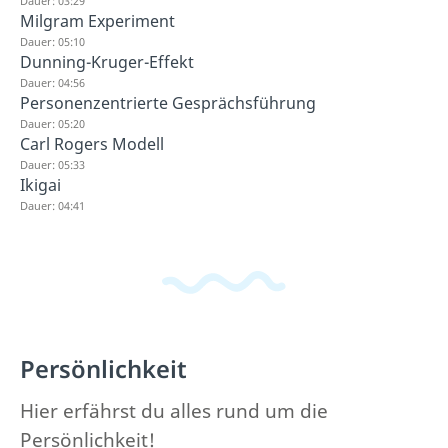
Dauer: 03:29
Milgram Experiment
Dauer: 05:10
Dunning-Kruger-Effekt
Dauer: 04:56
Personenzentrierte Gesprächsführung
Dauer: 05:20
Carl Rogers Modell
Dauer: 05:33
Ikigai
Dauer: 04:41
Persönlichkeit
Hier erfährst du alles rund um die
Persönlichkeit!