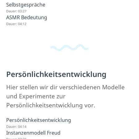
Selbstgespräche
Dauer: 03:27
ASMR Bedeutung
Dauer: 04:12
Persönlichkeitsentwicklung
Hier stellen wir dir verschiedenen Modelle
und Experimente zur
Persönlichkeitsentwicklung vor.
Persönlichkeitsentwicklung
Dauer: 04:14
Instanzenmodell Freud