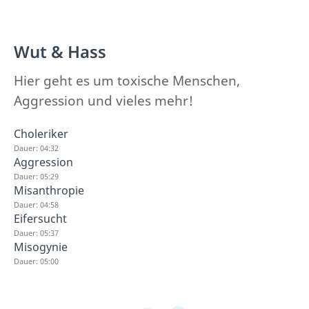
Wut & Hass
Hier geht es um toxische Menschen,
Aggression und vieles mehr!
Choleriker
Dauer: 04:32
Aggression
Dauer: 05:29
Misanthropie
Dauer: 04:58
Eifersucht
Dauer: 05:37
Misogynie
Dauer: 05:00