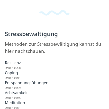
Stressbewältigung
Methoden zur Stressbewältigung kannst du
hier nachschauen.
Resilienz
Dauer: 05:28
Coping
Dauer: 04:11
Entspannungsübungen
Dauer: 03:59
Achtsamkeit
Dauer: 04:45
Meditation
Dauer: 04:51