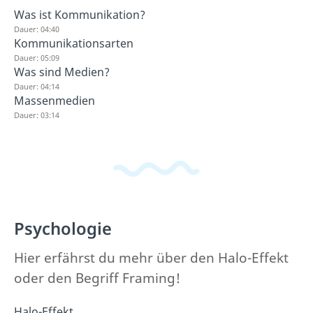
Was ist Kommunikation?
Dauer: 04:40
Kommunikationsarten
Dauer: 05:09
Was sind Medien?
Dauer: 04:14
Massenmedien
Dauer: 03:14
Psychologie
Hier erfährst du mehr über den Halo-Effekt
oder den Begriff Framing!
Halo-Effekt