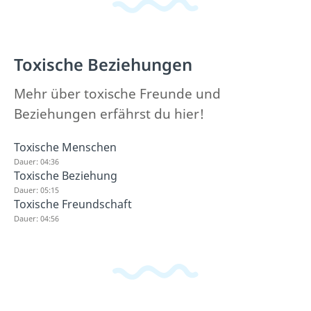
Toxische Beziehungen
Mehr über toxische Freunde und
Beziehungen erfährst du hier!
Toxische Menschen
Dauer: 04:36
Toxische Beziehung
Dauer: 05:15
Toxische Freundschaft
Dauer: 04:56