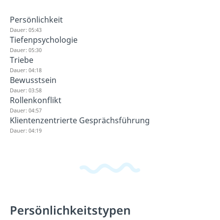
Persönlichkeit
Dauer: 05:43
Tiefenpsychologie
Dauer: 05:30
Triebe
Dauer: 04:18
Bewusstsein
Dauer: 03:58
Rollenkonflikt
Dauer: 04:57
Klientenzentrierte Gesprächsführung
Dauer: 04:19
Persönlichkeitstypen