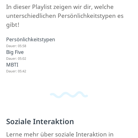
In dieser Playlist zeigen wir dir, welche
unterschiedlichen Persönlichkeitstypen es
gibt!
Persönlichkeitstypen
Dauer: 05:58
Big Five
Dauer: 05:02
MBTI
Dauer: 05:42
Soziale Interaktion
Lerne mehr über soziale Interaktion in