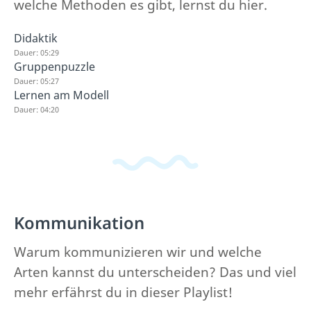
welche Methoden es gibt, lernst du hier.
Didaktik
Dauer: 05:29
Gruppenpuzzle
Dauer: 05:27
Lernen am Modell
Dauer: 04:20
Kommunikation
Warum kommunizieren wir und welche
Arten kannst du unterscheiden? Das und viel
mehr erfährst du in dieser Playlist!