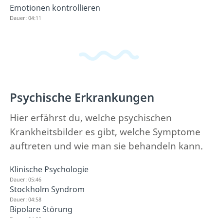
Emotionen kontrollieren
Dauer: 04:11
Psychische Erkrankungen
Hier erfährst du, welche psychischen
Krankheitsbilder es gibt, welche Symptome
auftreten und wie man sie behandeln kann.
Klinische Psychologie
Dauer: 05:46
Stockholm Syndrom
Dauer: 04:58
Bipolare Störung