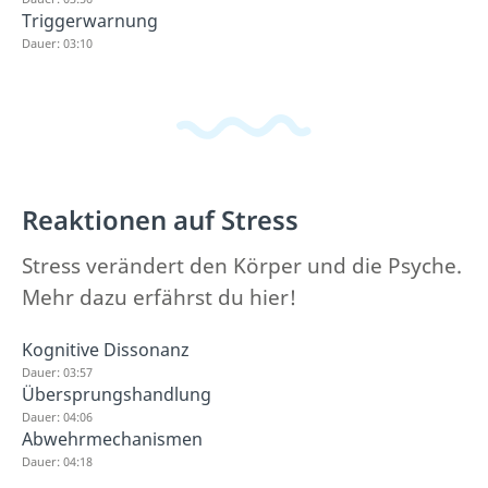
Triggerwarnung
Dauer: 03:10
Reaktionen auf Stress
Stress verändert den Körper und die Psyche.
Mehr dazu erfährst du hier!
Kognitive Dissonanz
Dauer: 03:57
Übersprungshandlung
Dauer: 04:06
Abwehrmechanismen
Dauer: 04:18