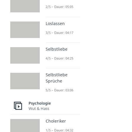
2/5 – Dauer: 05:05
Loslassen
3/5 – Dauer: 04:17
Selbstliebe
4/5 – Dauer: 04:25
Selbstliebe
Sprüche
5/5 – Dauer: 03:06
Psychologie
Wut & Hass
Choleriker
1/5 – Dauer: 04:32