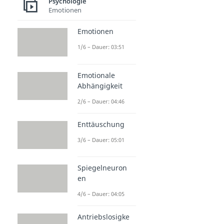
Psychologie
Emotionen
Emotionen
1/6 – Dauer: 03:51
Emotionale
Abhängigkeit
2/6 – Dauer: 04:46
Enttäuschung
3/6 – Dauer: 05:01
Spiegelneuron
en
4/6 – Dauer: 04:05
Antriebslosigke