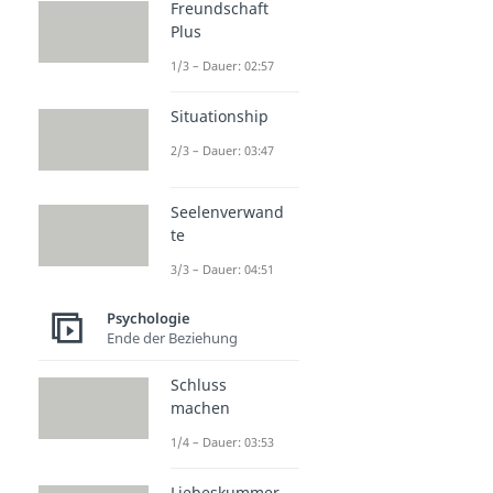
Freundschaft
Plus
1/3 – Dauer: 02:57
Situationship
2/3 – Dauer: 03:47
Seelenverwand
te
3/3 – Dauer: 04:51
Psychologie
Ende der Beziehung
Schluss
machen
1/4 – Dauer: 03:53
Liebeskummer