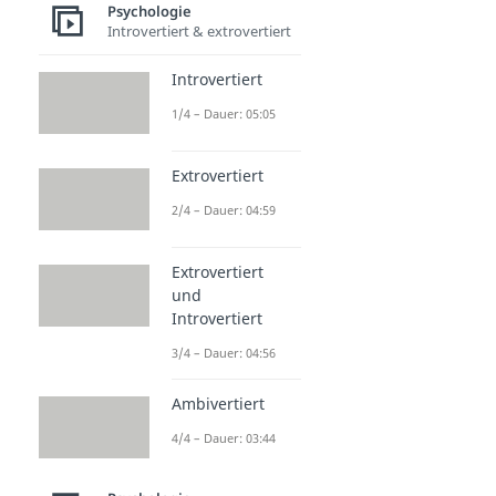
Psychologie
Introvertiert & extrovertiert
Introvertiert
1/4 – Dauer: 05:05
Extrovertiert
2/4 – Dauer: 04:59
Extrovertiert
und
Introvertiert
3/4 – Dauer: 04:56
Ambivertiert
4/4 – Dauer: 03:44