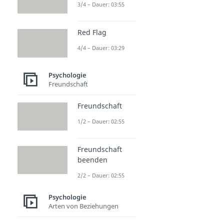
3/4 – Dauer: 03:55
Red Flag
4/4 – Dauer: 03:29
Psychologie
Freundschaft
Freundschaft
1/2 – Dauer: 02:55
Freundschaft
beenden
2/2 – Dauer: 02:55
Psychologie
Arten von Beziehungen