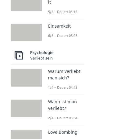
it
5/6 – Dauer: 05:15
Einsamkeit
6/6 – Dauer: 05:05
Psychologie
Verliebt sein
Warum verliebt
man sich?
1/4 – Dauer: 04:48
Wann ist man
verliebt?
2/4 – Dauer: 03:34
Love Bombing