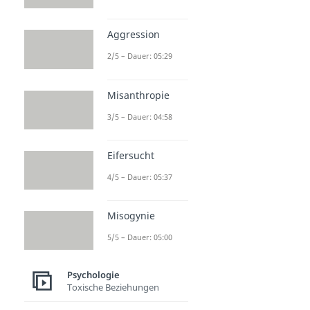
Aggression
2/5 – Dauer: 05:29
Misanthropie
3/5 – Dauer: 04:58
Eifersucht
4/5 – Dauer: 05:37
Misogynie
5/5 – Dauer: 05:00
Psychologie
Toxische Beziehungen