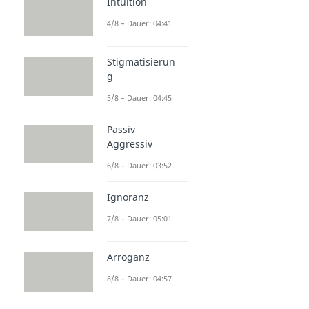
Intuition
4/8 – Dauer: 04:41
Stigmatisierun
g
5/8 – Dauer: 04:45
Passiv
Aggressiv
6/8 – Dauer: 03:52
Ignoranz
7/8 – Dauer: 05:01
Arroganz
8/8 – Dauer: 04:57