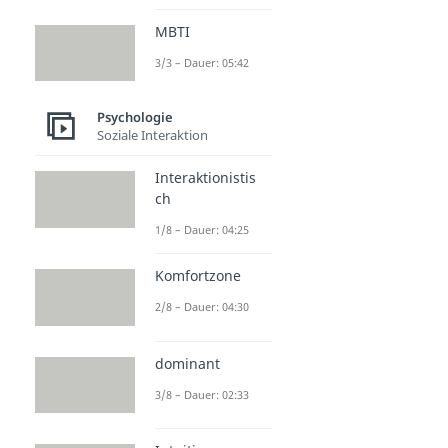
MBTI
3/3 – Dauer: 05:42
Psychologie
Soziale Interaktion
Interaktionistis
ch
1/8 – Dauer: 04:25
Komfortzone
2/8 – Dauer: 04:30
dominant
3/8 – Dauer: 02:33