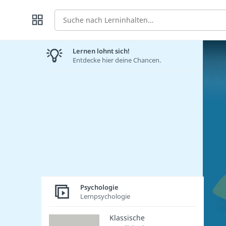
Suche
Lernen lohnt sich!
Entdecke hier deine Chancen.
Psychologie
Lernpsychologie
Klassische