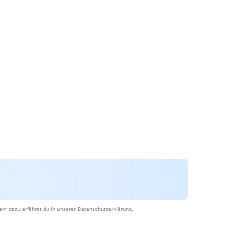
hr dazu erfährst du in unserer
Datenschutzerklärung
.