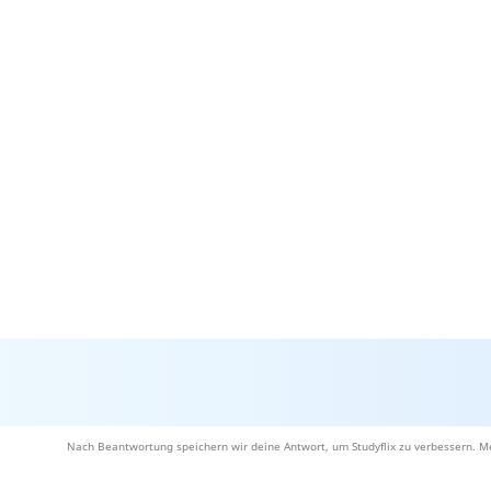
Nach Beantwortung speichern wir deine Antwort, um Studyflix zu verbessern. Me