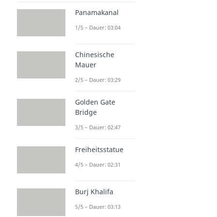
Panamakanal
1/5 – Dauer: 03:04
Chinesische
Mauer
2/5 – Dauer: 03:29
Golden Gate
Bridge
3/5 – Dauer: 02:47
Freiheitsstatue
4/5 – Dauer: 02:31
Burj Khalifa
5/5 – Dauer: 03:13