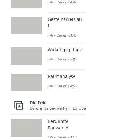
3/6 – Dauer: 04:42
Gesteinskreislau
f
4/6 – Dauer: 03:45
Wirkungsgefüge
5/6 – Dauer: 05:08
Raumanalyse
6/6 – Dauer: 04:53
Die Erde
Berühmte Bauwerke in Europa
Berühmte
Bauwerke
1/5 – Dauer: 03:14