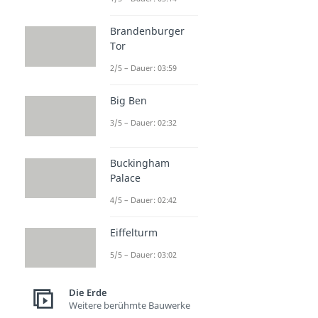
Brandenburger
Tor
2/5 – Dauer: 03:59
Big Ben
3/5 – Dauer: 02:32
Buckingham
Palace
4/5 – Dauer: 02:42
Eiffelturm
5/5 – Dauer: 03:02
Die Erde
Weitere berühmte Bauwerke