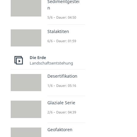
Sedimentgestei
n
5/6 – Dauer: 04:50
Stalaktiten
6/6 – Dauer: 01:59
Die Erde
Landschaftsentstehung
Desertifikation
1/6 – Dauer: 05:16
Glaziale Serie
2/6 – Dauer: 04:39
Geofaktoren