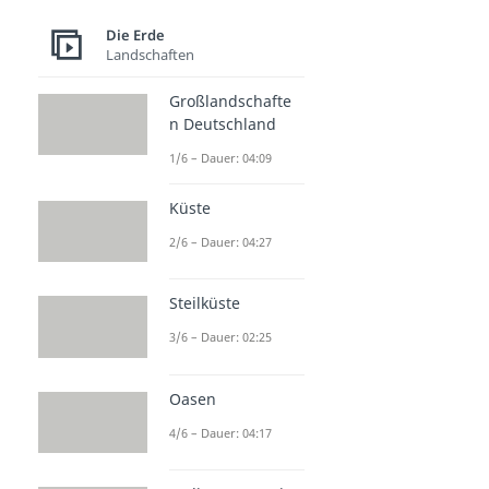
Die Erde
Landschaften
Großlandschafte
n Deutschland
1/6 – Dauer: 04:09
Küste
2/6 – Dauer: 04:27
Steilküste
3/6 – Dauer: 02:25
Oasen
4/6 – Dauer: 04:17