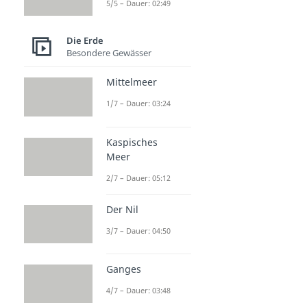
5/5 – Dauer: 02:49
Die Erde
Besondere Gewässer
Mittelmeer
1/7 – Dauer: 03:24
Kaspisches
Meer
2/7 – Dauer: 05:12
Der Nil
3/7 – Dauer: 04:50
Ganges
4/7 – Dauer: 03:48