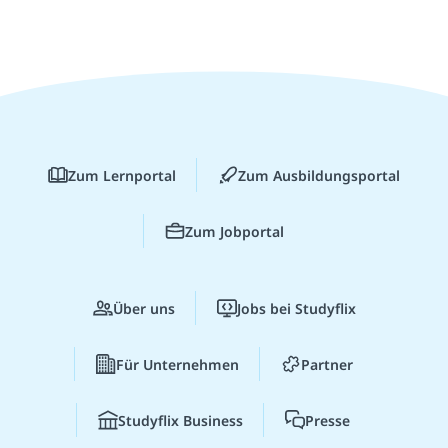
Zum Lernportal
Zum Ausbildungsportal
Zum Jobportal
Über uns
Jobs bei Studyflix
Für Unternehmen
Partner
Studyflix Business
Presse