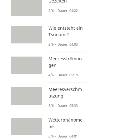
Gezeiten
2/6 – Dauer: 04:22
Wie entsteht ein
Tsunami?
3/6 – Dauer: 04:03
Meeresströmun
gen
4/6 – Dauer: 05:19
Meeresverschm
utzung
5/6 – Dauer: 05:33
Wetterphänome
ne
6/6 – Dauer: 04:01