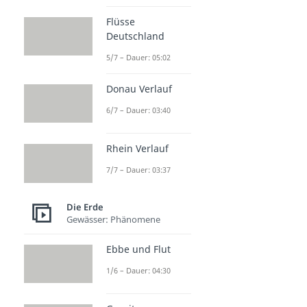
Flüsse
Deutschland
5/7 – Dauer: 05:02
Donau Verlauf
6/7 – Dauer: 03:40
Rhein Verlauf
7/7 – Dauer: 03:37
Die Erde
Gewässer: Phänomene
Ebbe und Flut
1/6 – Dauer: 04:30