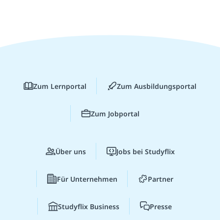
Zum Lernportal
Zum Ausbildungsportal
Zum Jobportal
Über uns
Jobs bei Studyflix
Für Unternehmen
Partner
Studyflix Business
Presse