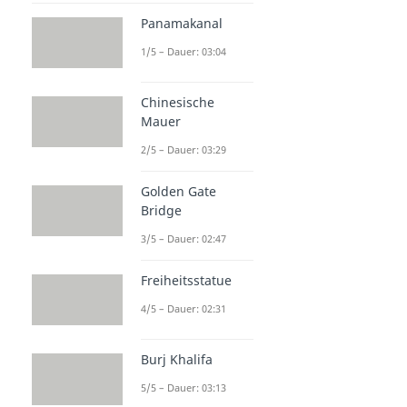
Panamakanal
1/5 – Dauer: 03:04
Chinesische
Mauer
2/5 – Dauer: 03:29
Golden Gate
Bridge
3/5 – Dauer: 02:47
Freiheitsstatue
4/5 – Dauer: 02:31
Burj Khalifa
5/5 – Dauer: 03:13