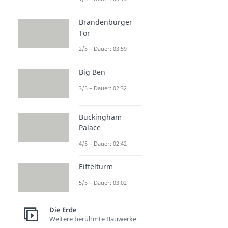
Brandenburger
Tor
2/5 – Dauer: 03:59
Big Ben
3/5 – Dauer: 02:32
Buckingham
Palace
4/5 – Dauer: 02:42
Eiffelturm
5/5 – Dauer: 03:02
Die Erde
Weitere berühmte Bauwerke