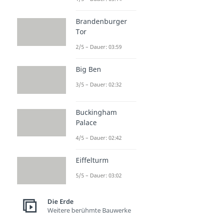
Brandenburger
Tor
2/5 – Dauer: 03:59
Big Ben
3/5 – Dauer: 02:32
Buckingham
Palace
4/5 – Dauer: 02:42
Eiffelturm
5/5 – Dauer: 03:02
Die Erde
Weitere berühmte Bauwerke