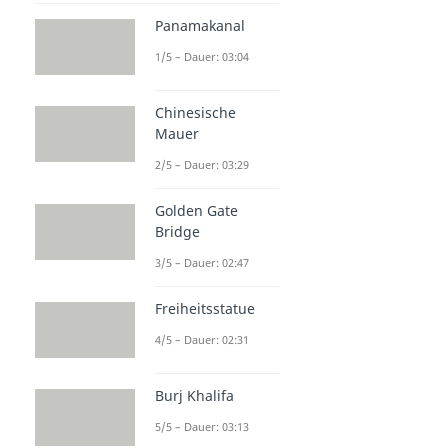
Panamakanal
1/5 – Dauer: 03:04
Chinesische
Mauer
2/5 – Dauer: 03:29
Golden Gate
Bridge
3/5 – Dauer: 02:47
Freiheitsstatue
4/5 – Dauer: 02:31
Burj Khalifa
5/5 – Dauer: 03:13