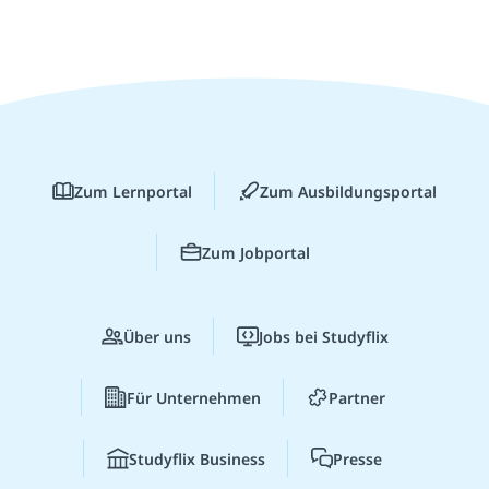
Zum Lernportal
Zum Ausbildungsportal
Zum Jobportal
Über uns
Jobs bei Studyflix
Für Unternehmen
Partner
Studyflix Business
Presse