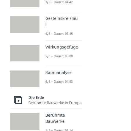
3/6 – Dauer: 04:42
Gesteinskreislau
f
4/6 – Dauer: 03:45
Wirkungsgefüge
5/6 – Dauer: 05:08
Raumanalyse
6/6 – Dauer: 04:53
Die Erde
Berühmte Bauwerke in Europa
Berühmte
Bauwerke
1/5 – Dauer: 03:14