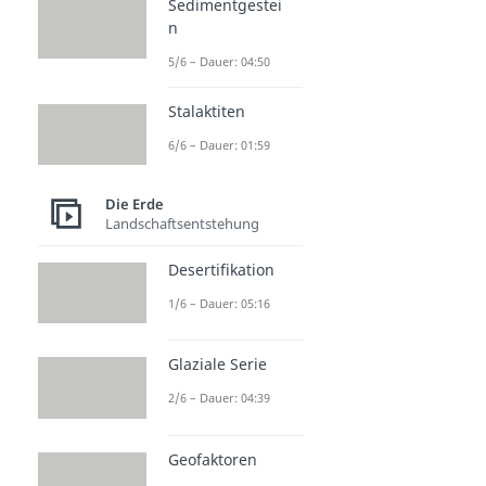
Sedimentgestei
n
5/6 – Dauer: 04:50
Stalaktiten
6/6 – Dauer: 01:59
Die Erde
Landschaftsentstehung
Desertifikation
1/6 – Dauer: 05:16
Glaziale Serie
2/6 – Dauer: 04:39
Geofaktoren