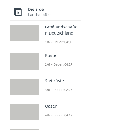
Die Erde
Landschaften
Großlandschafte
n Deutschland
1/6 – Dauer: 04:09
Küste
2/6 – Dauer: 04:27
Steilküste
3/6 – Dauer: 02:25
Oasen
4/6 – Dauer: 04:17