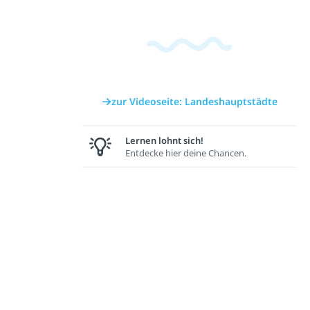
zur Videoseite: Landeshauptstädte
Lernen lohnt sich!
Entdecke hier deine Chancen.