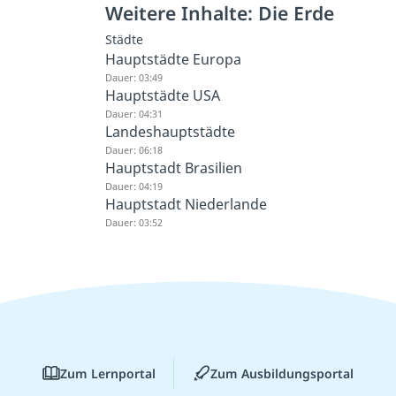
Weitere Inhalte: Die Erde
Städte
Hauptstädte Europa
Dauer: 03:49
Hauptstädte USA
Dauer: 04:31
Landeshauptstädte
Dauer: 06:18
Hauptstadt Brasilien
Dauer: 04:19
Hauptstadt Niederlande
Dauer: 03:52
Zum Lernportal
Zum Ausbildungsportal