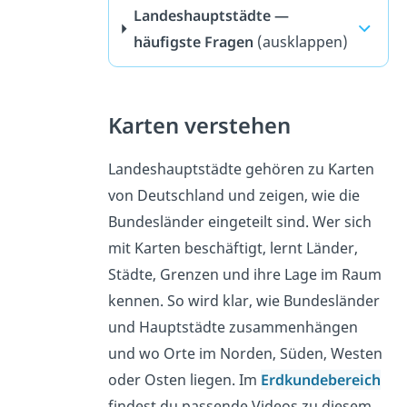
Landeshauptstädte —
häufigste Fragen
(ausklappen)
Karten verstehen
Landeshauptstädte gehören zu Karten
von Deutschland und zeigen, wie die
Bundesländer eingeteilt sind. Wer sich
mit Karten beschäftigt, lernt Länder,
Städte, Grenzen und ihre Lage im Raum
kennen. So wird klar, wie Bundesländer
und Hauptstädte zusammenhängen
und wo Orte im Norden, Süden, Westen
oder Osten liegen. Im
Erdkundebereich
findest du passende Videos zu diesem