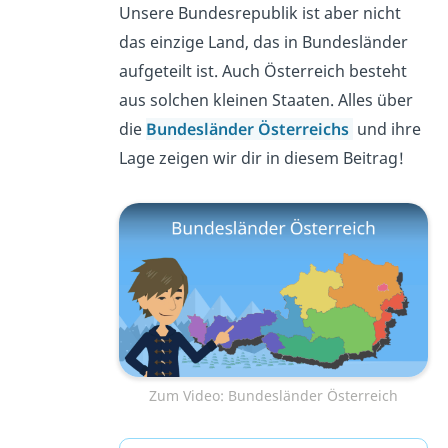
Unsere Bundesrepublik ist aber nicht
das einzige Land, das in Bundesländer
aufgeteilt ist. Auch Österreich besteht
aus solchen kleinen Staaten. Alles über
die
Bundesländer Österreichs
und ihre
Lage zeigen wir dir in diesem Beitrag!
Zum Video: Bundesländer Österreich