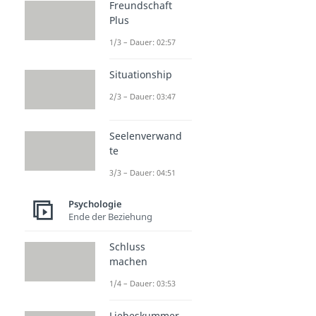
Freundschaft
Plus
1/3 – Dauer: 02:57
Situationship
2/3 – Dauer: 03:47
Seelenverwand
te
3/3 – Dauer: 04:51
Psychologie
Ende der Beziehung
Schluss
machen
1/4 – Dauer: 03:53
Liebeskummer