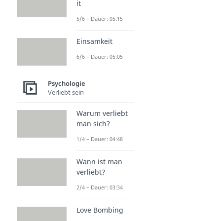
it
5/6 – Dauer: 05:15
Einsamkeit
6/6 – Dauer: 05:05
Psychologie
Verliebt sein
Warum verliebt
man sich?
1/4 – Dauer: 04:48
Wann ist man
verliebt?
2/4 – Dauer: 03:34
Love Bombing