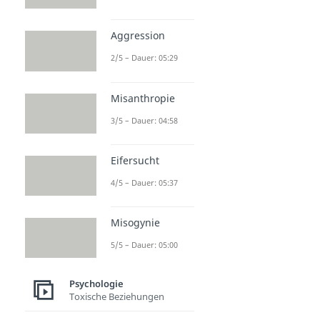
Aggression
2/5 – Dauer: 05:29
Misanthropie
3/5 – Dauer: 04:58
Eifersucht
4/5 – Dauer: 05:37
Misogynie
5/5 – Dauer: 05:00
Psychologie
Toxische Beziehungen