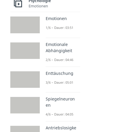
Psychologie
Emotionen
Emotionen
1/6 – Dauer: 03:51
Emotionale
Abhängigkeit
2/6 – Dauer: 04:46
Enttäuschung
3/6 – Dauer: 05:01
Spiegelneuron
en
4/6 – Dauer: 04:05
Antriebslosigke