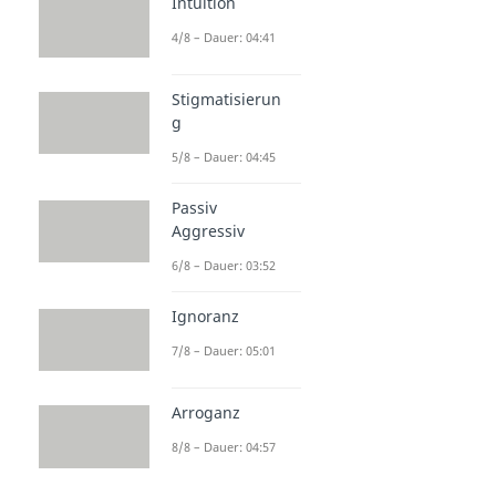
Intuition
4/8 – Dauer: 04:41
Stigmatisierun
g
5/8 – Dauer: 04:45
Passiv
Aggressiv
6/8 – Dauer: 03:52
Ignoranz
7/8 – Dauer: 05:01
Arroganz
8/8 – Dauer: 04:57