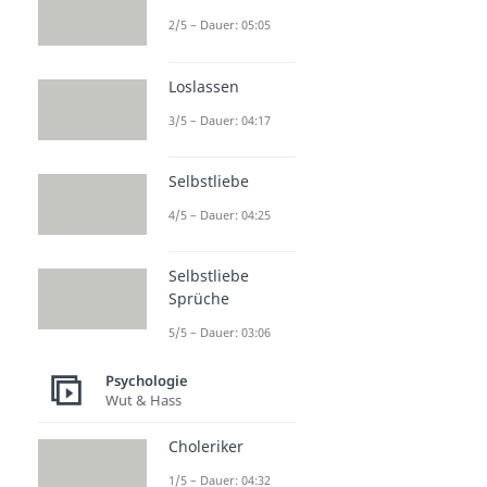
2/5 – Dauer: 05:05
Loslassen
3/5 – Dauer: 04:17
Selbstliebe
4/5 – Dauer: 04:25
Selbstliebe
Sprüche
5/5 – Dauer: 03:06
Psychologie
Wut & Hass
Choleriker
1/5 – Dauer: 04:32