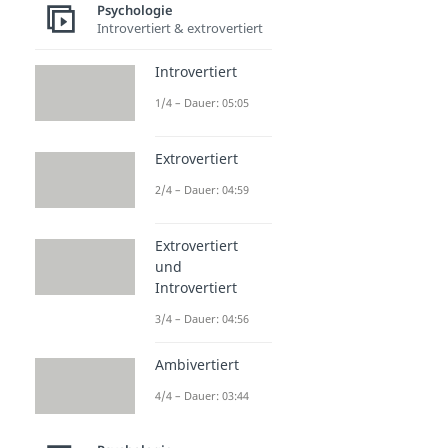
Psychologie
Introvertiert & extrovertiert
Introvertiert
1/4 – Dauer: 05:05
Extrovertiert
2/4 – Dauer: 04:59
Extrovertiert
und
Introvertiert
3/4 – Dauer: 04:56
Ambivertiert
4/4 – Dauer: 03:44