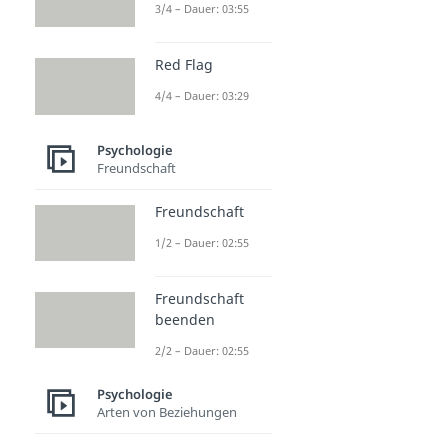
3/4 – Dauer: 03:55
Red Flag
4/4 – Dauer: 03:29
Psychologie
Freundschaft
Freundschaft
1/2 – Dauer: 02:55
Freundschaft
beenden
2/2 – Dauer: 02:55
Psychologie
Arten von Beziehungen