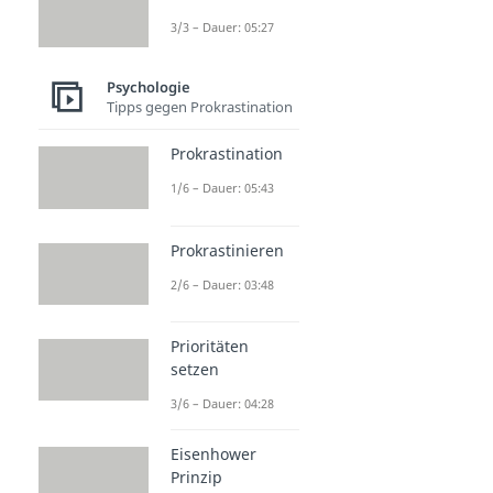
3/3 – Dauer: 05:27
Psychologie
Tipps gegen Prokrastination
Prokrastination
1/6 – Dauer: 05:43
Prokrastinieren
2/6 – Dauer: 03:48
Prioritäten
setzen
3/6 – Dauer: 04:28
Eisenhower
Prinzip