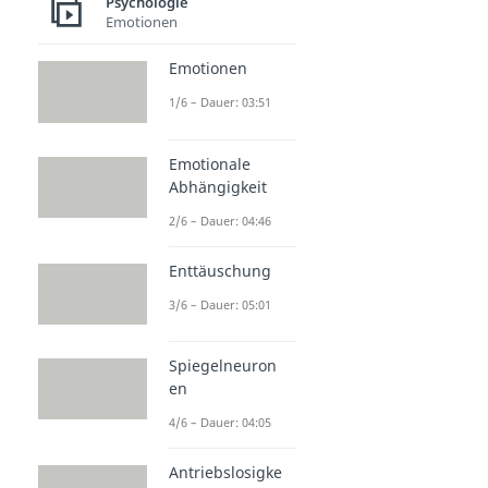
Psychologie
Emotionen
Emotionen
1/6 – Dauer: 03:51
Emotionale
Abhängigkeit
2/6 – Dauer: 04:46
Enttäuschung
3/6 – Dauer: 05:01
Spiegelneuron
en
4/6 – Dauer: 04:05
Antriebslosigke