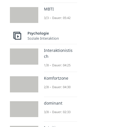
MBTI
3/3 – Dauer: 05:42
Psychologie
Soziale Interaktion
Interaktionistis
ch
1/8 – Dauer: 04:25
Komfortzone
2/8 – Dauer: 04:30
dominant
3/8 – Dauer: 02:33