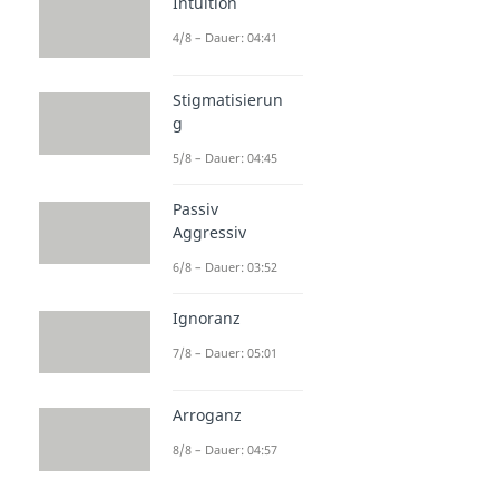
Intuition
4/8 – Dauer: 04:41
Stigmatisierun
g
5/8 – Dauer: 04:45
Passiv
Aggressiv
6/8 – Dauer: 03:52
Ignoranz
7/8 – Dauer: 05:01
Arroganz
8/8 – Dauer: 04:57