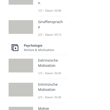
n
1/2 – Dauer: 03:04
Giraffensprach
e
2/2 – Dauer: 03:13
Psychologie
Motive & Motivation
Extrinsische
Motivation
1/3 – Dauer: 02:43
Intrinsische
Motivation
2/3 – Dauer: 02:36
Motive