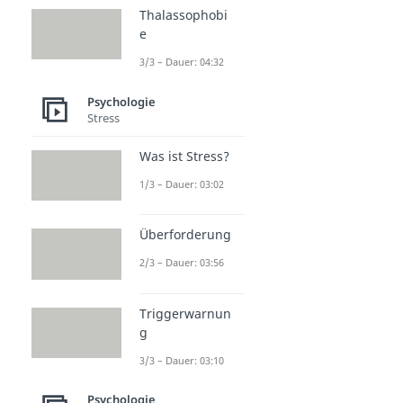
Thalassophobi
e
3/3 – Dauer: 04:32
Psychologie
Stress
Was ist Stress?
1/3 – Dauer: 03:02
Überforderung
2/3 – Dauer: 03:56
Triggerwarnun
g
3/3 – Dauer: 03:10
Psychologie