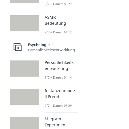
6/7 – Dauer: 03:27
ASMR
Bedeutung
7/7 – Dauer: 04:12
Psychologie
Persönlichkeitsentwicklung
Persönlichkeits
entwicklung
1/7 – Dauer: 04:14
Instanzenmode
ll Freud
2/7 – Dauer: 03:29
Milgram
Experiment