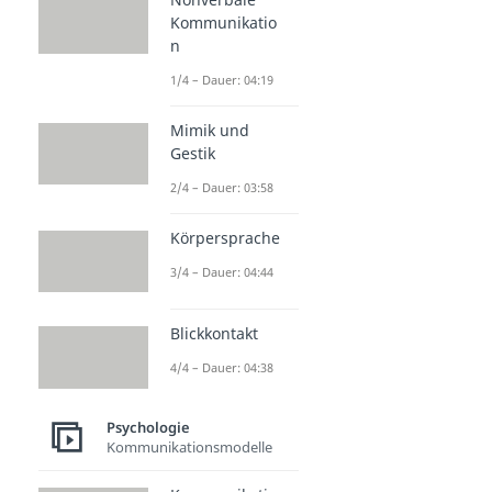
Kommunikatio
n
1/4 – Dauer: 04:19
Mimik und
Gestik
2/4 – Dauer: 03:58
Körpersprache
3/4 – Dauer: 04:44
Blickkontakt
4/4 – Dauer: 04:38
Psychologie
Kommunikationsmodelle