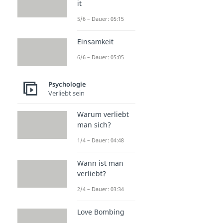
it
5/6 – Dauer: 05:15
Einsamkeit
6/6 – Dauer: 05:05
Psychologie
Verliebt sein
Warum verliebt
man sich?
1/4 – Dauer: 04:48
Wann ist man
verliebt?
2/4 – Dauer: 03:34
Love Bombing