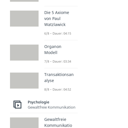
Die 5 Axiome
von Paul
Watzlawick
6/8 – Dauer: 04:15
Organon
Modell
7/8 – Dauer: 03:34
Transaktionsan
alyse
8/8 – Dauer: 04:52
Psychologie
Gewaltfreie Kommunikation
Gewaltfreie
Kommunikatio