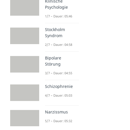
Klinische
Psychologie
1/7 – Dauer: 05:46
Stockholm
Syndrom
2/7 – Dauer: 04:58
Bipolare
Störung
3/7 – Dauer: 04:55
Schizophrenie
4/7 – Dauer: 05:03
Narzissmus
5/7 – Dauer: 05:32