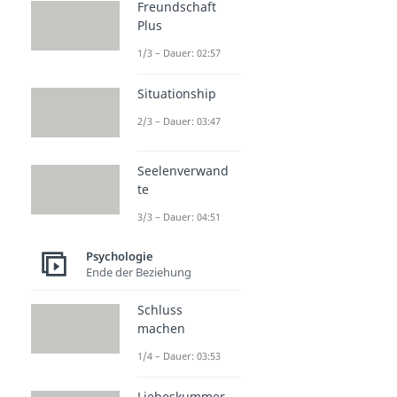
Freundschaft
Plus
1/3 – Dauer: 02:57
Situationship
2/3 – Dauer: 03:47
Seelenverwand
te
3/3 – Dauer: 04:51
Psychologie
Ende der Beziehung
Schluss
machen
1/4 – Dauer: 03:53
Liebeskummer