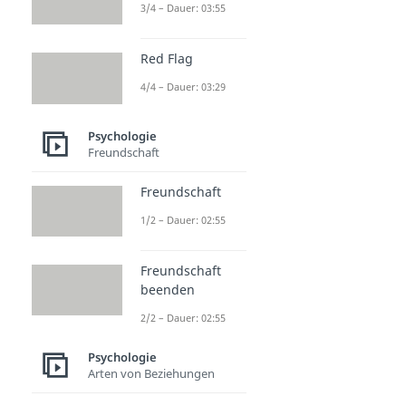
3/4 – Dauer: 03:55
Red Flag
4/4 – Dauer: 03:29
Psychologie
Freundschaft
Freundschaft
1/2 – Dauer: 02:55
Freundschaft
beenden
2/2 – Dauer: 02:55
Psychologie
Arten von Beziehungen