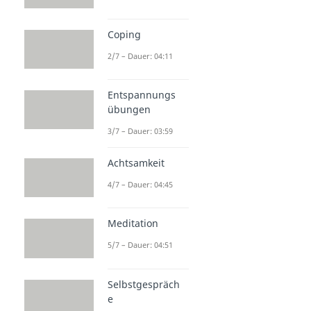
Coping
2/7 – Dauer: 04:11
Entspannungs
übungen
3/7 – Dauer: 03:59
Achtsamkeit
4/7 – Dauer: 04:45
Meditation
5/7 – Dauer: 04:51
Selbstgespräch
e