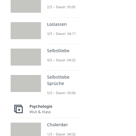
2/5 – Dauer: 05:05
Loslassen
3/5 – Dauer: 04:17
Selbstliebe
4/5 – Dauer: 04:25
Selbstliebe
Sprüche
5/5 – Dauer: 03:06
Psychologie
Wut & Hass
Choleriker
1/5 – Dauer: 04:32