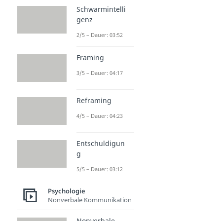
Schwarmintelli
genz
2/5 – Dauer: 03:52
Framing
3/5 – Dauer: 04:17
Reframing
4/5 – Dauer: 04:23
Entschuldigun
g
5/5 – Dauer: 03:12
Psychologie
Nonverbale Kommunikation
Nonverbale