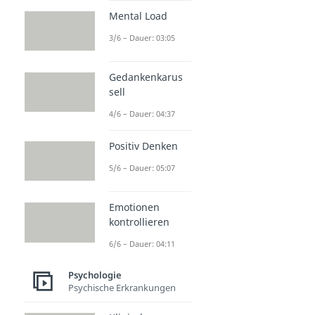
Mental Load
3/6 – Dauer: 03:05
Gedankenkarus
sell
4/6 – Dauer: 04:37
Positiv Denken
5/6 – Dauer: 05:07
Emotionen
kontrollieren
6/6 – Dauer: 04:11
Psychologie
Psychische Erkrankungen