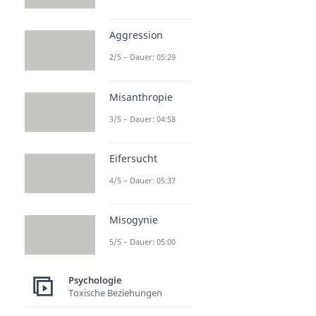
Aggression
2/5 – Dauer: 05:29
Misanthropie
3/5 – Dauer: 04:58
Eifersucht
4/5 – Dauer: 05:37
Misogynie
5/5 – Dauer: 05:00
Psychologie
Toxische Beziehungen