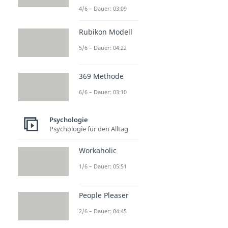
4/6 – Dauer: 03:09
Rubikon Modell
5/6 – Dauer: 04:22
369 Methode
6/6 – Dauer: 03:10
Psychologie
Psychologie für den Alltag
Workaholic
1/6 – Dauer: 05:51
People Pleaser
2/6 – Dauer: 04:45