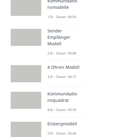
Kommunikatio
nsmodelle
1/8 – Dauer: 04:54
Sender
Empfänger
Modell
2/8 – Dauer: 04:08
4 Ohren Modell
3/8 – Dauer: 04:15
Kommunikatio
nsquadrat
4/8 – Dauer: 03:39
Eisbergmodell
5/8 – Dauer: 03:44