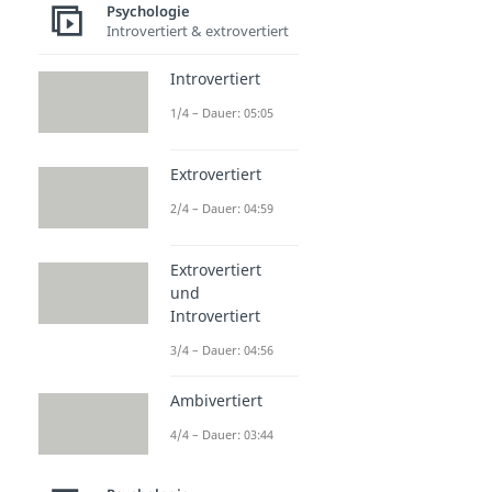
Psychologie
Introvertiert & extrovertiert
Introvertiert
1/4 – Dauer: 05:05
Extrovertiert
2/4 – Dauer: 04:59
Extrovertiert
und
Introvertiert
3/4 – Dauer: 04:56
Ambivertiert
4/4 – Dauer: 03:44