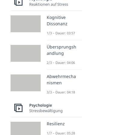
Reaktionen auf Stress
Kognitive
Dissonanz
1/3 – Dauer: 03:57
Übersprungsh
andlung
2/3 – Dauer: 04:06
Abwehrmecha
nismen
3/3 – Dauer: 04:18
Psychologie
Stressbewältigung
Resilienz
1/7 – Dauer: 05:28