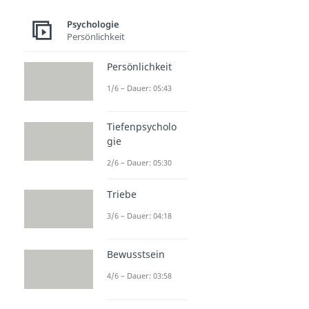
Psychologie
Persönlichkeit
Persönlichkeit
1/6 – Dauer: 05:43
Tiefenpsycholo
gie
2/6 – Dauer: 05:30
Triebe
3/6 – Dauer: 04:18
Bewusstsein
4/6 – Dauer: 03:58