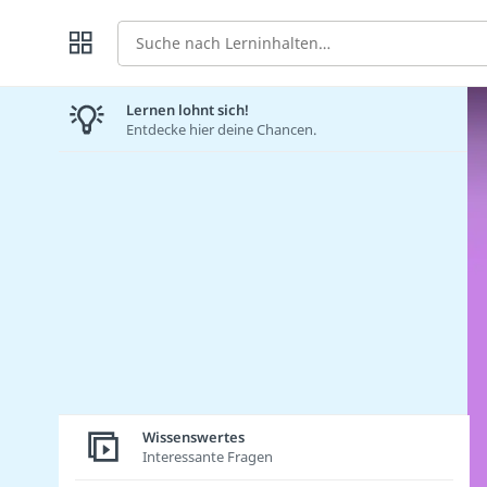
Suche
Lernen lohnt sich!
Entdecke hier deine Chancen.
Wissenswertes
Interessante Fragen