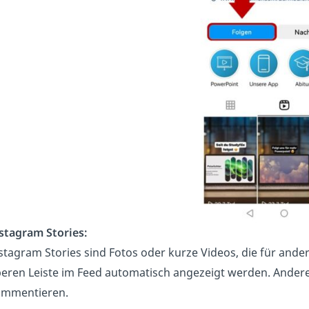
stagram Stories:
stagram Stories sind Fotos oder kurze Videos, die für and
eren Leiste im Feed automatisch angezeigt werden. Ander
mmentieren.