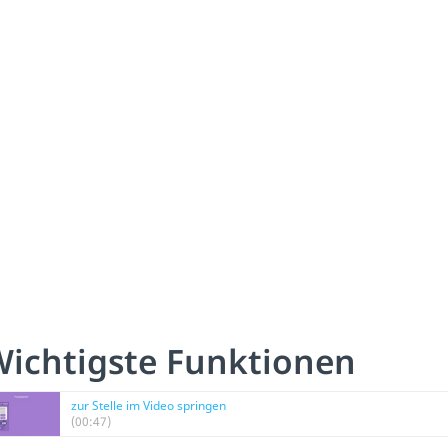
ichtigste Funktionen
zur Stelle im Video springen
(00:47)