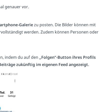
mal genauer vor.
artphone-Galerie
zu posten. Die Bilder können mit
vervollständigt werden. Zudem können Personen oder
n, indem du auf den
„Folgen“-Button ihres Profils
Beiträge zukünftig im eigenen Feed
angezeigt.