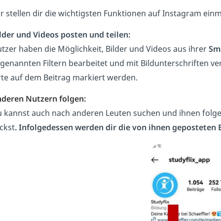
r stellen dir die wichtigsten Funktionen auf Instagram ein
lder und Videos
posten und teilen:
tzer haben die Möglichkeit, Bilder und Videos aus ihrer
Sm
genannten Filtern bearbeitet und mit Bildunterschriften 
te auf dem Beitrag markiert werden.
deren Nutzern folgen:
 kannst auch nach anderen Leuten suchen und ihnen folge
ickst
. Infolgedessen werden dir die von ihnen geposteten 