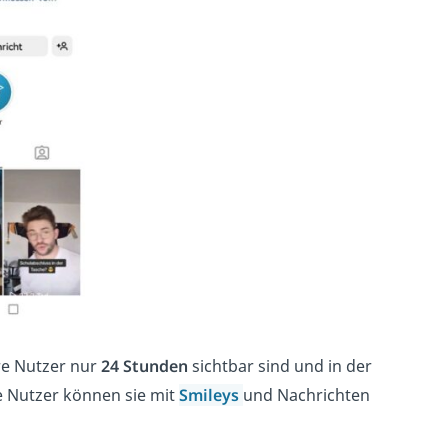
ere Nutzer nur
24 Stunden
sichtbar sind und in der
e Nutzer können sie mit
Smileys
und Nachrichten