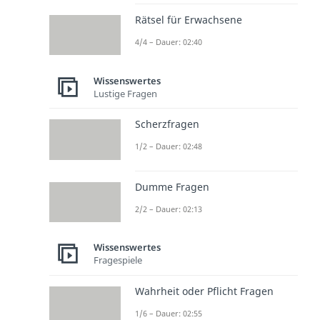
Rätsel für Erwachsene
4/4 – Dauer: 02:40
Wissenswertes
Lustige Fragen
Scherzfragen
1/2 – Dauer: 02:48
Dumme Fragen
2/2 – Dauer: 02:13
Wissenswertes
Fragespiele
Wahrheit oder Pflicht Fragen
1/6 – Dauer: 02:55