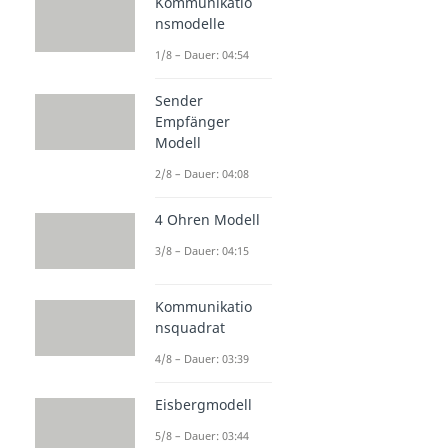
Kommunikatio
nsmodelle
1/8 – Dauer: 04:54
Sender
Empfänger
Modell
2/8 – Dauer: 04:08
4 Ohren Modell
3/8 – Dauer: 04:15
Kommunikatio
nsquadrat
4/8 – Dauer: 03:39
Eisbergmodell
5/8 – Dauer: 03:44