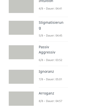
Intuition
4/8 – Dauer: 04:41
Stigmatisierun
g
5/8 – Dauer: 04:45
Passiv
Aggressiv
6/8 – Dauer: 03:52
Ignoranz
7/8 – Dauer: 05:01
Arroganz
8/8 – Dauer: 04:57