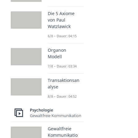
Die 5 Axiome
von Paul
Watzlawick
6/8 – Dauer: 04:15
Organon
Modell
7/8 – Dauer: 03:34
Transaktionsan
alyse
8/8 – Dauer: 04:52
Psychologie
Gewaltfreie Kommunikation
Gewaltfreie
Kommunikatio