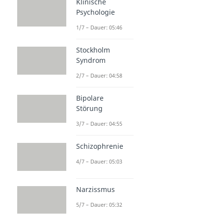
Klinische
Psychologie
1/7 – Dauer: 05:46
Stockholm
Syndrom
2/7 – Dauer: 04:58
Bipolare
Störung
3/7 – Dauer: 04:55
Schizophrenie
4/7 – Dauer: 05:03
Narzissmus
5/7 – Dauer: 05:32