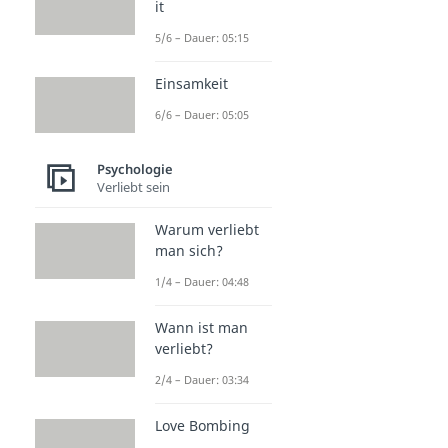
it
5/6 – Dauer: 05:15
Einsamkeit
6/6 – Dauer: 05:05
Psychologie
Verliebt sein
Warum verliebt
man sich?
1/4 – Dauer: 04:48
Wann ist man
verliebt?
2/4 – Dauer: 03:34
Love Bombing