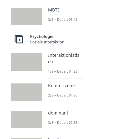
MBTI
3/3 – Dauer: 05:42
Psychologie
Soziale Interaktion
Interaktionistis
ch
1/8 – Dauer: 04:25
Komfortzone
2/8 – Dauer: 04:30
dominant
3/8 – Dauer: 02:33