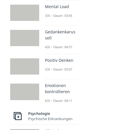
Mental Load
3/6 – Dauer: 03:05
Gedankenkarus
sell
4/6 – Dauer: 04:37
Positiv Denken
5/6 – Dauer: 05:07
Emotionen
kontrollieren
6/6 – Dauer: 04:11
Psychologie
Psychische Erkrankungen