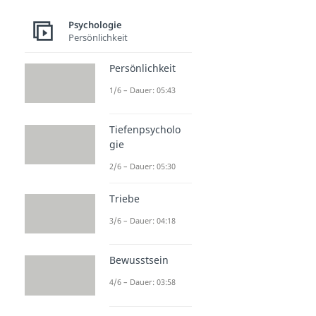
Psychologie
Persönlichkeit
Persönlichkeit
1/6 – Dauer: 05:43
Tiefenpsycholo
gie
2/6 – Dauer: 05:30
Triebe
3/6 – Dauer: 04:18
Bewusstsein
4/6 – Dauer: 03:58