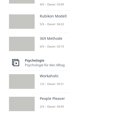
4/6 – Dauer: 03:09
Rubikon Modell
5/6 – Dauer: 04:22
369 Methode
6/6 – Dauer: 03:10
Psychologie
Psychologie für den Alltag
Workaholic
1/6 – Dauer: 05:51
People Pleaser
2/6 – Dauer: 04:45