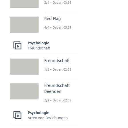
3/4 – Dauer: 03:55
Red Flag
4/4 – Dauer: 03:29
Psychologie
Freundschaft
Freundschaft
1/2 – Dauer: 02:55
Freundschaft
beenden
2/2 – Dauer: 02:55
Psychologie
Arten von Beziehungen