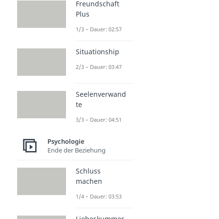
Freundschaft
Plus
1/3 – Dauer: 02:57
Situationship
2/3 – Dauer: 03:47
Seelenverwand
te
3/3 – Dauer: 04:51
Psychologie
Ende der Beziehung
Schluss
machen
1/4 – Dauer: 03:53
Liebeskummer