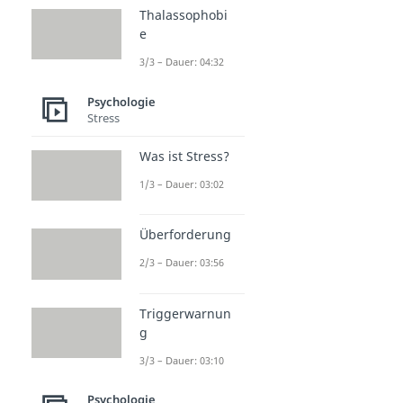
Thalassophobi
e
3/3 – Dauer: 04:32
Psychologie
Stress
Was ist Stress?
1/3 – Dauer: 03:02
Überforderung
2/3 – Dauer: 03:56
Triggerwarnun
g
3/3 – Dauer: 03:10
Psychologie