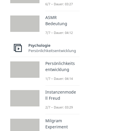
6/7 – Dauer: 03:27
ASMR
Bedeutung
7/7 – Dauer: 04:12
Psychologie
Persönlichkeitsentwicklung
Persönlichkeits
entwicklung
1/7 – Dauer: 04:14
Instanzenmode
ll Freud
2/7 – Dauer: 03:29
Milgram
Experiment