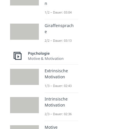
n
1/2 – Dauer: 03:04
Giraffensprach
e
2/2 – Dauer: 03:13
Psychologie
Motive & Motivation
Extrinsische
Motivation
1/3 – Dauer: 02:43
Intrinsische
Motivation
2/3 – Dauer: 02:36
Motive