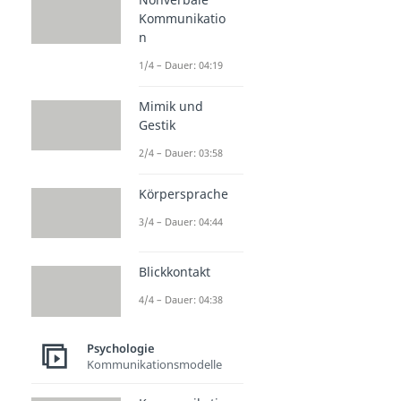
Kommunikatio
n
1/4 – Dauer: 04:19
Mimik und
Gestik
2/4 – Dauer: 03:58
Körpersprache
3/4 – Dauer: 04:44
Blickkontakt
4/4 – Dauer: 04:38
Psychologie
Kommunikationsmodelle