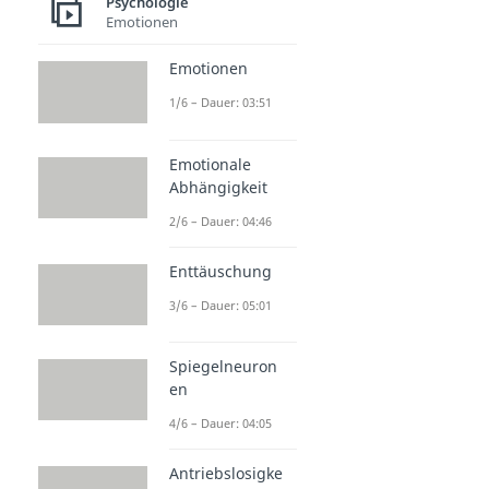
Psychologie
Emotionen
Emotionen
1/6 – Dauer: 03:51
Emotionale
Abhängigkeit
2/6 – Dauer: 04:46
Enttäuschung
3/6 – Dauer: 05:01
Spiegelneuron
en
4/6 – Dauer: 04:05
Antriebslosigke