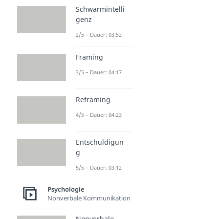
Schwarmintelli
genz
2/5 – Dauer: 03:52
Framing
3/5 – Dauer: 04:17
Reframing
4/5 – Dauer: 04:23
Entschuldigun
g
5/5 – Dauer: 03:12
Psychologie
Nonverbale Kommunikation
Nonverbale