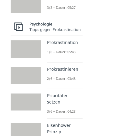
3/3 – Dauer: 05:27
Psychologie
Tipps gegen Prokrastination
Prokrastination
1/6 – Dauer: 05:43
Prokrastinieren
2/6 – Dauer: 03:48
Prioritäten
setzen
3/6 – Dauer: 04:28
Eisenhower
Prinzip