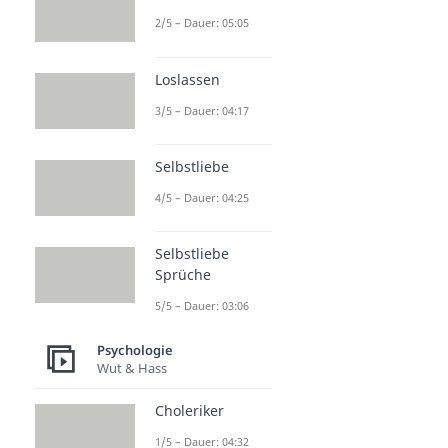
2/5 – Dauer: 05:05
Loslassen
3/5 – Dauer: 04:17
Selbstliebe
4/5 – Dauer: 04:25
Selbstliebe
Sprüche
5/5 – Dauer: 03:06
Psychologie
Wut & Hass
Choleriker
1/5 – Dauer: 04:32