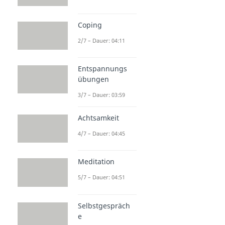
Coping
2/7 – Dauer: 04:11
Entspannungs
übungen
3/7 – Dauer: 03:59
Achtsamkeit
4/7 – Dauer: 04:45
Meditation
5/7 – Dauer: 04:51
Selbstgespräch
e