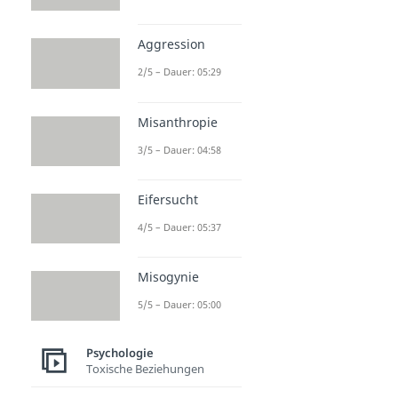
Aggression
2/5 – Dauer: 05:29
Misanthropie
3/5 – Dauer: 04:58
Eifersucht
4/5 – Dauer: 05:37
Misogynie
5/5 – Dauer: 05:00
Psychologie
Toxische Beziehungen