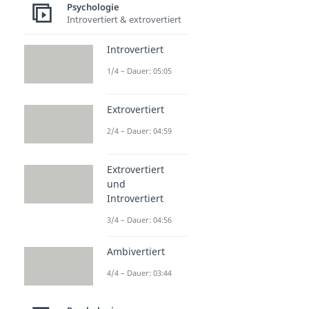
Psychologie
Introvertiert & extrovertiert
Introvertiert
1/4 – Dauer: 05:05
Extrovertiert
2/4 – Dauer: 04:59
Extrovertiert
und
Introvertiert
3/4 – Dauer: 04:56
Ambivertiert
4/4 – Dauer: 03:44