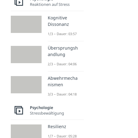
Reaktionen auf Stress
Kognitive
Dissonanz
1/3 – Dauer: 03:57
Übersprungsh
andlung
2/3 – Dauer: 04:06
Abwehrmecha
nismen
3/3 – Dauer: 04:18
Psychologie
Stressbewältigung
Resilienz
1/7 – Dauer: 05:28