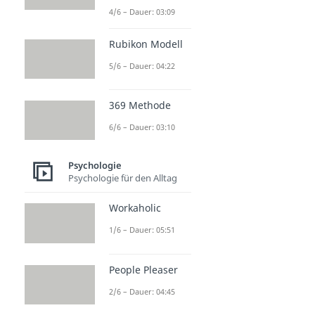
4/6 – Dauer: 03:09
Rubikon Modell
5/6 – Dauer: 04:22
369 Methode
6/6 – Dauer: 03:10
Psychologie
Psychologie für den Alltag
Workaholic
1/6 – Dauer: 05:51
People Pleaser
2/6 – Dauer: 04:45