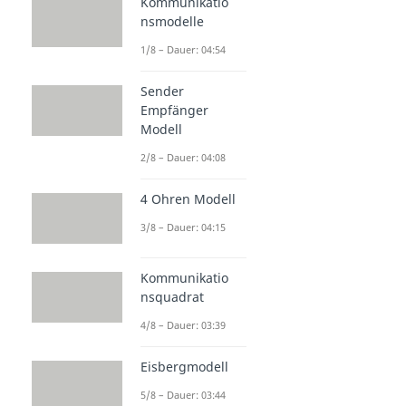
Kommunikatio
nsmodelle
1/8 – Dauer: 04:54
Sender
Empfänger
Modell
2/8 – Dauer: 04:08
4 Ohren Modell
3/8 – Dauer: 04:15
Kommunikatio
nsquadrat
4/8 – Dauer: 03:39
Eisbergmodell
5/8 – Dauer: 03:44