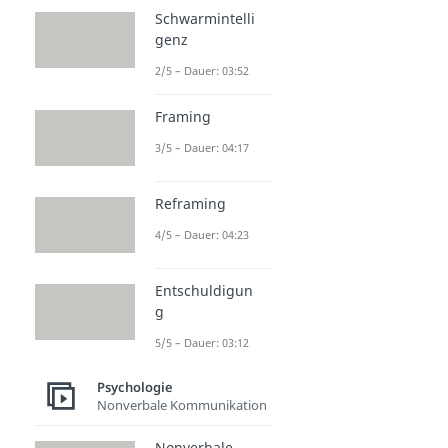
Schwarmintelli
genz
2/5 – Dauer: 03:52
Framing
3/5 – Dauer: 04:17
Reframing
4/5 – Dauer: 04:23
Entschuldigun
g
5/5 – Dauer: 03:12
Psychologie
Nonverbale Kommunikation
Nonverbale