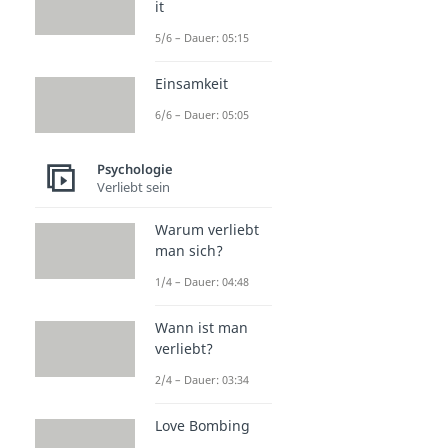
it
5/6 – Dauer: 05:15
Einsamkeit
6/6 – Dauer: 05:05
Psychologie
Verliebt sein
Warum verliebt
man sich?
1/4 – Dauer: 04:48
Wann ist man
verliebt?
2/4 – Dauer: 03:34
Love Bombing