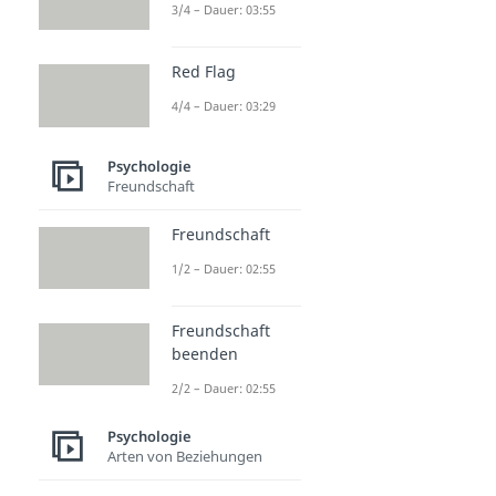
3/4 – Dauer: 03:55
Red Flag
4/4 – Dauer: 03:29
Psychologie
Freundschaft
Freundschaft
1/2 – Dauer: 02:55
Freundschaft
beenden
2/2 – Dauer: 02:55
Psychologie
Arten von Beziehungen