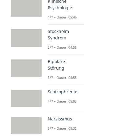
Klinische
Psychologie
1/7 – Dauer: 05:46
Stockholm
Syndrom
2/7 – Dauer: 04:58
Bipolare
Störung
3/7 – Dauer: 04:55
Schizophrenie
4/7 – Dauer: 05:03
Narzissmus
5/7 – Dauer: 05:32