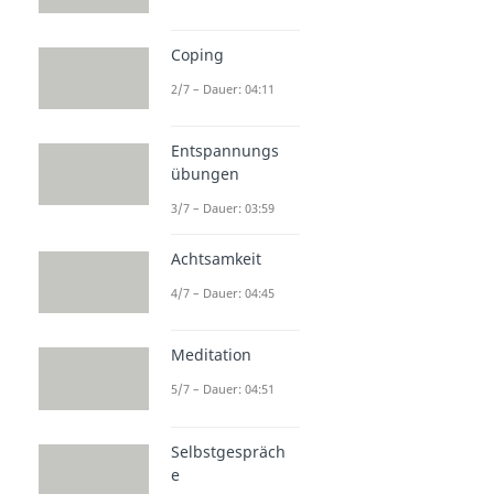
Coping
2/7 – Dauer: 04:11
Entspannungs
übungen
3/7 – Dauer: 03:59
Achtsamkeit
4/7 – Dauer: 04:45
Meditation
5/7 – Dauer: 04:51
Selbstgespräch
e