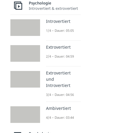
Psychologie
Introvertiert & extrovertiert
Introvertiert
1/4 – Dauer: 05:05
Extrovertiert
2/4 – Dauer: 04:59
Extrovertiert
und
Introvertiert
3/4 – Dauer: 04:56
Ambivertiert
4/4 – Dauer: 03:44