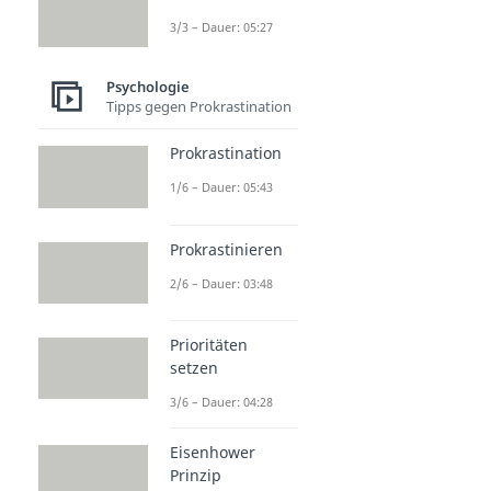
3/3 – Dauer: 05:27
Psychologie
Tipps gegen Prokrastination
Prokrastination
1/6 – Dauer: 05:43
Prokrastinieren
2/6 – Dauer: 03:48
Prioritäten
setzen
3/6 – Dauer: 04:28
Eisenhower
Prinzip