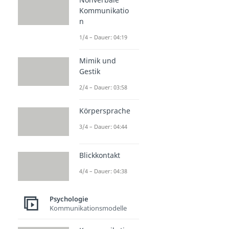
Kommunikatio
n
1/4 – Dauer: 04:19
Mimik und
Gestik
2/4 – Dauer: 03:58
Körpersprache
3/4 – Dauer: 04:44
Blickkontakt
4/4 – Dauer: 04:38
Psychologie
Kommunikationsmodelle