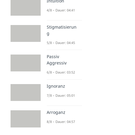
Intuition
4/8 – Dauer: 04:41
Stigmatisierun
g
5/8 – Dauer: 04:45
Passiv
Aggressiv
6/8 – Dauer: 03:52
Ignoranz
7/8 – Dauer: 05:01
Arroganz
8/8 – Dauer: 04:57