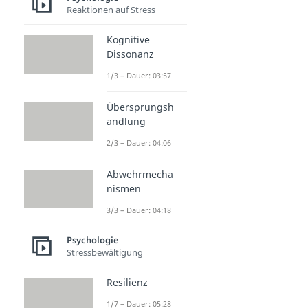
Reaktionen auf Stress
Kognitive
Dissonanz
1/3 – Dauer: 03:57
Übersprungsh
andlung
2/3 – Dauer: 04:06
Abwehrmecha
nismen
3/3 – Dauer: 04:18
Psychologie
Stressbewältigung
Resilienz
1/7 – Dauer: 05:28