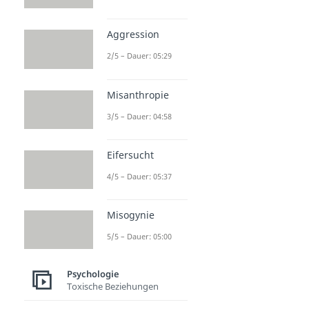
Aggression
2/5 – Dauer: 05:29
Misanthropie
3/5 – Dauer: 04:58
Eifersucht
4/5 – Dauer: 05:37
Misogynie
5/5 – Dauer: 05:00
Psychologie
Toxische Beziehungen