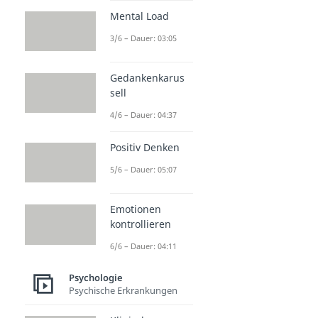
Mental Load
3/6 – Dauer: 03:05
Gedankenkarus
sell
4/6 – Dauer: 04:37
Positiv Denken
5/6 – Dauer: 05:07
Emotionen
kontrollieren
6/6 – Dauer: 04:11
Psychologie
Psychische Erkrankungen