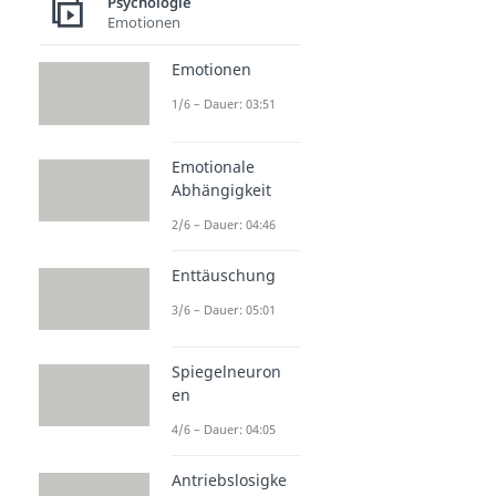
Psychologie
Emotionen
Emotionen
1/6 – Dauer: 03:51
Emotionale
Abhängigkeit
2/6 – Dauer: 04:46
Enttäuschung
3/6 – Dauer: 05:01
Spiegelneuron
en
4/6 – Dauer: 04:05
Antriebslosigke