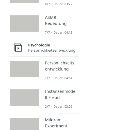
6/7 – Dauer: 03:27
ASMR
Bedeutung
7/7 – Dauer: 04:12
Psychologie
Persönlichkeitsentwicklung
Persönlichkeits
entwicklung
1/7 – Dauer: 04:14
Instanzenmode
ll Freud
2/7 – Dauer: 03:29
Milgram
Experiment