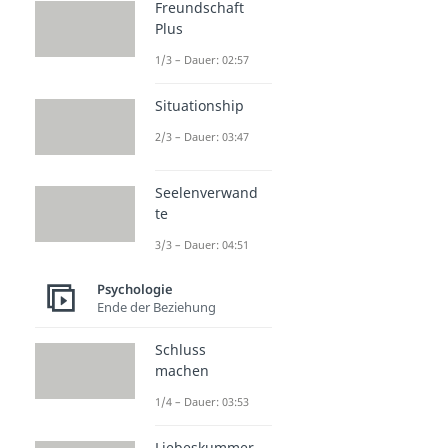
Freundschaft
Plus
1/3 – Dauer: 02:57
Situationship
2/3 – Dauer: 03:47
Seelenverwand
te
3/3 – Dauer: 04:51
Psychologie
Ende der Beziehung
Schluss
machen
1/4 – Dauer: 03:53
Liebeskummer