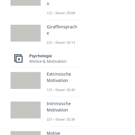
n
1/2 – Dauer: 03:04
Giraffensprach
e
2/2 – Dauer: 03:13
Psychologie
Motive & Motivation
Extrinsische
Motivation
1/3 – Dauer: 02:43
Intrinsische
Motivation
2/3 – Dauer: 02:36
Motive