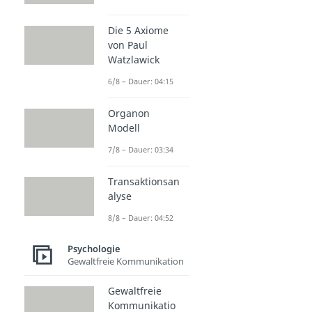
Die 5 Axiome
von Paul
Watzlawick
6/8 – Dauer: 04:15
Organon
Modell
7/8 – Dauer: 03:34
Transaktionsan
alyse
8/8 – Dauer: 04:52
Psychologie
Gewaltfreie Kommunikation
Gewaltfreie
Kommunikatio