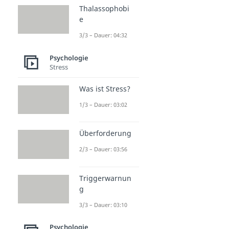
Thalassophobi
e
3/3 – Dauer: 04:32
Psychologie
Stress
Was ist Stress?
1/3 – Dauer: 03:02
Überforderung
2/3 – Dauer: 03:56
Triggerwarnun
g
3/3 – Dauer: 03:10
Psychologie