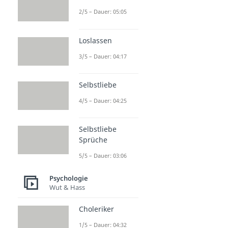
2/5 – Dauer: 05:05
Loslassen
3/5 – Dauer: 04:17
Selbstliebe
4/5 – Dauer: 04:25
Selbstliebe
Sprüche
5/5 – Dauer: 03:06
Psychologie
Wut & Hass
Choleriker
1/5 – Dauer: 04:32