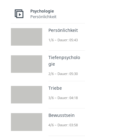
Psychologie
Persönlichkeit
Persönlichkeit
1/6 – Dauer: 05:43
Tiefenpsycholo
gie
2/6 – Dauer: 05:30
Triebe
3/6 – Dauer: 04:18
Bewusstsein
4/6 – Dauer: 03:58