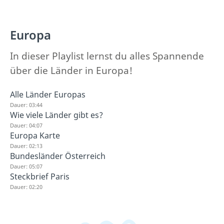
Europa
In dieser Playlist lernst du alles Spannende
über die Länder in Europa!
Alle Länder Europas
Dauer: 03:44
Wie viele Länder gibt es?
Dauer: 04:07
Europa Karte
Dauer: 02:13
Bundesländer Österreich
Dauer: 05:07
Steckbrief Paris
Dauer: 02:20