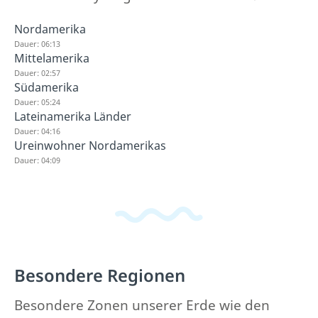
Nordamerika
Dauer: 06:13
Mittelamerika
Dauer: 02:57
Südamerika
Dauer: 05:24
Lateinamerika Länder
Dauer: 04:16
Ureinwohner Nordamerikas
Dauer: 04:09
Besondere Regionen
Besondere Zonen unserer Erde wie den