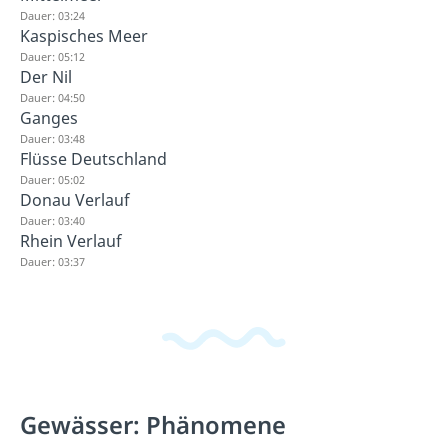
Dauer: 03:24
Kaspisches Meer
Dauer: 05:12
Der Nil
Dauer: 04:50
Ganges
Dauer: 03:48
Flüsse Deutschland
Dauer: 05:02
Donau Verlauf
Dauer: 03:40
Rhein Verlauf
Dauer: 03:37
Gewässer: Phänomene