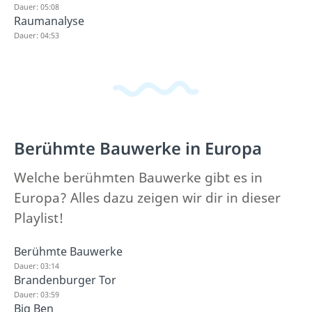
Dauer: 05:08
Raumanalyse
Dauer: 04:53
Berühmte Bauwerke in Europa
Welche berühmten Bauwerke gibt es in
Europa? Alles dazu zeigen wir dir in dieser
Playlist!
Berühmte Bauwerke
Dauer: 03:14
Brandenburger Tor
Dauer: 03:59
Big Ben