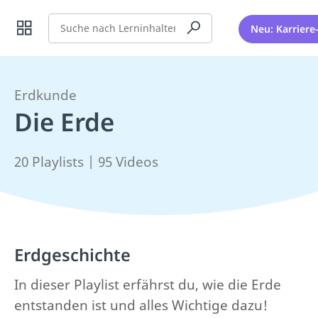
Suche
Neu: Karriere
Erdkunde
Die Erde
20 Playlists | 95 Videos
Erdgeschichte
In dieser Playlist erfährst du, wie die Erde
entstanden ist und alles Wichtige dazu!