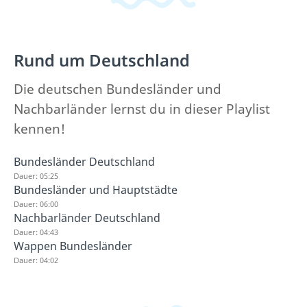
Rund um Deutschland
Die deutschen Bundesländer und
Nachbarländer lernst du in dieser Playlist
kennen!
Bundesländer Deutschland
Dauer: 05:25
Bundesländer und Hauptstädte
Dauer: 06:00
Nachbarländer Deutschland
Dauer: 04:43
Wappen Bundesländer
Dauer: 04:02