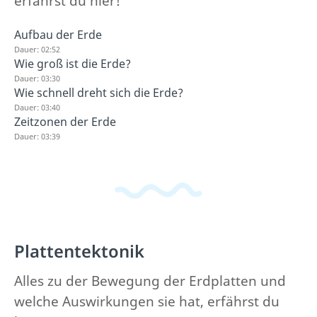
erfährst du hier!
Aufbau der Erde
Dauer: 02:52
Wie groß ist die Erde?
Dauer: 03:30
Wie schnell dreht sich die Erde?
Dauer: 03:40
Zeitzonen der Erde
Dauer: 03:39
Plattentektonik
Alles zu der Bewegung der Erdplatten und
welche Auswirkungen sie hat, erfährst du