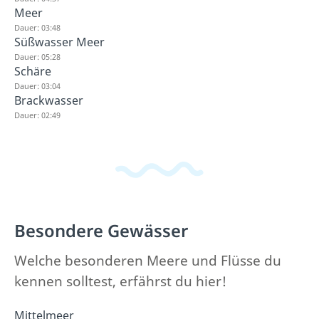
Meer
Dauer: 03:48
Süßwasser Meer
Dauer: 05:28
Schäre
Dauer: 03:04
Brackwasser
Dauer: 02:49
Besondere Gewässer
Welche besonderen Meere und Flüsse du
kennen solltest, erfährst du hier!
Mittelmeer