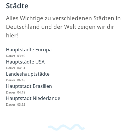
Städte
Alles Wichtige zu verschiedenen Städten in
Deutschland und der Welt zeigen wir dir
hier!
Hauptstädte Europa
Dauer: 03:49
Hauptstädte USA
Dauer: 04:31
Landeshauptstädte
Dauer: 06:18
Hauptstadt Brasilien
Dauer: 04:19
Hauptstadt Niederlande
Dauer: 03:52