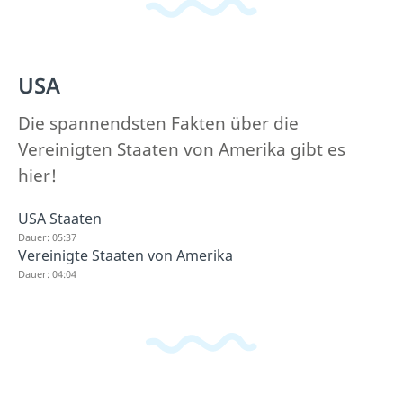
USA
Die spannendsten Fakten über die
Vereinigten Staaten von Amerika gibt es
hier!
USA Staaten
Dauer: 05:37
Vereinigte Staaten von Amerika
Dauer: 04:04