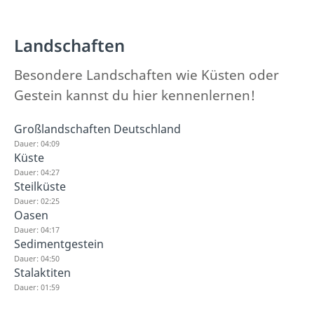
Landschaften
Besondere Landschaften wie Küsten oder
Gestein kannst du hier kennenlernen!
Großlandschaften Deutschland
Dauer: 04:09
Küste
Dauer: 04:27
Steilküste
Dauer: 02:25
Oasen
Dauer: 04:17
Sedimentgestein
Dauer: 04:50
Stalaktiten
Dauer: 01:59