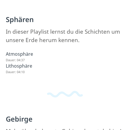
Sphären
In dieser Playlist lernst du die Schichten um
unsere Erde herum kennen.
Atmosphäre
Dauer: 04:37
Lithosphäre
Dauer: 04:10
Gebirge