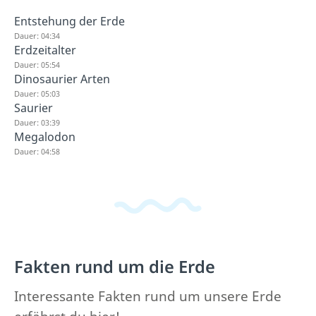
Entstehung der Erde
Dauer: 04:34
Erdzeitalter
Dauer: 05:54
Dinosaurier Arten
Dauer: 05:03
Saurier
Dauer: 03:39
Megalodon
Dauer: 04:58
Fakten rund um die Erde
Interessante Fakten rund um unsere Erde