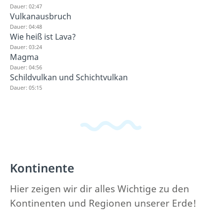
Dauer: 02:47
Vulkanausbruch
Dauer: 04:48
Wie heiß ist Lava?
Dauer: 03:24
Magma
Dauer: 04:56
Schildvulkan und Schichtvulkan
Dauer: 05:15
Kontinente
Hier zeigen wir dir alles Wichtige zu den
Kontinenten und Regionen unserer Erde!