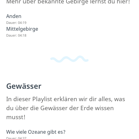
Mehr über bekannte Gebirge lernst du hier!
Anden
Dauer: 04:19
Mittelgebirge
Dauer: 04:18
Gewässer
In dieser Playlist erklären wir dir alles, was
du über die Gewässer der Erde wissen
musst!
Wie viele Ozeane gibt es?
Dauer: 04:37