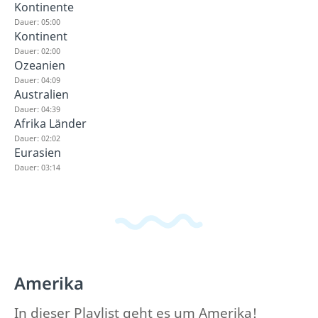
Kontinente
Dauer: 05:00
Kontinent
Dauer: 02:00
Ozeanien
Dauer: 04:09
Australien
Dauer: 04:39
Afrika Länder
Dauer: 02:02
Eurasien
Dauer: 03:14
Amerika
In dieser Playlist geht es um Amerika!