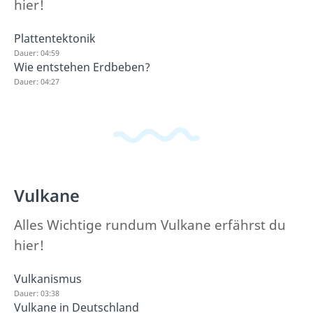
hier!
Plattentektonik
Dauer: 04:59
Wie entstehen Erdbeben?
Dauer: 04:27
Vulkane
Alles Wichtige rundum Vulkane erfährst du
hier!
Vulkanismus
Dauer: 03:38
Vulkane in Deutschland