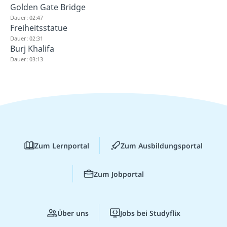
Golden Gate Bridge
Dauer: 02:47
Freiheitsstatue
Dauer: 02:31
Burj Khalifa
Dauer: 03:13
Zum Lernportal
Zum Ausbildungsportal
Zum Jobportal
Über uns
Jobs bei Studyflix