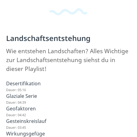
Landschaftsentstehung
Wie entstehen Landschaften? Alles Wichtige
zur Landschaftsentstehung siehst du in
dieser Playlist!
Desertifikation
Dauer: 05:16
Glaziale Serie
Dauer: 04:39
Geofaktoren
Dauer: 04:42
Gesteinskreislauf
Dauer: 03:45
Wirkungsgefüge