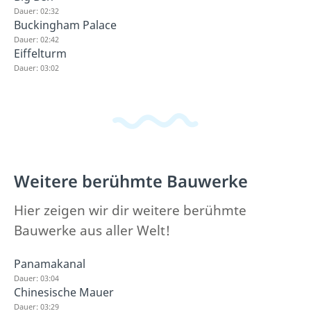
Dauer: 02:32
Buckingham Palace
Dauer: 02:42
Eiffelturm
Dauer: 03:02
Weitere berühmte Bauwerke
Hier zeigen wir dir weitere berühmte
Bauwerke aus aller Welt!
Panamakanal
Dauer: 03:04
Chinesische Mauer
Dauer: 03:29