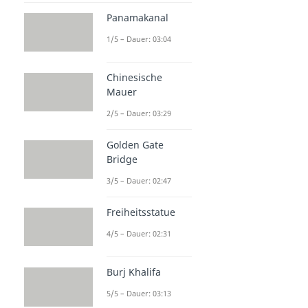
Panamakanal
1/5 – Dauer: 03:04
Chinesische
Mauer
2/5 – Dauer: 03:29
Golden Gate
Bridge
3/5 – Dauer: 02:47
Freiheitsstatue
4/5 – Dauer: 02:31
Burj Khalifa
5/5 – Dauer: 03:13