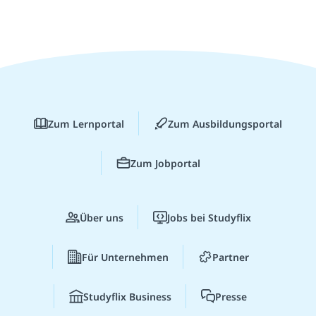
Zum Lernportal
Zum Ausbildungsportal
Zum Jobportal
Über uns
Jobs bei Studyflix
Für Unternehmen
Partner
Studyflix Business
Presse