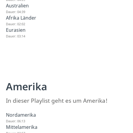
Australien
Dauer: 04:39
Afrika Länder
Dauer: 02:02
Eurasien
Dauer: 03:14
Amerika
In dieser Playlist geht es um Amerika!
Nordamerika
Dauer: 06:13
Mittelamerika