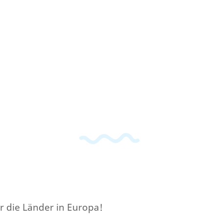
er die Länder in Europa!