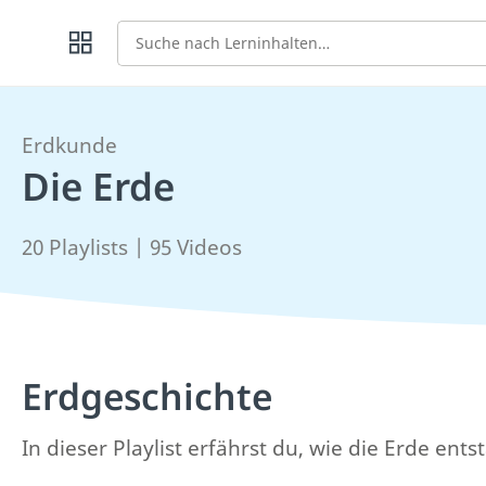
Suche
Erdkunde
Die Erde
20 Playlists | 95 Videos
Erdgeschichte
In dieser Playlist erfährst du, wie die Erde ent