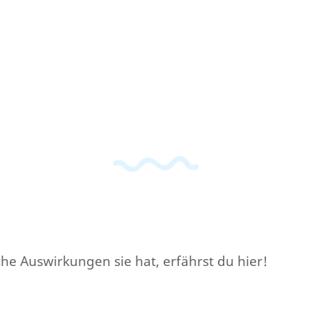
he Auswirkungen sie hat, erfährst du hier!