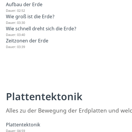
Aufbau der Erde
Dauer: 02:52
Wie groß ist die Erde?
Dauer: 03:30
Wie schnell dreht sich die Erde?
Dauer: 03:40
Zeitzonen der Erde
Dauer: 03:39
Plattentektonik
Alles zu der Bewegung der Erdplatten und welc
Plattentektonik
Dauer: 04:59