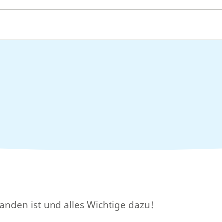
standen ist und alles Wichtige dazu!