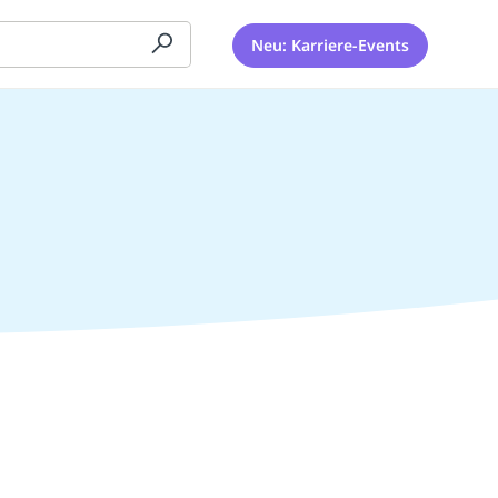
Neu: Karriere-Events