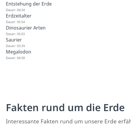
Entstehung der Erde
Dauer: 04:34
Erdzeitalter
Dauer: 05:54
Dinosaurier Arten
Dauer: 05:03
Saurier
Dauer: 03:39
Megalodon
Dauer: 04:58
Fakten rund um die Erde
Interessante Fakten rund um unsere Erde erfäh