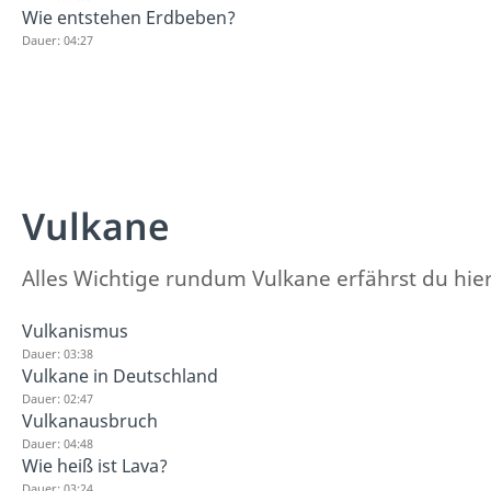
Wie entstehen Erdbeben?
Dauer: 04:27
Vulkane
Alles Wichtige rundum Vulkane erfährst du hier
Vulkanismus
Dauer: 03:38
Vulkane in Deutschland
Dauer: 02:47
Vulkanausbruch
Dauer: 04:48
Wie heiß ist Lava?
Dauer: 03:24