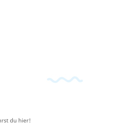
rst du hier!