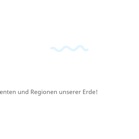
inenten und Regionen unserer Erde!