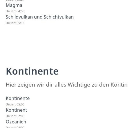
Magma
Dauer: 04:56
Schildvulkan und Schichtvulkan
Dauer: 05:15
Kontinente
Hier zeigen wir dir alles Wichtige zu den Kont
Kontinente
Dauer: 05:00
Kontinent
Dauer: 02:00
Ozeanien
Dauer: 04:09