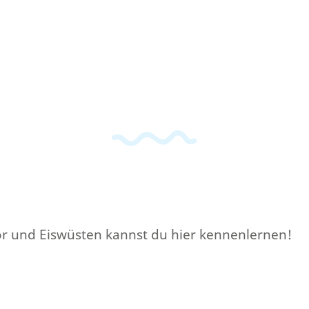
r und Eiswüsten kannst du hier kennenlernen!