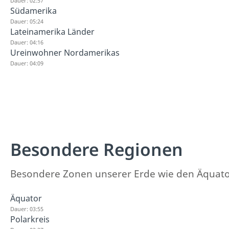
Dauer: 02:57
Südamerika
Dauer: 05:24
Lateinamerika Länder
Dauer: 04:16
Ureinwohner Nordamerikas
Dauer: 04:09
Besondere Regionen
Besondere Zonen unserer Erde wie den Äquato
Äquator
Dauer: 03:55
Polarkreis