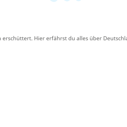
erschüttert. Hier erfährst du alles über Deutsch