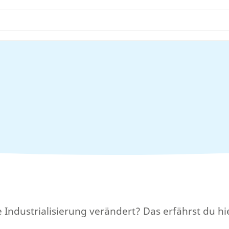
Industrialisierung verändert? Das erfährst du hi