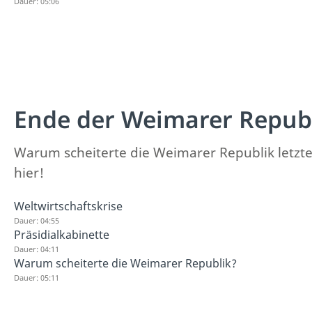
Dauer: 05:06
Ende der Weimarer Repub
Warum scheiterte die Weimarer Republik letzten
hier!
Weltwirtschaftskrise
Dauer: 04:55
Präsidialkabinette
Dauer: 04:11
Warum scheiterte die Weimarer Republik?
Dauer: 05:11