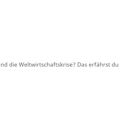
nd die Weltwirtschaftskrise? Das erfährst du