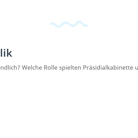
lik
dlich? Welche Rolle spielten Präsidialkabinette u