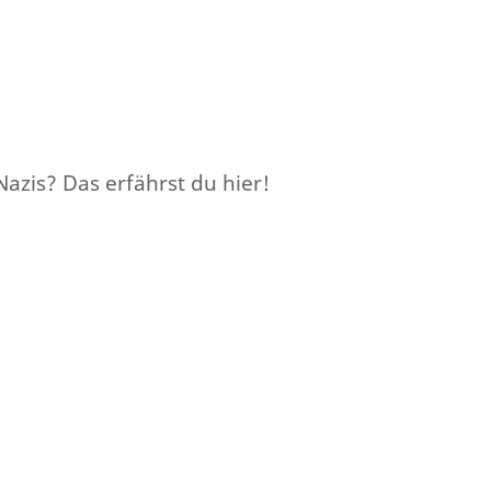
azis? Das erfährst du hier!