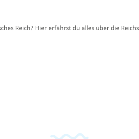
sches Reich? Hier erfährst du alles über die Reich