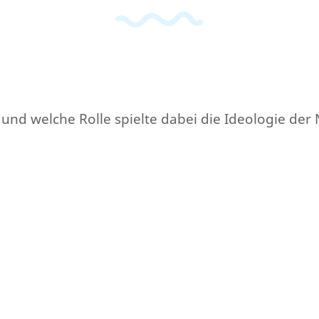
d welche Rolle spielte dabei die Ideologie der N