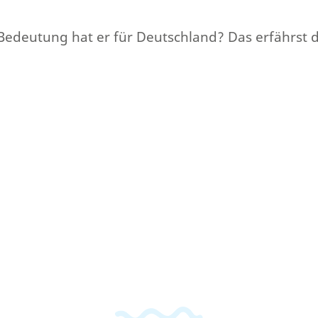
Bedeutung hat er für Deutschland? Das erfährst d