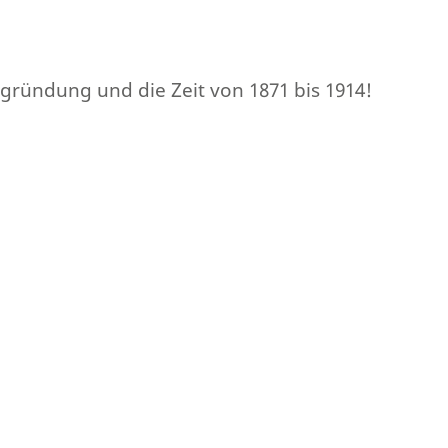
sgründung und die Zeit von 1871 bis 1914!