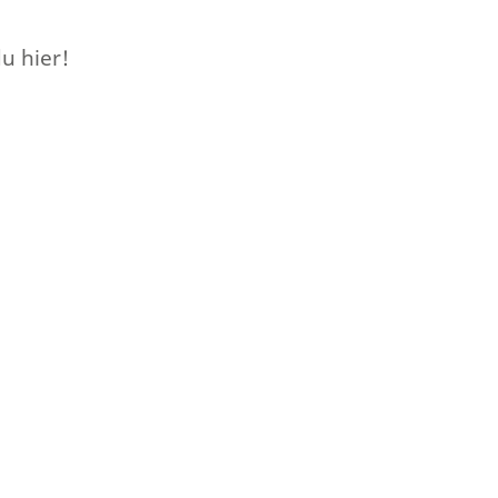
u hier!