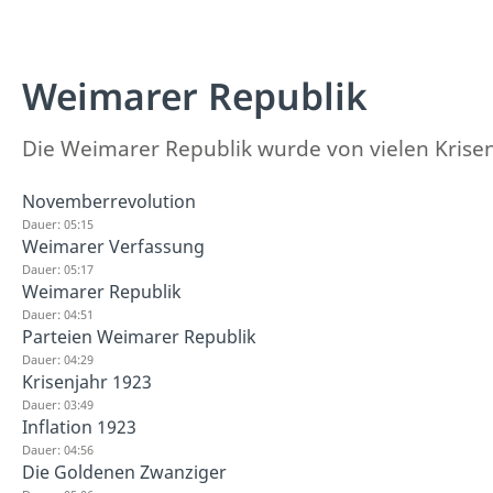
Weimarer Republik
Die Weimarer Republik wurde von vielen Krisen 
Novemberrevolution
Dauer: 05:15
Weimarer Verfassung
Dauer: 05:17
Weimarer Republik
Dauer: 04:51
Parteien Weimarer Republik
Dauer: 04:29
Krisenjahr 1923
Dauer: 03:49
Inflation 1923
Dauer: 04:56
Die Goldenen Zwanziger