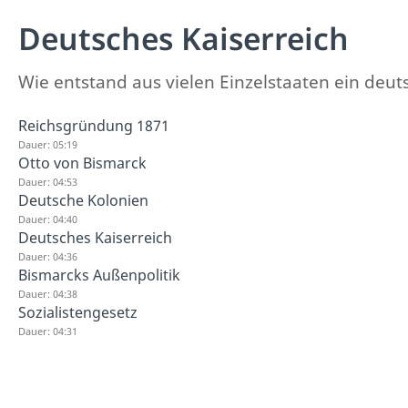
Deutsches Kaiserreich
Wie entstand aus vielen Einzelstaaten ein deut
Reichsgründung 1871
Dauer: 05:19
Otto von Bismarck
Dauer: 04:53
Deutsche Kolonien
Dauer: 04:40
Deutsches Kaiserreich
Dauer: 04:36
Bismarcks Außenpolitik
Dauer: 04:38
Sozialistengesetz
Dauer: 04:31