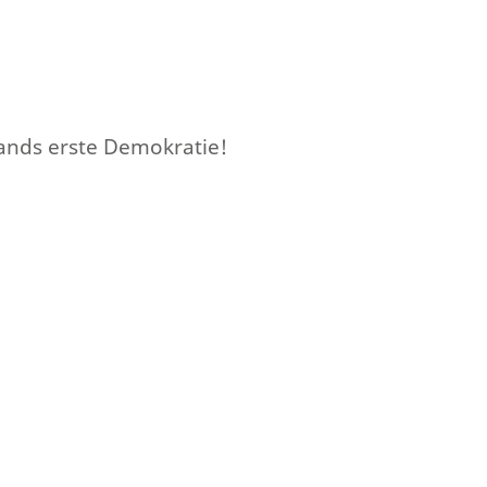
lands erste Demokratie!