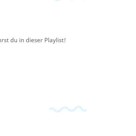
t du in dieser Playlist!