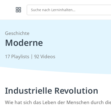
Suche
Geschichte
Moderne
17 Playlists | 92 Videos
Industrielle Revolution
Wie hat sich das Leben der Menschen durch die 