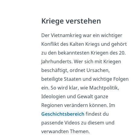
Kriege verstehen
Der Vietnamkrieg war ein wichtiger
Konflikt des Kalten Kriegs und gehört
zu den bekanntesten Kriegen des 20.
Jahrhunderts. Wer sich mit Kriegen
beschäftigt, ordnet Ursachen,
beteiligte Staaten und wichtige Folgen
ein. So wird klar, wie Machtpolitik,
Ideologien und Gewalt ganze
Regionen verändern können. Im
Geschichtsbereich
findest du
passende Videos zu diesem und
verwandten Themen.