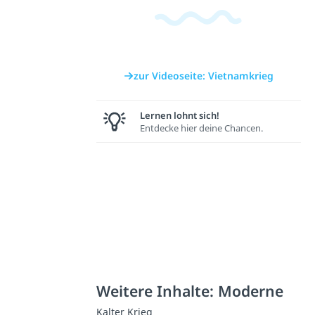
zur Videoseite: Vietnamkrieg
Lernen lohnt sich!
Entdecke hier deine Chancen.
Weitere Inhalte: Moderne
Kalter Krieg