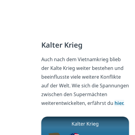
Kalter Krieg
Auch nach dem Vietnamkrieg blieb
der Kalte Krieg weiter bestehen und
beeinflusste viele weitere Konflikte
auf der Welt. Wie sich die Spannungen
zwischen den Supermächten
weiterentwickelten, erfährst du
hier.