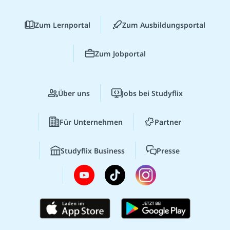
Zum Lernportal
Zum Ausbildungsportal
Zum Jobportal
Über uns
Jobs bei Studyflix
Für Unternehmen
Partner
Studyflix Business
Presse