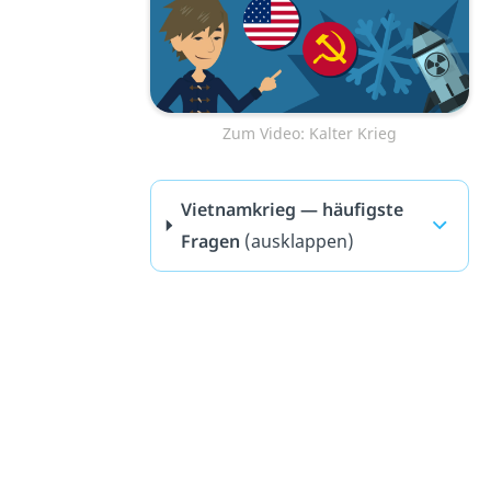
Zum Video: Kalter Krieg
Vietnamkrieg — häufigste
Fragen
(ausklappen)