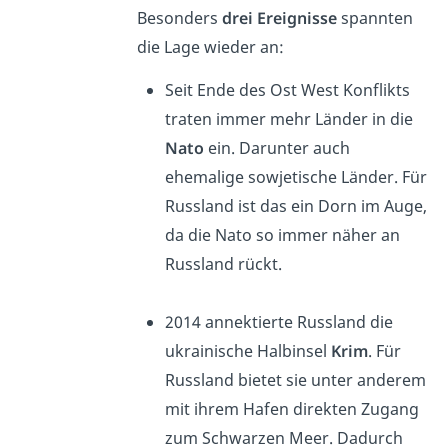
Besonders
drei Ereignisse
spannten
die Lage wieder an:
Seit Ende des Ost West Konflikts
traten immer mehr Länder in die
Nato
ein. Darunter auch
ehemalige sowjetische Länder. Für
Russland ist das ein Dorn im Auge,
da die Nato so immer näher an
Russland rückt.
2014 annektierte Russland die
ukrainische Halbinsel
Krim
. Für
Russland bietet sie unter anderem
mit ihrem Hafen direkten Zugang
zum Schwarzen Meer. Dadurch