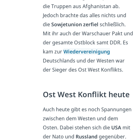
die Truppen aus Afghanistan ab.
Jedoch brachte das alles nichts und
die
Sowjetunion zerfiel
schließlich.
Mit ihr auch der Warschauer Pakt und
der gesamte Ostblock samt DDR. Es
kam zur
Wiedervereinigung
Deutschlands und der Westen war
der Sieger des Ost West Konflikts.
Ost West Konflikt heute
Auch heute gibt es noch Spannungen
zwischen dem Westen und dem
Osten. Dabei stehen sich die
USA
mit
der Nato und
Russland
gegenüber.