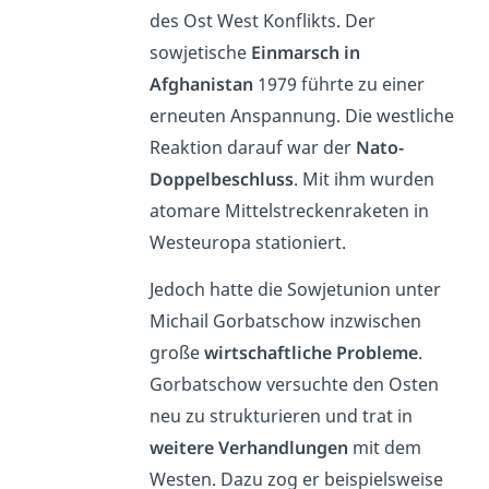
des Ost West Konflikts. Der
sowjetische
Einmarsch in
Afghanistan
1979 führte zu einer
erneuten Anspannung. Die westliche
Reaktion darauf war der
Nato-
Doppelbeschluss
. Mit ihm wurden
atomare Mittelstreckenraketen in
Westeuropa stationiert.
Jedoch hatte die Sowjetunion unter
Michail Gorbatschow inzwischen
große
wirtschaftliche Probleme
.
Gorbatschow versuchte den Osten
neu zu strukturieren und trat in
weitere Verhandlungen
mit dem
Westen. Dazu zog er beispielsweise