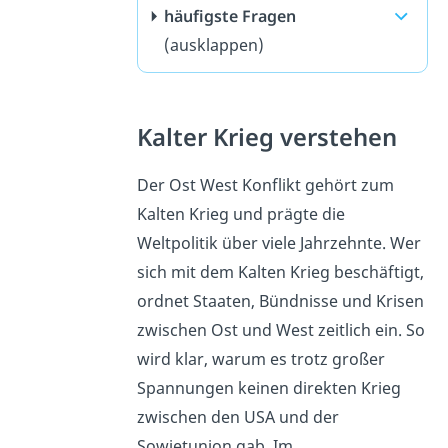
häufigste Fragen
(ausklappen)
Kalter Krieg verstehen
Der Ost West Konflikt gehört zum
Kalten Krieg und prägte die
Weltpolitik über viele Jahrzehnte. Wer
sich mit dem Kalten Krieg beschäftigt,
ordnet Staaten, Bündnisse und Krisen
zwischen Ost und West zeitlich ein. So
wird klar, warum es trotz großer
Spannungen keinen direkten Krieg
zwischen den USA und der
Sowjetunion gab. Im