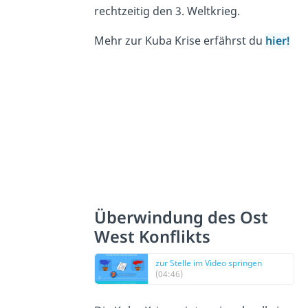
rechtzeitig den 3. Weltkrieg.
Mehr zur Kuba Krise erfährst du
hier!
Überwindung des Ost
West Konflikts
zur Stelle im Video springen
(04:46)