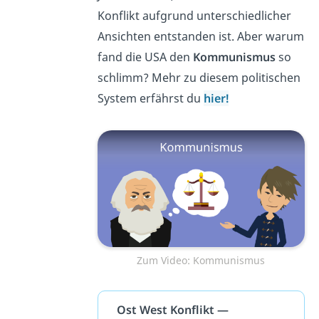
Konflikt aufgrund unterschiedlicher
Ansichten entstanden ist. Aber warum
fand die USA den
Kommunismus
so
schlimm? Mehr zu diesem politischen
System erfährst du
hier!
Zum Video: Kommunismus
Ost West Konflikt —