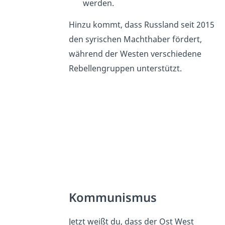
werden.
Hinzu kommt, dass Russland seit 2015
den syrischen Machthaber fördert,
während der Westen verschiedene
Rebellengruppen unterstützt.
Kommunismus
Jetzt weißt du, dass der Ost West