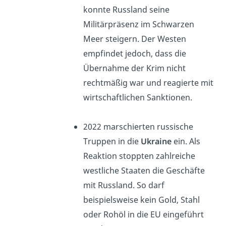
konnte Russland seine
Militärpräsenz im Schwarzen
Meer steigern. Der Westen
empfindet jedoch, dass die
Übernahme der Krim nicht
rechtmäßig war und reagierte mit
wirtschaftlichen Sanktionen.
2022 marschierten russische
Truppen in die
Ukraine
ein. Als
Reaktion stoppten zahlreiche
westliche Staaten die Geschäfte
mit Russland. So darf
beispielsweise kein Gold, Stahl
oder Rohöl in die EU eingeführt