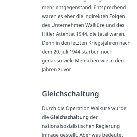
mehr entgegenstand. Entsprechend
waren es eher die indirekten Folgen
des Unternehmen Walküre und des
Hitler Attentat 1944, die fatal waren.
Denn in den letzten Kriegsjahren nach
dem 20. Juli 1944 starben noch
genauso viele Menschen wie in den
Jahren zuvor.
Gleichschaltung
Durch die Operation Walküre wurde
die
Gleichschaltung
der
nationalsozialistischen Regierung
infrage gestellt. Aber was bedeutet