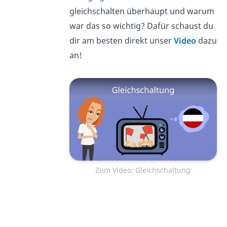
gleichschalten überhaupt und warum
war das so wichtig? Dafür schaust du
dir am besten direkt unser
Video
dazu
an!
Zum Video: Gleichschaltung