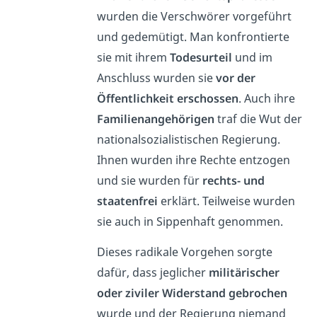
wurden die Verschwörer vorgeführt
und gedemütigt. Man konfrontierte
sie mit ihrem
Todesurteil
und im
Anschluss wurden sie
vor der
Öffentlichkeit erschossen
. Auch ihre
Familienangehörigen
traf die Wut der
nationalsozialistischen Regierung.
Ihnen wurden ihre Rechte entzogen
und sie wurden für
rechts- und
staatenfrei
erklärt. Teilweise wurden
sie auch in Sippenhaft genommen.
Dieses radikale Vorgehen sorgte
dafür, dass jeglicher
militärischer
oder ziviler Widerstand gebrochen
wurde und der Regierung niemand