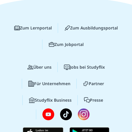
Zum Lernportal
Zum Ausbildungsportal
Zum Jobportal
Über uns
Jobs bei Studyflix
Für Unternehmen
Partner
Studyflix Business
Presse