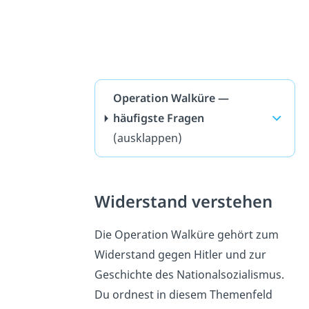
Operation Walküre —
häufigste Fragen
(ausklappen)
Widerstand verstehen
Die Operation Walküre gehört zum
Widerstand gegen Hitler und zur
Geschichte des Nationalsozialismus.
Du ordnest in diesem Themenfeld