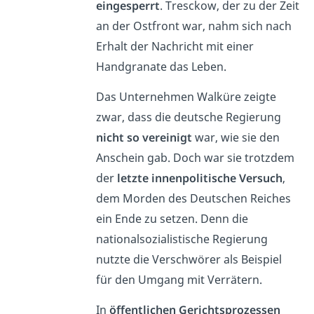
eingesperrt
. Tresckow, der zu der Zeit
an der Ostfront war, nahm sich nach
Erhalt der Nachricht mit einer
Handgranate das Leben.
Das Unternehmen Walküre zeigte
zwar, dass die deutsche Regierung
nicht so vereinigt
war, wie sie den
Anschein gab. Doch war sie trotzdem
der
letzte innenpolitische Versuch
,
dem Morden des Deutschen Reiches
ein Ende zu setzen. Denn die
nationalsozialistische Regierung
nutzte die Verschwörer als Beispiel
für den Umgang mit Verrätern.
In
öffentlichen Gerichtsprozessen