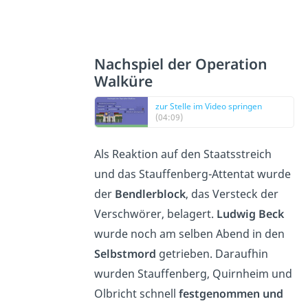
Nachspiel der Operation
Walküre
zur Stelle im Video springen
(04:09)
Als Reaktion auf den Staatsstreich
und das Stauffenberg-Attentat wurde
der
Bendlerblock
, das Versteck der
Verschwörer, belagert.
Ludwig Beck
wurde noch am selben Abend in den
Selbstmord
getrieben. Daraufhin
wurden Stauffenberg, Quirnheim und
Olbricht schnell
festgenommen und