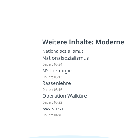
Weitere Inhalte: Moderne
Nationalsozialismus
Nationalsozialismus
Dauer: 05:34
NS Ideologie
Dauer: 05:13
Rassenlehre
Dauer: 05:16
Operation Walküre
Dauer: 05:22
Swastika
Dauer: 04:40