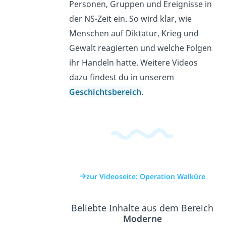
Personen, Gruppen und Ereignisse in
der NS-Zeit ein. So wird klar, wie
Menschen auf Diktatur, Krieg und
Gewalt reagierten und welche Folgen
ihr Handeln hatte. Weitere Videos
dazu findest du in unserem
Geschichtsbereich
.
zur Videoseite: Operation Walküre
Beliebte Inhalte aus dem Bereich
Moderne