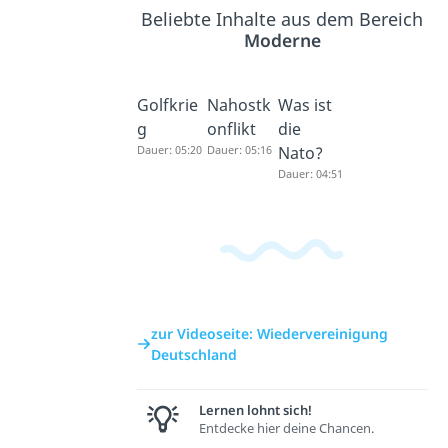
Beliebte Inhalte aus dem Bereich
Moderne
Golfkrie
Nahostk
Was ist
g
onflikt
die
Dauer: 05:20
Dauer: 05:16
Nato?
Dauer: 04:51
zur Videoseite: Wiedervereinigung
Deutschland
Lernen lohnt sich!
Entdecke hier deine Chancen.