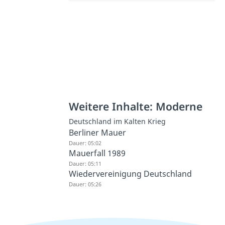
Weitere Inhalte: Moderne
Deutschland im Kalten Krieg
Berliner Mauer
Dauer: 05:02
Mauerfall 1989
Dauer: 05:11
Wiedervereinigung Deutschland
Dauer: 05:26