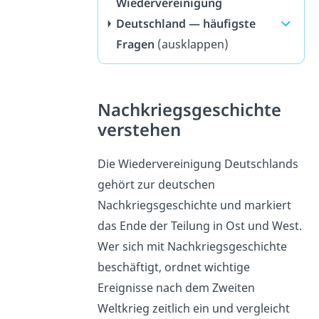
Wiedervereinigung
Deutschland — häufigste
Fragen
(ausklappen)
Nachkriegsgeschichte
verstehen
Die Wiedervereinigung Deutschlands
gehört zur deutschen
Nachkriegsgeschichte und markiert
das Ende der Teilung in Ost und West.
Wer sich mit Nachkriegsgeschichte
beschäftigt, ordnet wichtige
Ereignisse nach dem Zweiten
Weltkrieg zeitlich ein und vergleicht