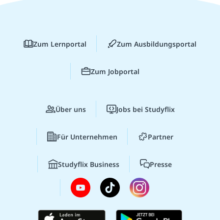
Zum Lernportal
Zum Ausbildungsportal
Zum Jobportal
Über uns
Jobs bei Studyflix
Für Unternehmen
Partner
Studyflix Business
Presse