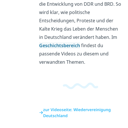
die Entwicklung von DDR und BRD. So
wird klar, wie politische
Entscheidungen, Proteste und der
Kalte Krieg das Leben der Menschen
in Deutschland verändert haben. Im
Geschichtsbereich
findest du
passende Videos zu diesem und
verwandten Themen.
zur Videoseite: Wiedervereinigung
Deutschland