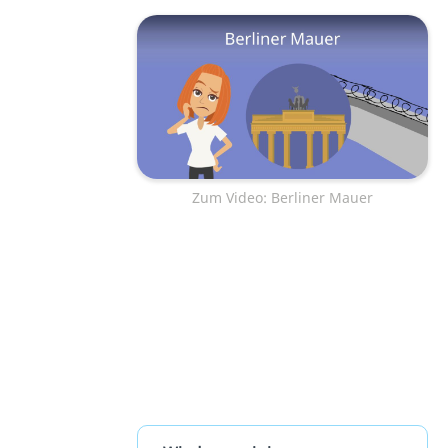
Zum Video: Berliner Mauer