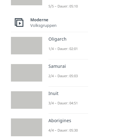
5/5 – Dauer: 05:10
Moderne
Volksgruppen
Oligarch
1/4 – Dauer: 02:01
Samurai
2/4 – Dauer: 05:03
Inuit
3/4 – Dauer: 04:51
Aborigines
4/4 – Dauer: 05:30