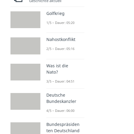
Geschichte aktuell
Golfkrieg
1/5 – Dauer: 05:20
Nahostkonflikt
2/5 – Dauer: 05:16
Was ist die
Nato?
3/5 – Dauer: 04:51
Deutsche
Bundeskanzler
4/5 – Dauer: 06:00
Bundespräsiden
ten Deutschland