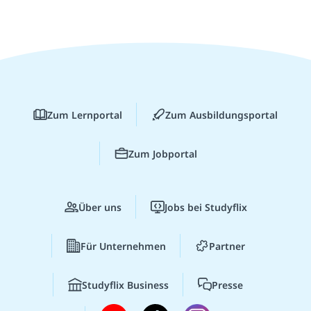
Zum Lernportal
Zum Ausbildungsportal
Zum Jobportal
Über uns
Jobs bei Studyflix
Für Unternehmen
Partner
Studyflix Business
Presse