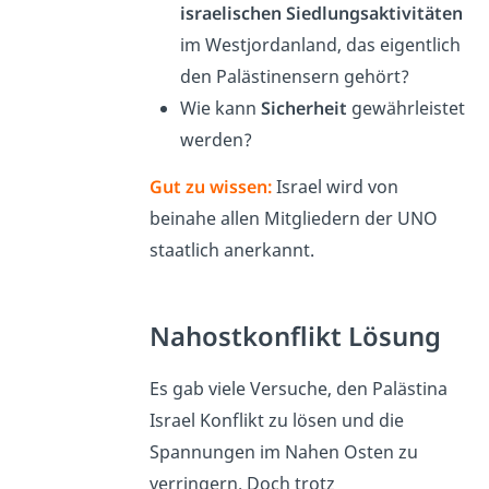
israelischen Siedlungsaktivitäten
im Westjordanland, das eigentlich
den Palästinensern gehört?
Wie kann
Sicherheit
gewährleistet
werden?
Gut zu wissen:
Israel wird von
beinahe allen Mitgliedern der UNO
staatlich anerkannt.
Nahostkonflikt Lösung
Es gab viele Versuche, den Palästina
Israel Konflikt zu lösen und die
Spannungen im Nahen Osten zu
verringern. Doch trotz