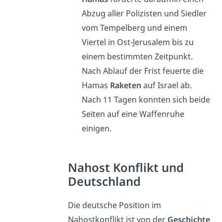
Abzug aller Polizisten und Siedler
vom Tempelberg und einem
Viertel in Ost-Jerusalem bis zu
einem bestimmten Zeitpunkt.
Nach Ablauf der Frist feuerte die
Hamas
Raketen
auf Israel ab.
Nach 11 Tagen konnten sich beide
Seiten auf eine Waffenruhe
einigen.
Nahost Konflikt und
Deutschland
Die deutsche Position im
Nahostkonflikt ist von der
Geschichte