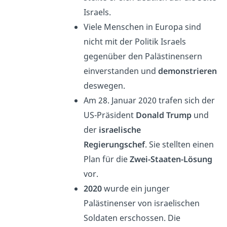
Israels.
Viele Menschen in Europa sind
nicht mit der Politik Israels
gegenüber den Palästinensern
einverstanden und
demonstrieren
deswegen.
Am 28. Januar 2020 trafen sich der
US-Präsident
Donald Trump
und
der
israelische
Regierungschef
. Sie stellten einen
Plan für die
Zwei-Staaten-Lösung
vor.
2020
wurde ein junger
Palästinenser von israelischen
Soldaten erschossen. Die