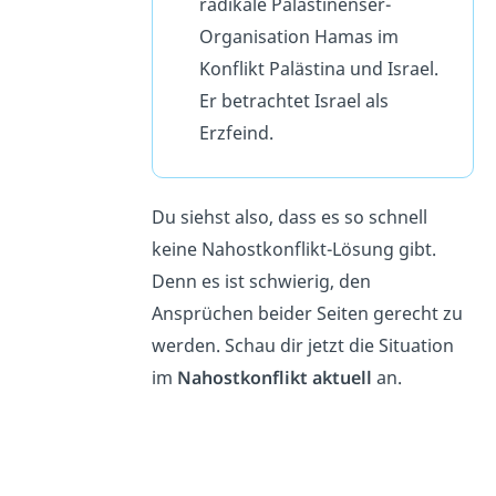
radikale Palästinenser-
Organisation Hamas im
Konflikt Palästina und Israel.
Er betrachtet Israel als
Erzfeind.
Du siehst also, dass es so schnell
keine Nahostkonflikt-Lösung gibt.
Denn es ist schwierig, den
Ansprüchen beider Seiten gerecht zu
werden. Schau dir jetzt die Situation
im
Nahostkonflikt aktuell
an.