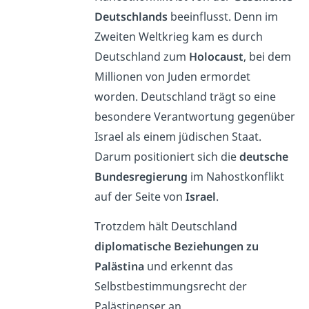
Deutschlands
beeinflusst. Denn im
Zweiten Weltkrieg kam es durch
Deutschland zum
Holocaust
, bei dem
Millionen von Juden ermordet
worden. Deutschland trägt so eine
besondere Verantwortung gegenüber
Israel als einem jüdischen Staat.
Darum positioniert sich die
deutsche
Bundesregierung
im Nahostkonflikt
auf der Seite von
Israel
.
Trotzdem hält Deutschland
diplomatische Beziehungen zu
Palästina
und erkennt das
Selbstbestimmungsrecht der
Palästinenser an.