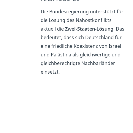
Die Bundesregierung unterstützt für
die Lösung des Nahostkonflikts
aktuell die
Zwei-Staaten-Lösung
. Das
bedeutet, dass sich Deutschland für
eine friedliche Koexistenz von Israel
und Palästina als gleichwertige und
gleichberechtigte Nachbarländer
einsetzt.