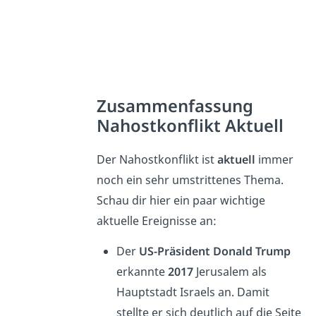
Zusammenfassung
Nahostkonflikt Aktuell
Der Nahostkonflikt ist
aktuell
immer
noch ein sehr umstrittenes Thema.
Schau dir hier ein paar wichtige
aktuelle Ereignisse an:
Der
US-Präsident Donald Trump
erkannte
2017
Jerusalem als
Hauptstadt Israels an. Damit
stellte er sich deutlich auf die Seite