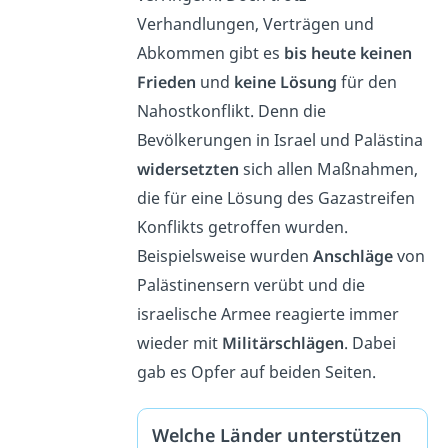
Verhandlungen, Verträgen und
Abkommen gibt es
bis heute keinen
Frieden
und
keine Lösung
für den
Nahostkonflikt. Denn die
Bevölkerungen in Israel und Palästina
widersetzten
sich allen Maßnahmen,
die für eine Lösung des Gazastreifen
Konflikts getroffen wurden.
Beispielsweise wurden
Anschläge
von
Palästinensern verübt und die
israelische Armee reagierte immer
wieder mit
Militärschlägen
. Dabei
gab es Opfer auf beiden Seiten.
Welche Länder unterstützen