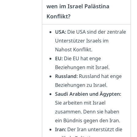
wen im Israel Palästina
Konflikt?
USA:
Die USA sind der zentrale
Unterstützer Israels im
Nahost Konflikt.
EU:
Die EU hat enge
Beziehungen mit Israel.
Russland:
Russland hat enge
Beziehungen zu Israel.
Saudi Arabien und Ägypten:
Sie arbeiten mit Israel
zusammen. Denn sie haben
ein Bündnis gegen den Iran.
Iran:
Der Iran unterstützt die