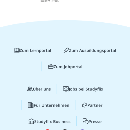
Dauer: 05:06
Zum Lernportal
Zum Ausbildungsportal
Zum Jobportal
Über uns
Jobs bei Studyflix
Für Unternehmen
Partner
Studyflix Business
Presse