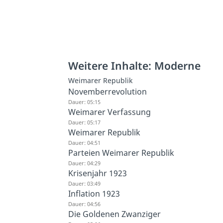
Weitere Inhalte: Moderne
Weimarer Republik
Novemberrevolution
Dauer: 05:15
Weimarer Verfassung
Dauer: 05:17
Weimarer Republik
Dauer: 04:51
Parteien Weimarer Republik
Dauer: 04:29
Krisenjahr 1923
Dauer: 03:49
Inflation 1923
Dauer: 04:56
Die Goldenen Zwanziger