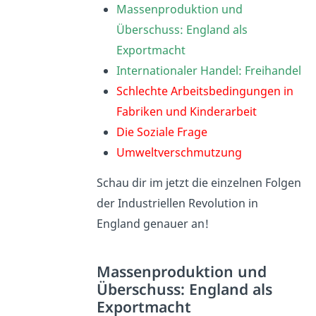
Massenproduktion und
Überschuss: England als
Exportmacht
Internationaler Handel: Freihandel
Schlechte Arbeitsbedingungen in
Fabriken und Kinderarbeit
Die Soziale Frage
Umweltverschmutzung
Schau dir im jetzt
die einzelnen Folgen
der Industriellen Revolution in
England genauer an!
Massenproduktion und
Überschuss: England als
Exportmacht