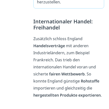
herzustellen.
Internationaler Handel:
Freihandel
Zusätzlich schloss England
Handelsverträge
mit anderen
Industrieländern, zum Beispiel
Frankreich. Das trieb den
internationalen Handel voran und
sicherte
fairen Wettbewerb
. So
konnte England günstige
Rohstoffe
importieren und gleichzeitig die
hergestellten Produkte exportieren
.