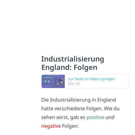
Industrialisierung
England: Folgen
zur Stelle im Video springen
(03:14)
Die Industrialisierung in England
hatte verschiedene Folgen. Wie du
sehen wirst, gab es
positive
und
negative
Folgen: