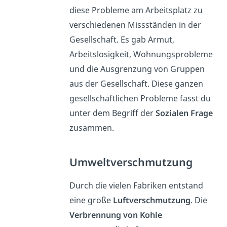
diese Probleme am Arbeitsplatz zu
verschiedenen Missständen in der
Gesellschaft. Es gab Armut,
Arbeitslosigkeit, Wohnungsprobleme
und die Ausgrenzung von Gruppen
aus der Gesellschaft. Diese ganzen
gesellschaftlichen Probleme fasst du
unter dem Begriff der
Sozialen Frage
zusammen.
Umweltverschmutzung
Durch die vielen Fabriken entstand
eine große
Luftverschmutzung
. Die
Verbrennung von Kohle