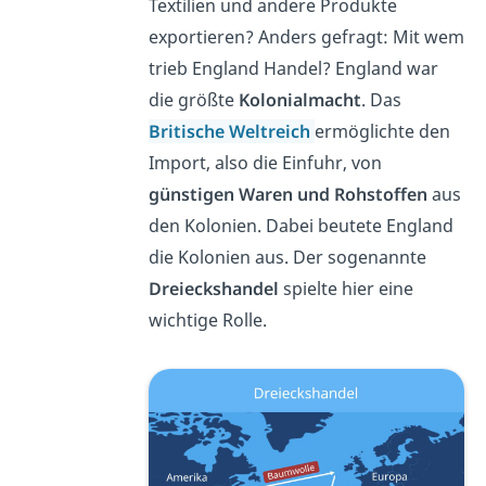
Textilien und andere Produkte
exportieren? Anders gefragt: Mit wem
trieb England Handel? England war
die größte
Kolonialmacht
. Das
Britische Weltreich
ermöglichte den
Import, also die Einfuhr, von
günstigen Waren und Rohstoffen
aus
den Kolonien. Dabei beutete England
die Kolonien aus. Der sogenannte
Dreieckshandel
spielte hier eine
wichtige Rolle.