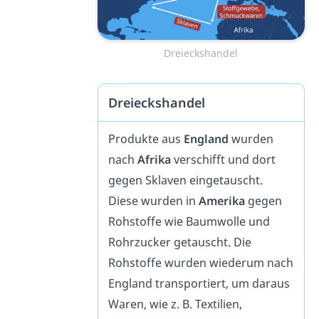
Dreieckshandel
Dreieckshandel
Produkte aus
England
wurden
nach
Afrika
verschifft und dort
gegen Sklaven eingetauscht.
Diese wurden in
Amerika
gegen
Rohstoffe wie Baumwolle und
Rohrzucker getauscht. Die
Rohstoffe wurden wiederum nach
England transportiert, um daraus
Waren, wie z. B. Textilien,