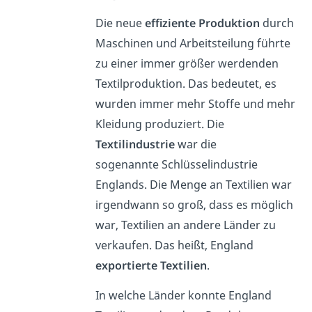
Die neue
effiziente Produktion
durch
Maschinen und Arbeitsteilung führte
zu einer immer größer werdenden
Textilproduktion. Das bedeutet, es
wurden immer mehr Stoffe und mehr
Kleidung produziert. Die
Textilindustrie
war die
sogenannte
S
chlüsselindustrie
Englands. Die Menge an Textilien war
irgendwann so groß, dass es möglich
war, Textilien an andere Länder zu
verkaufen. Das heißt, England
exportierte
Textilien
.
In welche Länder konnte England