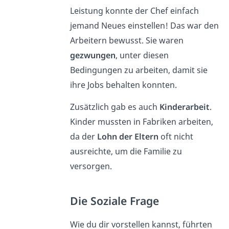
Leistung konnte der Chef
einfach
jemand Neues einstellen!
Das
war den
Arbeitern bewusst. Sie waren
gezwungen
, unter diesen
Bedingungen zu arbeiten, damit sie
ihre Jobs behalten konnten.
Zusätzlich gab es
auch
Kinderarbeit
.
Kinder mussten in Fabriken arbeiten,
da der
Lohn der Eltern
oft nicht
ausreichte, um die Familie zu
versorgen.
Die Soziale Frage
Wie du dir vorstellen kannst, führten