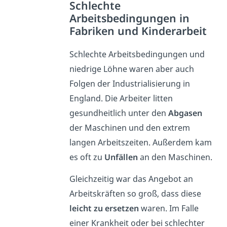
Schlechte
Arbeitsbedingungen in
Fabriken und Kinderarbeit
S
chlechte Arbeitsbedingungen und
niedrige Löhne waren aber auch
Folgen der Industrialisierung in
England. Die Arbeiter litten
gesundheitlich unter den
Abgasen
der Maschinen und den extrem
langen Arbeitszeiten. Außerdem kam
es oft zu
Unfällen
an den Maschinen.
Gleichzeitig war das Angebot an
Arbeitskräften so groß, dass diese
leicht zu ersetzen
waren. Im Falle
einer Krankheit oder bei schlechter