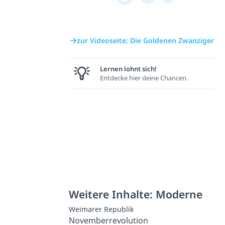
zur Videoseite: Die Goldenen Zwanziger
Lernen lohnt sich!
Entdecke hier deine Chancen.
Weitere Inhalte: Moderne
Weimarer Republik
Novemberrevolution