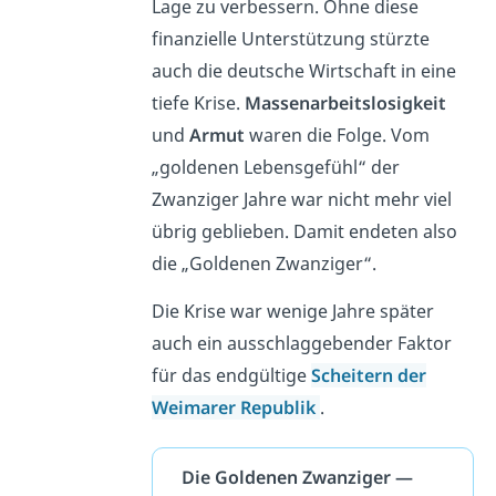
Lage zu verbessern.
Ohne diese
finanzielle Unterstützung stürzte
auch die deutsche Wirtschaft in eine
tiefe Krise.
Massenarbeitslosigkeit
und
Armut
waren die Folge. Vom
„goldenen Lebensgefühl“ der
Zwanziger Jahre war nicht mehr viel
übrig geblieben. Damit endeten also
die „Goldenen Zwanziger“.
Die Krise war wenige Jahre später
auch ein ausschlaggebender Faktor
für das endgültige
Scheitern der
Weimarer Republik
.
Die Goldenen Zwanziger —