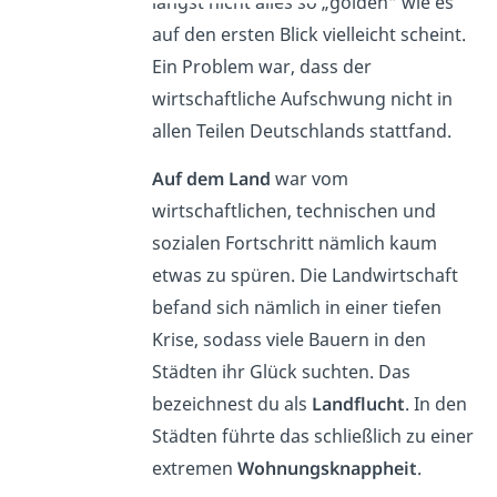
längst nicht alles so „golden“ wie es
auf den ersten Blick vielleicht scheint.
Ein Problem war, dass der
wirtschaftliche Aufschwung nicht in
allen Teilen Deutschlands stattfand.
Auf dem Land
war vom
wirtschaftlichen, technischen und
sozialen Fortschritt nämlich kaum
etwas zu spüren. Die Landwirtschaft
befand sich nämlich in einer tiefen
Krise, sodass viele Bauern in den
Städten ihr Glück suchten. Das
bezeichnest du als
Landflucht
. In den
Städten führte das schließlich zu einer
extremen
Wohnungsknappheit
.