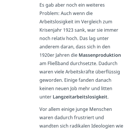
Es gab aber noch ein weiteres
Problem: Auch wenn die
Arbeitslosigkeit im Vergleich zum
Krisenjahr 1923 sank, war sie immer
noch relativ hoch. Das lag unter
anderem daran, dass sich in den
1920er Jahren die
Massenproduktion
am Fließband durchsetzte. Dadurch
waren viele Arbeitskräfte überflüssig
geworden. Einige fanden danach
keinen neuen Job mehr und litten
unter
Langzeitarbeitslosigkeit
.
Vor allem einige junge Menschen
waren dadurch frustriert und
wandten sich radikalen Ideologien wie