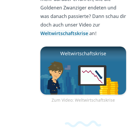
Goldenen Zwanziger endeten und
was danach passierte? Dann schau dir
doch auch unser Video zur
Weltwirtschaftskrise
an!
Zum Video: Weltwirtschaftskrise