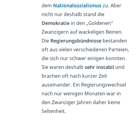
dem
Nationalsozialismus
zu. Aber
nicht nur deshalb stand die
Demokratie
in den „Goldenen“
Zwanzigern auf wackeligen Beinen.
Die
Regierungsbündnisse
bestanden
oft aus vielen verschiedenen Parteien,
die sich nur schwer einigen konnten.
Sie waren deshalb
sehr instabil
und
brachen oft nach kurzer Zeit
auseinander. Ein Regierungswechsel
nach nur wenigen Monaten war in
den Zwanziger Jahren daher keine
Seltenheit.