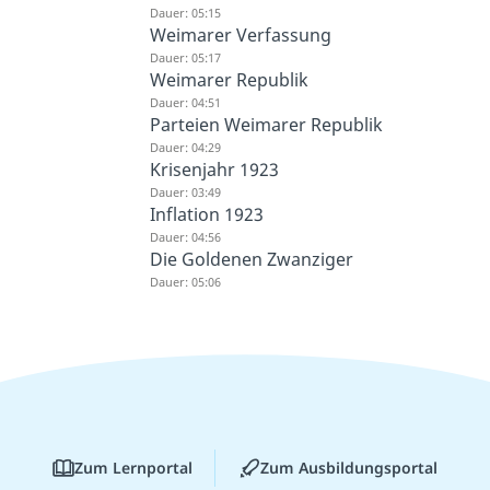
Dauer: 05:15
Weimarer Verfassung
Dauer: 05:17
Weimarer Republik
Dauer: 04:51
Parteien Weimarer Republik
Dauer: 04:29
Krisenjahr 1923
Dauer: 03:49
Inflation 1923
Dauer: 04:56
Die Goldenen Zwanziger
Dauer: 05:06
Zum Lernportal
Zum Ausbildungsportal