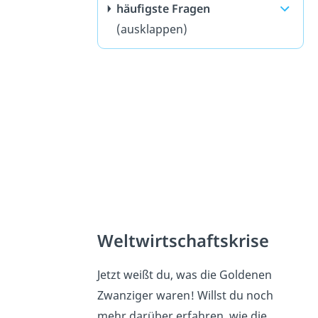
häufigste Fragen
(ausklappen)
Weltwirtschaftskrise
Jetzt weißt du, was die Goldenen
Zwanziger waren! Willst du noch
mehr darüber erfahren, wie die