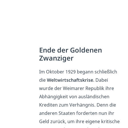
Ende der Goldenen
Zwanziger
Im Oktober 1929 begann schließlich
die
Weltwirtschaftskrise
. Dabei
wurde der Weimarer Republik ihre
Abhängigkeit von ausländischen
Krediten zum Verhängnis. Denn die
anderen Staaten forderten nun ihr
Geld zurück, um ihre eigene kritische