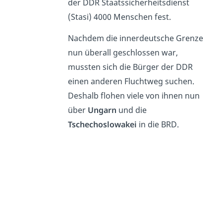
der DDR Staatssicherheitsdienst
(Stasi) 4000 Menschen fest.
Nachdem die innerdeutsche Grenze
nun überall geschlossen war,
mussten sich die Bürger der DDR
einen anderen Fluchtweg suchen.
Deshalb flohen viele von ihnen nun
über
Ungarn
und die
Tschechoslowakei
in die BRD.