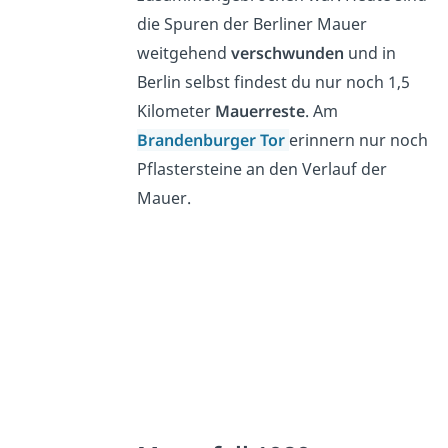
die Spuren der Berliner Mauer
weitgehend
verschwunden
und in
Berlin selbst findest du nur noch 1,5
Kilometer
Mauerreste
. Am
Brandenburger Tor
erinnern nur noch
Pflastersteine an den Verlauf der
Mauer.