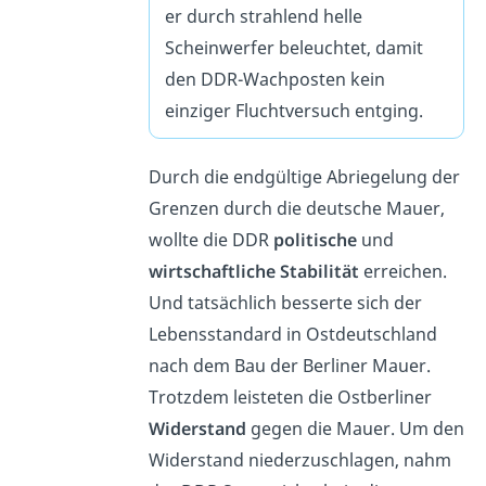
er durch strahlend helle
Scheinwerfer beleuchtet, damit
den DDR-Wachposten kein
einziger Fluchtversuch entging.
Durch die endgültige Abriegelung der
Grenzen durch die deutsche Mauer,
wollte die DDR
politische
und
wirtschaftliche Stabilität
erreichen.
Und tatsächlich besserte sich der
Lebensstandard in Ostdeutschland
nach dem Bau der Berliner Mauer.
Trotzdem leisteten die Ostberliner
Widerstand
gegen die Mauer. Um den
Widerstand niederzuschlagen, nahm