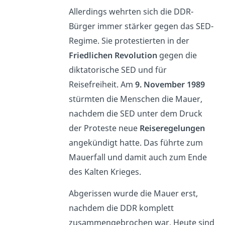
Allerdings wehrten sich die DDR-
Bürger immer stärker gegen das SED-
Regime. Sie protestierten in der
Friedlichen Revolution
gegen die
diktatorische SED und für
Reisefreiheit. Am
9. November 1989
stürmten die Menschen die Mauer,
nachdem die SED unter dem Druck
der Proteste neue
Reiseregelungen
angekündigt hatte. Das führte zum
Mauerfall und damit auch zum Ende
des Kalten Krieges.
Abgerissen wurde die Mauer erst,
nachdem die DDR komplett
zusammengebrochen war. Heute sind