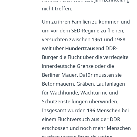
nicht treffen.
Um zu ihren Familien zu kommen und
um vor dem SED-Regime zu fliehen,
versuchten zwischen 1961 und 1988
weit über
Hunderttausend
DDR-
Bürger die Flucht über die verriegelte
innerdeutsche Grenze oder die
Berliner Mauer. Dafür mussten sie
Betonmauern, Gräben, Laufanlagen
für Wachhunde, Wachtürme und
Schützenstellungen überwinden.
Insgesamt wurden
136 Menschen
bei
einem Fluchtversuch aus der DDR
erschossen und noch mehr Menschen