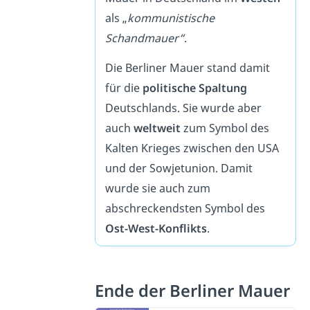
als „
kommunistische
Schandmauer“
.
Die Berliner Mauer stand damit
für die
politische Spaltung
Deutschlands. Sie wurde aber
auch
weltweit
zum Symbol des
Kalten Krieges zwischen den USA
und der Sowjetunion. Damit
wurde sie auch zum
abschreckendsten Symbol des
Ost-West-Konflikts
.
Ende der Berliner Mauer