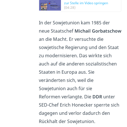
zur Stelle im Video springen
(04:28)
In der Sowjetunion kam 1985 der
neue Staatschef
Michail Gorbatschow
an die Macht. Er versuchte die
sowjetische Regierung und den Staat
zu modernisieren. Das wirkte sich
auch auf die anderen sozialistischen
Staaten in Europa aus. Sie
veränderten sich, weil die
Sowjetunion auch für sie
Reformen verlangte. Die
DDR
unter
SED-Chef Erich Honecker sperrte sich
dagegen und verlor dadurch den
Rückhalt der Sowjetunion.