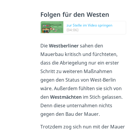
Folgen für den Westen
zur Stelle im Video springen
(04:06)
Die
Westberliner
sahen den
Mauerbau kritisch und fürchteten,
dass die Abriegelung nur ein erster
Schritt zu weiteren Maßnahmen
gegen den Status von West-Berlin
wäre. Außerdem fühlten sie sich von
den
Westmächten
im Stich gelassen.
Denn diese unternahmen nichts
gegen den Bau der Mauer.
Trotzdem zog sich nun mit der Mauer