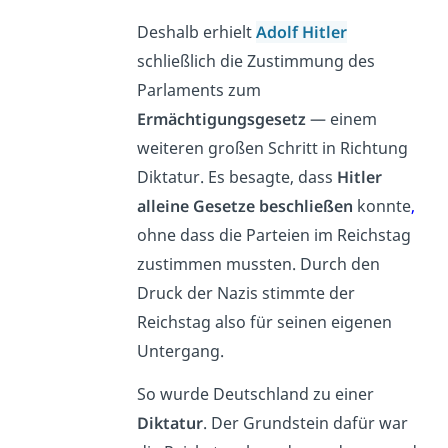
Deshalb erhielt
Adolf Hitler
schließlich die Zustimmung des
Parlaments zum
Ermächtigungsgesetz
— einem
weiteren großen Schritt in Richtung
Diktatur. Es besagte, dass
Hitler
alleine Gesetze beschließen
konnte
,
ohne dass die Parteien im Reichstag
zustimmen mussten. Durch den
Druck der Nazis stimmte der
Reichstag also für seinen eigenen
Untergang.
So wurde Deutschland zu einer
Diktatur
. Der Grundstein dafür war