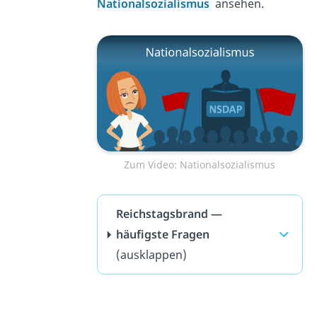
Nationalsozialismus
ansehen.
Zum Video: Nationalsozialismus
Reichstagsbrand —
häufigste Fragen
(ausklappen)