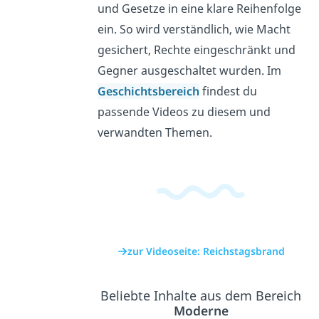
und Gesetze in eine klare Reihenfolge
ein. So wird verständlich, wie Macht
gesichert, Rechte eingeschränkt und
Gegner ausgeschaltet wurden. Im
Geschichtsbereich
findest du
passende Videos zu diesem und
verwandten Themen.
zur Videoseite: Reichstagsbrand
Beliebte Inhalte aus dem Bereich
Moderne