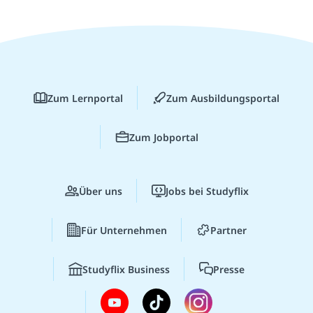
Zum Lernportal
Zum Ausbildungsportal
Zum Jobportal
Über uns
Jobs bei Studyflix
Für Unternehmen
Partner
Studyflix Business
Presse