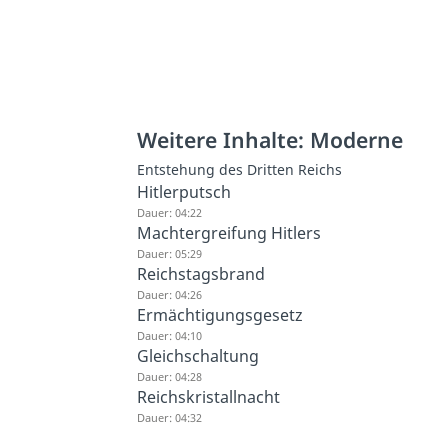
Weitere Inhalte: Moderne
Entstehung des Dritten Reichs
Hitlerputsch
Dauer: 04:22
Machtergreifung Hitlers
Dauer: 05:29
Reichstagsbrand
Dauer: 04:26
Ermächtigungsgesetz
Dauer: 04:10
Gleichschaltung
Dauer: 04:28
Reichskristallnacht
Dauer: 04:32