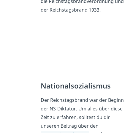
die Reichstagsbrandverordnung und
der Reichstagsbrand 1933.
Nationalsozialismus
Der Reichstagsbrand war der Beginn
der NS-Diktatur. Um alles über diese
Zeit zu erfahren, solltest du dir
unseren Beitrag über den