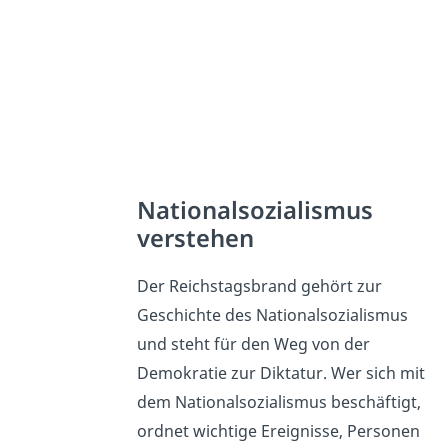
Nationalsozialismus
verstehen
Der Reichstagsbrand gehört zur
Geschichte des Nationalsozialismus
und steht für den Weg von der
Demokratie zur Diktatur. Wer sich mit
dem Nationalsozialismus beschäftigt,
ordnet wichtige Ereignisse, Personen